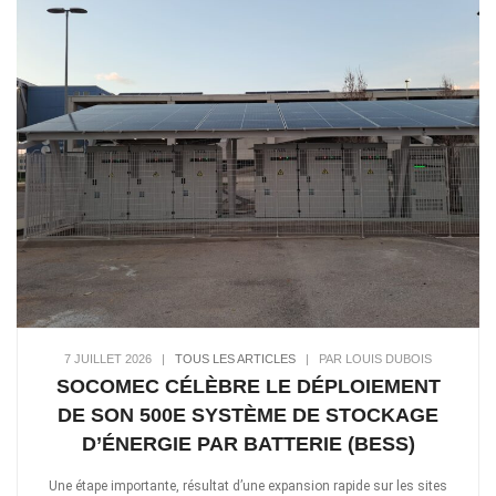
7 JUILLET 2026
|
TOUS LES ARTICLES
|
PAR LOUIS DUBOIS
SOCOMEC CÉLÈBRE LE DÉPLOIEMENT
DE SON 500E SYSTÈME DE STOCKAGE
D’ÉNERGIE PAR BATTERIE (BESS)
Une étape importante, résultat d’une expansion rapide sur les sites