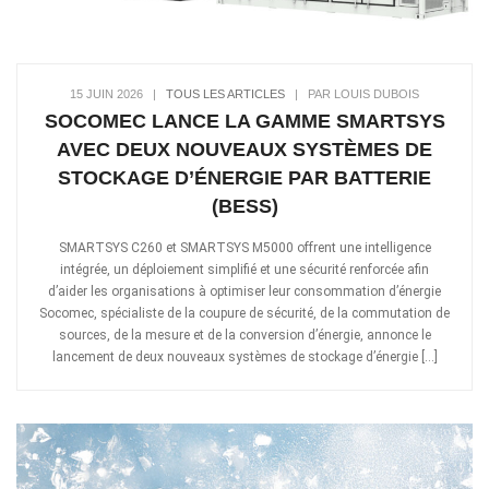
15 JUIN 2026
|
TOUS LES ARTICLES
|
PAR LOUIS DUBOIS
SOCOMEC LANCE LA GAMME SMARTSYS
AVEC DEUX NOUVEAUX SYSTÈMES DE
STOCKAGE D’ÉNERGIE PAR BATTERIE
(BESS)
SMARTSYS C260 et SMARTSYS M5000 offrent une intelligence
intégrée, un déploiement simplifié et une sécurité renforcée afin
d’aider les organisations à optimiser leur consommation d’énergie
Socomec, spécialiste de la coupure de sécurité, de la commutation de
sources, de la mesure et de la conversion d’énergie, annonce le
lancement de deux nouveaux systèmes de stockage d’énergie […]