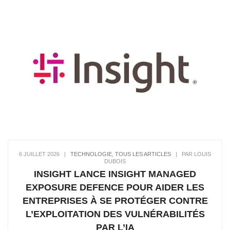
6 JUILLET 2026
|
TECHNOLOGIE
,
TOUS LES ARTICLES
|
PAR LOUIS
DUBOIS
INSIGHT LANCE INSIGHT MANAGED
EXPOSURE DEFENCE POUR AIDER LES
ENTREPRISES À SE PROTÉGER CONTRE
L’EXPLOITATION DES VULNÉRABILITÉS
PAR L’IA