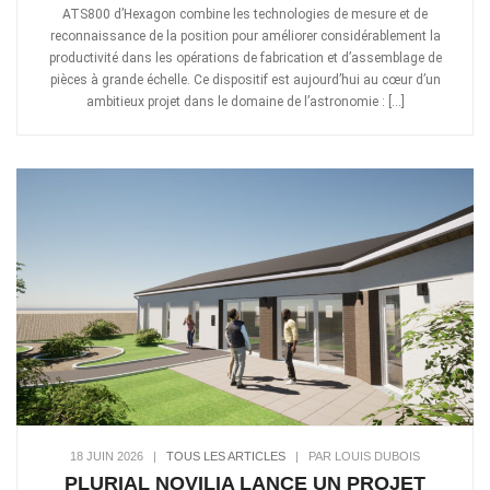
ATS800 d’Hexagon combine les technologies de mesure et de
reconnaissance de la position pour améliorer considérablement la
productivité dans les opérations de fabrication et d’assemblage de
pièces à grande échelle. Ce dispositif est aujourd’hui au cœur d’un
ambitieux projet dans le domaine de l’astronomie : […]
18 JUIN 2026
|
TOUS LES ARTICLES
|
PAR LOUIS DUBOIS
PLURIAL NOVILIA LANCE UN PROJET