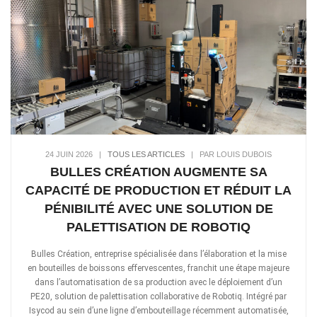
24 JUIN 2026
|
TOUS LES ARTICLES
|
PAR LOUIS DUBOIS
BULLES CRÉATION AUGMENTE SA
CAPACITÉ DE PRODUCTION ET RÉDUIT LA
PÉNIBILITÉ AVEC UNE SOLUTION DE
PALETTISATION DE ROBOTIQ
Bulles Création, entreprise spécialisée dans l’élaboration et la mise
en bouteilles de boissons effervescentes, franchit une étape majeure
dans l’automatisation de sa production avec le déploiement d’un
PE20, solution de palettisation collaborative de Robotiq. Intégré par
Isycod au sein d’une ligne d’embouteillage récemment automatisée,