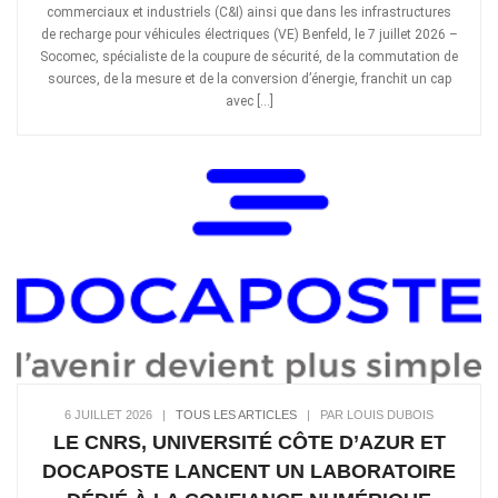
commerciaux et industriels (C&I) ainsi que dans les infrastructures
de recharge pour véhicules électriques (VE) Benfeld, le 7 juillet 2026 –
Socomec, spécialiste de la coupure de sécurité, de la commutation de
sources, de la mesure et de la conversion d’énergie, franchit un cap
avec […]
6 JUILLET 2026
|
TOUS LES ARTICLES
|
PAR LOUIS DUBOIS
LE CNRS, UNIVERSITÉ CÔTE D’AZUR ET
DOCAPOSTE LANCENT UN LABORATOIRE