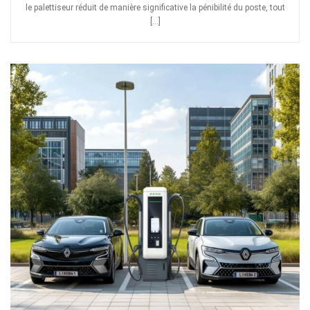
le palettiseur réduit de manière significative la pénibilité du poste, tout
[…]