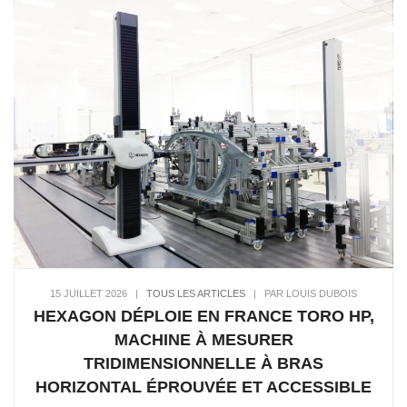
15 JUILLET 2026
|
TOUS LES ARTICLES
|
PAR LOUIS DUBOIS
HEXAGON DÉPLOIE EN FRANCE TORO HP,
MACHINE À MESURER
TRIDIMENSIONNELLE À BRAS
HORIZONTAL ÉPROUVÉE ET ACCESSIBLE