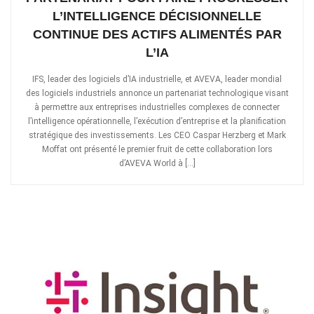
L’INTELLIGENCE DÉCISIONNELLE
CONTINUE DES ACTIFS ALIMENTÉS PAR
L’IA
IFS, leader des logiciels d’IA industrielle, et AVEVA, leader mondial
des logiciels industriels annonce un partenariat technologique visant
à permettre aux entreprises industrielles complexes de connecter
l’intelligence opérationnelle, l’exécution d’entreprise et la planification
stratégique des investissements. Les CEO Caspar Herzberg et Mark
Moffat ont présenté le premier fruit de cette collaboration lors
d’AVEVA World à […]