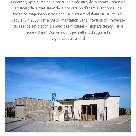
Socomec, spécialiste de la coupure de sécurité, de la commutation de
sources, de la mesure et de la conversion d’énergie, annonce une
évolution majeure pour son onduleur ultra-modulaire MODULYS XM.
Depuis juin 2026, cette ASI (Alimentation Sans Interruption) moyenne
puissance est disponible avec des modules « High Efficiency » et le
mode « Smart Conversion », permettant d’augmenter
significativement […]