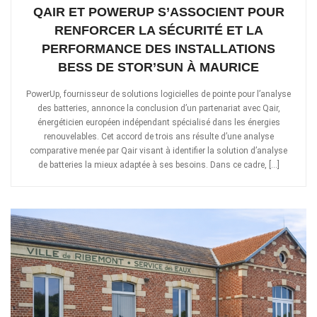
QAIR ET POWERUP S’ASSOCIENT POUR
RENFORCER LA SÉCURITÉ ET LA
PERFORMANCE DES INSTALLATIONS
BESS DE STOR’SUN À MAURICE
PowerUp, fournisseur de solutions logicielles de pointe pour l’analyse
des batteries, annonce la conclusion d’un partenariat avec Qair,
énergéticien européen indépendant spécialisé dans les énergies
renouvelables. Cet accord de trois ans résulte d’une analyse
comparative menée par Qair visant à identifier la solution d’analyse
de batteries la mieux adaptée à ses besoins. Dans ce cadre, […]