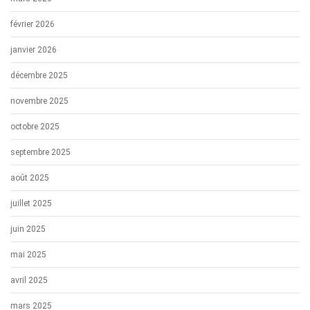
février 2026
janvier 2026
décembre 2025
novembre 2025
octobre 2025
septembre 2025
août 2025
juillet 2025
juin 2025
mai 2025
avril 2025
mars 2025