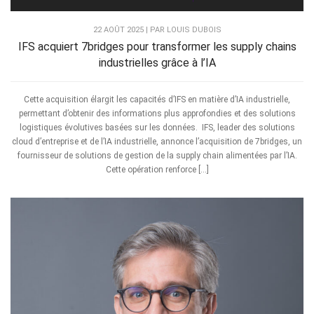
22 AOÛT 2025 | PAR LOUIS DUBOIS
IFS acquiert 7bridges pour transformer les supply chains
industrielles grâce à l’IA
Cette acquisition élargit les capacités d’IFS en matière d’IA industrielle,
permettant d’obtenir des informations plus approfondies et des solutions
logistiques évolutives basées sur les données. IFS, leader des solutions
cloud d’entreprise et de l’IA industrielle, annonce l’acquisition de 7bridges, un
fournisseur de solutions de gestion de la supply chain alimentées par l’IA.
Cette opération renforce […]