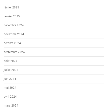
février 2025
janvier 2025
décembre 2024
novembre 2024
octobre 2024
septembre 2024
août 2024
juillet 2024
juin 2024
mai 2024
avril 2024
mars 2024