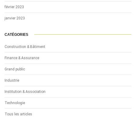
février 2023
janvier 2023
CATÉGORIES
Construction & Bâtiment
Finance & Assurance
Grand public
Industrie
Institution & Association
Technologie
Tous les articles