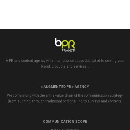
A PR and content agency with international scope dedicated to serving your
brand, products and services...
« AUGMENTED PR » AGENCY
We come along with the entire value chain of the communication strategy
(from auditing, through traditional or digital PR, to surveys and content).
COMMUNICATION SCOPE