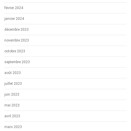
février 2024
janvier 2024
décembre 2023
novembre 2023
octobre 2023
septembre 2023
août 2023
juillet 2023
juin 2023
mai 2023
avril 2023
mars 2023