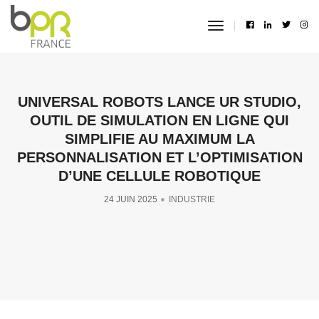
toggle
navigation
UNIVERSAL ROBOTS LANCE UR STUDIO,
OUTIL DE SIMULATION EN LIGNE QUI
SIMPLIFIE AU MAXIMUM LA
PERSONNALISATION ET L’OPTIMISATION
D’UNE CELLULE ROBOTIQUE
24 JUIN 2025
INDUSTRIE