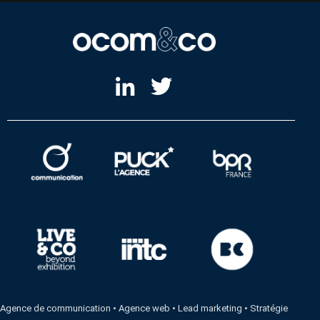
Agence de communication
•
Agence web
•
Lead marketing
•
Stratégie