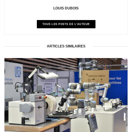
LOUIS DUBOIS
TOUS LES POSTS DE L'AUTEUR
ARTICLES SIMILAIRES