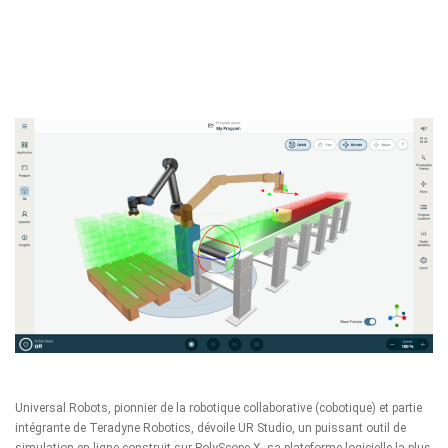
Universal Robots
, pionnier de la robotique collaborative (cobotique) et partie
intégrante de
Teradyne Robotics
, dévoile
UR Studio
, un puissant outil de