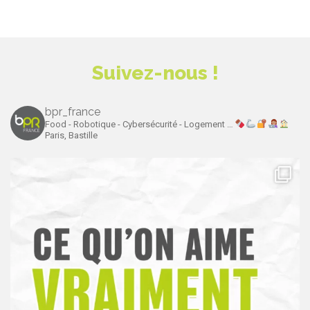
Suivez-nous !
bpr_france
Food - Robotique - Cybersécurité - Logement …
Paris, Bastille