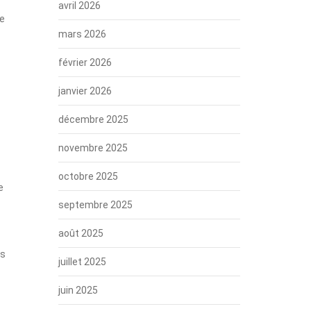
avril 2026
ie
mars 2026
février 2026
janvier 2026
décembre 2025
novembre 2025
octobre 2025
e
septembre 2025
août 2025
es
juillet 2025
juin 2025