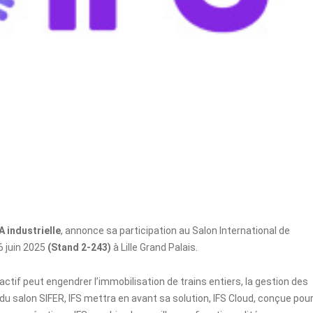
A industrielle
, annonce sa participation au Salon International de
26 juin 2025
(Stand 2-243)
à Lille Grand Palais.
 actif peut engendrer l’immobilisation de trains entiers, la gestion des
du salon SIFER, IFS mettra en avant sa solution, IFS Cloud, conçue pou