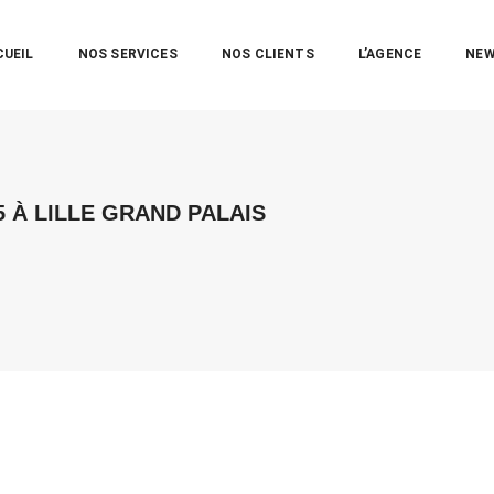
CUEIL
NOS SERVICES
NOS CLIENTS
L’AGENCE
NE
5 À LILLE GRAND PALAIS