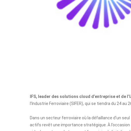
IFS, leader des solutions cloud d’entreprise et de l’I
l’Industrie Ferroviaire (SIFER), qui se tiendra du 24 au 
Dans un secteur ferroviaire où la défaillance d’un seul
actifs revêt une importance stratégique. À l’occasion 