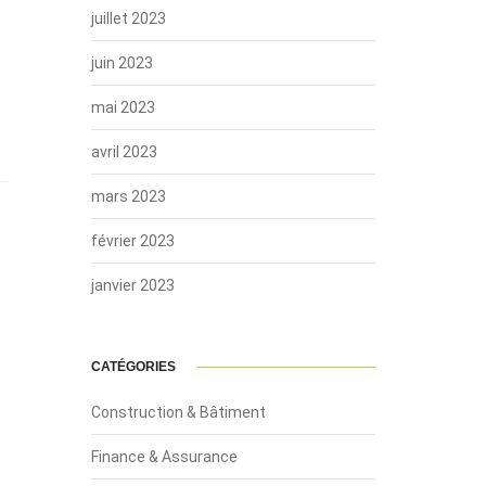
juillet 2023
juin 2023
mai 2023
avril 2023
mars 2023
février 2023
janvier 2023
CATÉGORIES
Construction & Bâtiment
Finance & Assurance