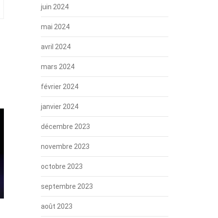
juin 2024
mai 2024
avril 2024
mars 2024
février 2024
janvier 2024
décembre 2023
novembre 2023
octobre 2023
septembre 2023
août 2023