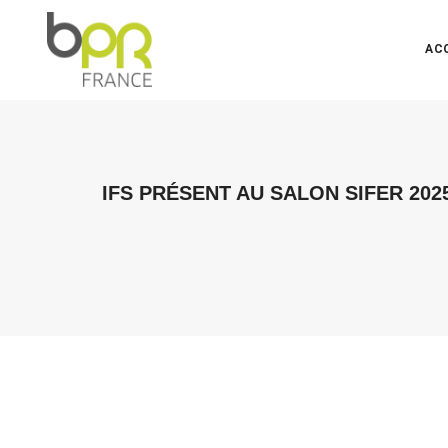
AC
IFS PRÉSENT AU SALON SIFER 202