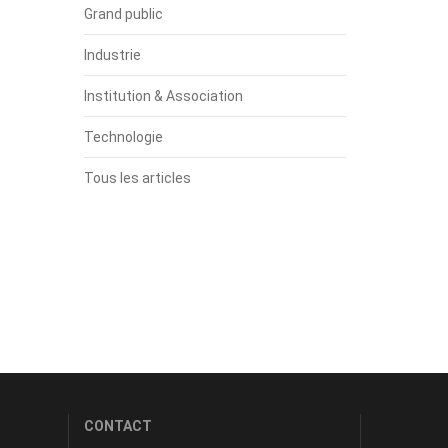
Grand public
Industrie
Institution & Association
Technologie
Tous les articles
CONTACT