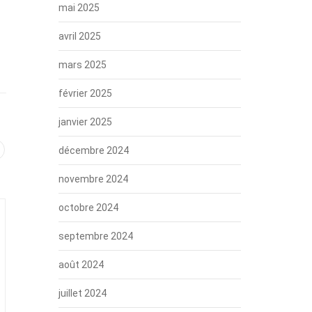
mai 2025
avril 2025
mars 2025
février 2025
janvier 2025
décembre 2024
novembre 2024
octobre 2024
septembre 2024
août 2024
juillet 2024