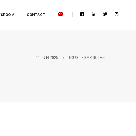
WSROOM
CONTACT
11 JUIN 2025
TOUS LES ARTICLES