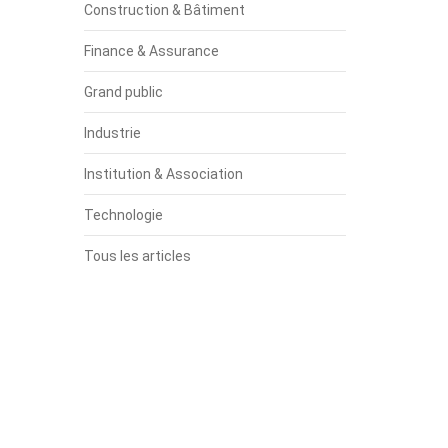
Construction & Bâtiment
Finance & Assurance
Grand public
Industrie
Institution & Association
Technologie
Tous les articles