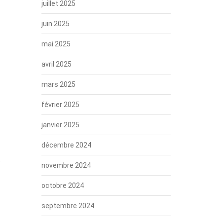
juillet 2025
juin 2025
mai 2025
avril 2025
mars 2025
février 2025
janvier 2025
décembre 2024
,
novembre 2024
octobre 2024
septembre 2024