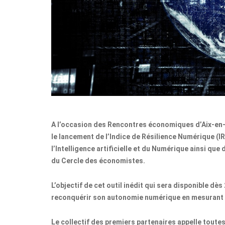
A l’occasion des Rencontres économiques d’Aix-en-
le lancement de l’Indice de Résilience Numérique (
l’Intelligence artificielle et du Numérique ainsi que
du Cercle des économistes.
L’objectif de cet outil inédit qui sera disponible d
reconquérir son autonomie numérique
en mesurant 
Le collectif des premiers partenaires appelle toutes