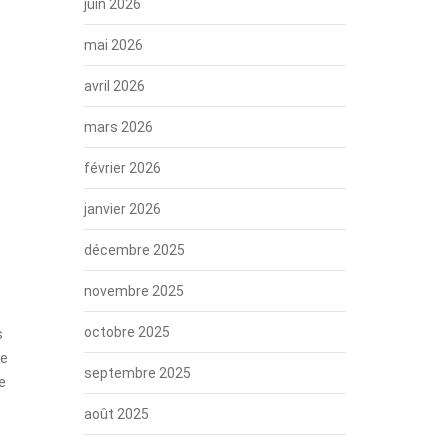
juin 2026
mai 2026
avril 2026
mars 2026
février 2026
janvier 2026
décembre 2025
novembre 2025
octobre 2025
s
re
septembre 2025
e
août 2025