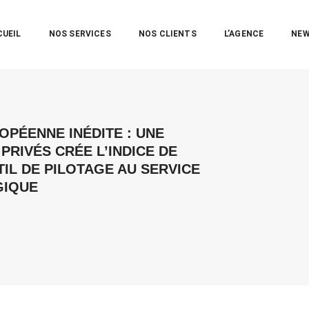
CUEIL
NOS SERVICES
NOS CLIENTS
L’AGENCE
NE
OPÉENNE INÉDITE : UNE
PRIVÉS CRÉE L’INDICE DE
TIL DE PILOTAGE AU SERVICE
GIQUE