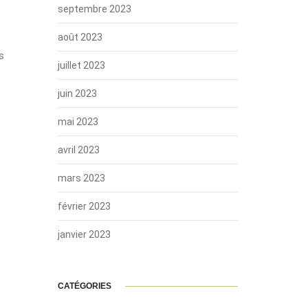
septembre 2023
août 2023
s
juillet 2023
juin 2023
mai 2023
avril 2023
mars 2023
février 2023
janvier 2023
CATÉGORIES