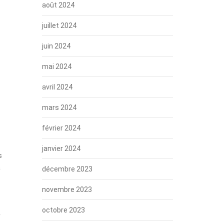
août 2024
juillet 2024
juin 2024
mai 2024
avril 2024
mars 2024
février 2024
janvier 2024
s
a
décembre 2023
novembre 2023
octobre 2023
r