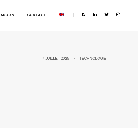
WSROOM
CONTACT
7 JUILLET 2025
TECHNOLOGIE