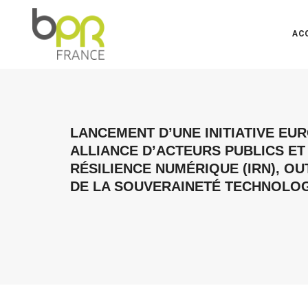
AC
LANCEMENT D’UNE INITIATIVE EUR
ALLIANCE D’ACTEURS PUBLICS ET 
RÉSILIENCE NUMÉRIQUE (IRN), OU
DE LA SOUVERAINETÉ TECHNOLO