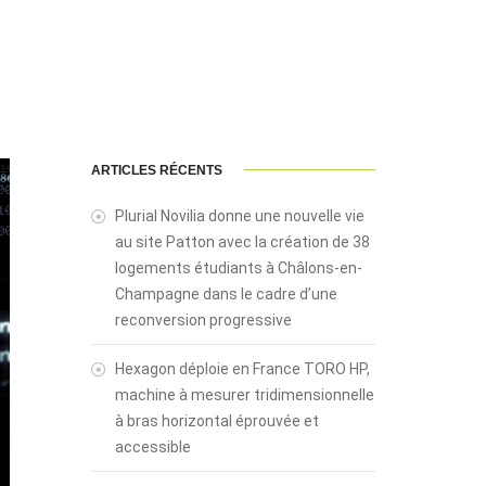
ARTICLES RÉCENTS
Plurial Novilia donne une nouvelle vie
au site Patton avec la création de 38
logements étudiants à Châlons-en-
Champagne dans le cadre d’une
reconversion progressive
Hexagon déploie en France TORO HP,
machine à mesurer tridimensionnelle
à bras horizontal éprouvée et
accessible