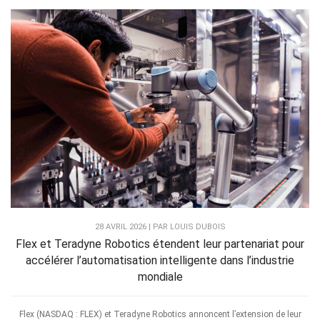
28 AVRIL 2026 | PAR LOUIS DUBOIS
Flex et Teradyne Robotics étendent leur partenariat pour
accélérer l’automatisation intelligente dans l’industrie
mondiale
Flex (NASDAQ : FLEX) et Teradyne Robotics annoncent l’extension de leur