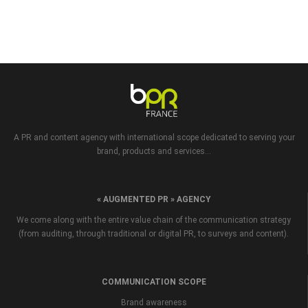
A PR and content agency with international scope dedicated to serving your
brand, products and services...
« AUGMENTED PR » AGENCY
We come along with the entire value chain of the communication strategy
(from auditing, through traditional or digital PR, to surveys and content).
COMMUNICATION SCOPE
Brand awareness