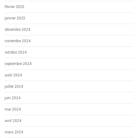
février 2025
janvier 2025
décembre 2024
novembre 2024
octobre 2024
septembre 2024
août 2024
juillet 2024
juin 2024
mai 2024
avril 2024
mars 2024