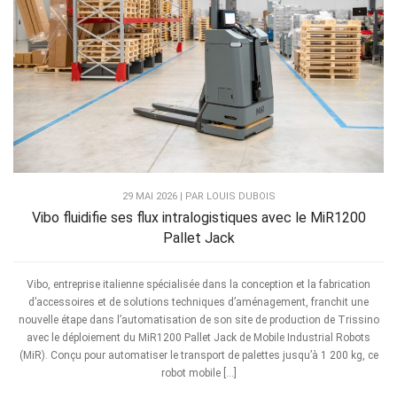
29 MAI 2026 | PAR LOUIS DUBOIS
Vibo fluidifie ses flux intralogistiques avec le MiR1200
Pallet Jack
Vibo, entreprise italienne spécialisée dans la conception et la fabrication
d’accessoires et de solutions techniques d’aménagement, franchit une
nouvelle étape dans l’automatisation de son site de production de Trissino
avec le déploiement du MiR1200 Pallet Jack de Mobile Industrial Robots
(MiR). Conçu pour automatiser le transport de palettes jusqu’à 1 200 kg, ce
robot mobile […]