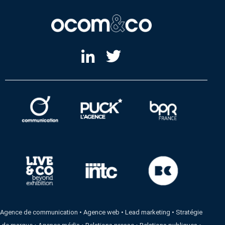
Agence de communication
•
Agence web
•
Lead marketing
•
Stratégie