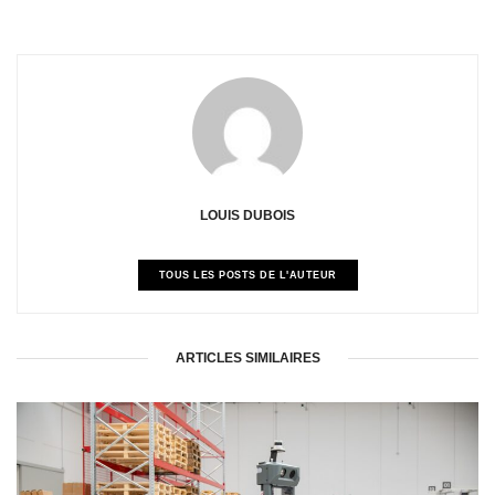
LOUIS DUBOIS
TOUS LES POSTS DE L'AUTEUR
ARTICLES SIMILAIRES