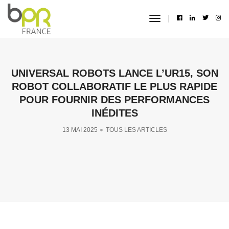
toggle
navigation
UNIVERSAL ROBOTS LANCE L’UR15, SON
ROBOT COLLABORATIF LE PLUS RAPIDE
POUR FOURNIR DES PERFORMANCES
INÉDITES
13 MAI 2025
TOUS LES ARTICLES