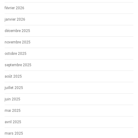
février 2026
janvier 2026
décembre 2025
novembre 2025
octobre 2025
septembre 2025
août 2025
juillet 2025
juin 2025
mai 2025
avril 2025
mars 2025