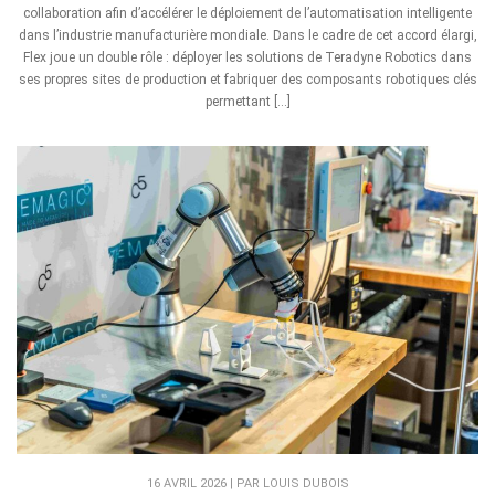
collaboration afin d’accélérer le déploiement de l’automatisation intelligente
dans l’industrie manufacturière mondiale. Dans le cadre de cet accord élargi,
Flex joue un double rôle : déployer les solutions de Teradyne Robotics dans
ses propres sites de production et fabriquer des composants robotiques clés
permettant […]
16 AVRIL 2026 | PAR LOUIS DUBOIS