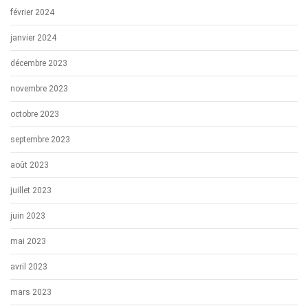
février 2024
janvier 2024
décembre 2023
novembre 2023
octobre 2023
septembre 2023
août 2023
juillet 2023
juin 2023
mai 2023
avril 2023
mars 2023