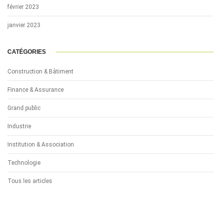
février 2023
janvier 2023
CATÉGORIES
Construction & Bâtiment
Finance & Assurance
Grand public
Industrie
Institution & Association
Technologie
Tous les articles