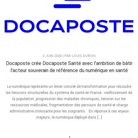
2 JUIN 2026 | PAR LOUIS DUBOIS
Docaposte crée Docaposte Santé avec l’ambition de bâtir
l’acteur souverain de référence du numérique en santé
Le numérique représente un levier concret de transformation pour résoudre
les tensions structurelles du système de santé en France : vieillissement de
la population, progression des maladies chroniques, tension sur les
ressources médicales, fragmentation des parcours de santé et charge
administrative croissante pour les soignants. En réponse à ces enjeux
majeurs, le numérique déployé dans […]