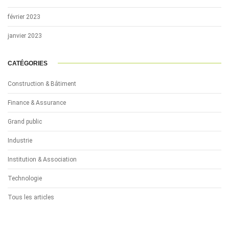
février 2023
janvier 2023
CATÉGORIES
Construction & Bâtiment
Finance & Assurance
Grand public
Industrie
Institution & Association
Technologie
Tous les articles