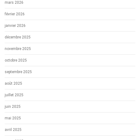
mars 2026
février 2026
janvier 2026
décembre 2025
novembre 2025
octobre 2025
septembre 2025
août 2025
juillet 2025
juin 2025
mai 2025
avril 2025