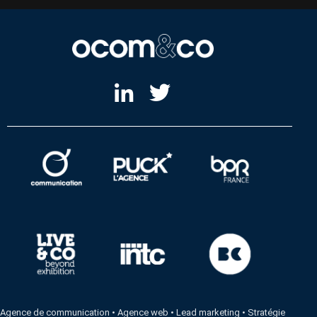
Agence de communication
•
Agence web
•
Lead marketing
•
Stratégie