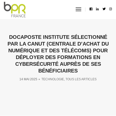
toggle
navigation
DOCAPOSTE INSTITUTE SÉLECTIONNÉ
PAR LA CANUT (CENTRALE D’ACHAT DU
NUMÉRIQUE ET DES TÉLÉCOMS) POUR
DÉPLOYER DES FORMATIONS EN
CYBERSÉCURITÉ AUPRÈS DE SES
BÉNÉFICIAIRES
14 MAI 2025
TECHNOLOGIE
,
TOUS LES ARTICLES