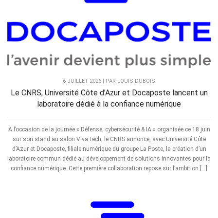
6 JUILLET 2026 | PAR LOUIS DUBOIS
Le CNRS, Université Côte d’Azur et Docaposte lancent un
laboratoire dédié à la confiance numérique
À l’occasion de la journée « Défense, cybersécurité & IA » organisée ce 18 juin
sur son stand au salon VivaTech, le CNRS annonce, avec Université Côte
d’Azur et Docaposte, filiale numérique du groupe La Poste, la création d’un
laboratoire commun dédié au développement de solutions innovantes pour la
confiance numérique. Cette première collaboration repose sur l’ambition […]