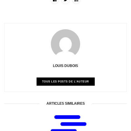
LOUIS DUBOIS
TOUS LES POSTS DE L'AUTEUR
ARTICLES SIMILAIRES