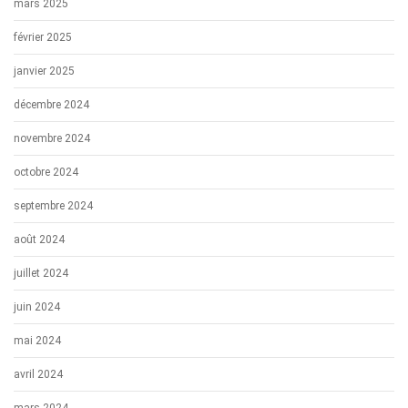
mars 2025
février 2025
janvier 2025
décembre 2024
novembre 2024
octobre 2024
septembre 2024
août 2024
juillet 2024
juin 2024
mai 2024
avril 2024
mars 2024