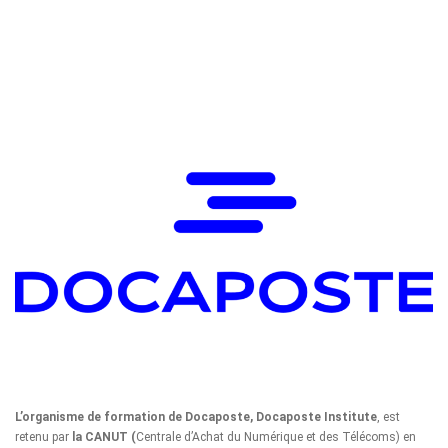
L’organisme de formation de Docaposte, Docaposte Institute
, est
retenu par
la CANUT (
Centrale d’Achat du Numérique et des Télécoms) en