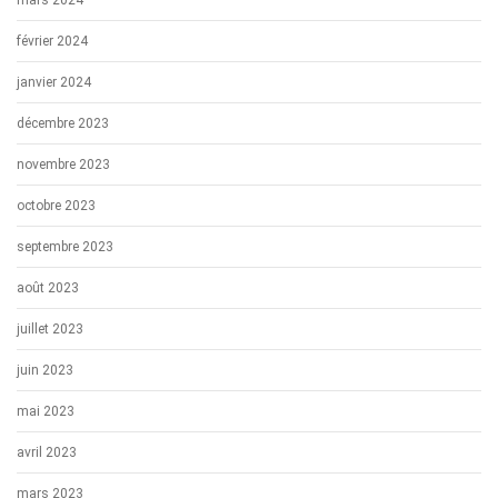
février 2024
janvier 2024
décembre 2023
novembre 2023
octobre 2023
septembre 2023
août 2023
juillet 2023
juin 2023
mai 2023
avril 2023
mars 2023