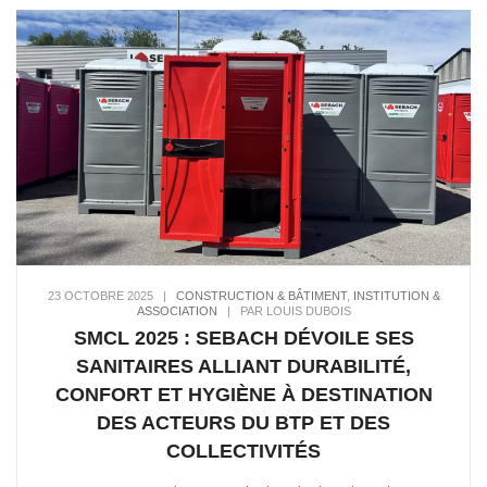
23 OCTOBRE 2025
|
CONSTRUCTION & BÂTIMENT
,
INSTITUTION &
ASSOCIATION
|
PAR LOUIS DUBOIS
SMCL 2025 : SEBACH DÉVOILE SES
SANITAIRES ALLIANT DURABILITÉ,
CONFORT ET HYGIÈNE À DESTINATION
DES ACTEURS DU BTP ET DES
COLLECTIVITÉS