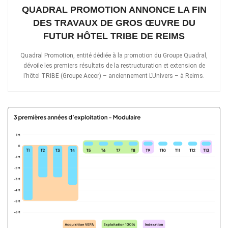
QUADRAL PROMOTION ANNONCE LA FIN
DES TRAVAUX DE GROS ŒUVRE DU
FUTUR HÔTEL TRIBE DE REIMS
Quadral Promotion, entité dédiée à la promotion du Groupe Quadral,
dévoile les premiers résultats de la restructuration et extension de
l’hôtel TRIBE (Groupe Accor) – anciennement L’Univers – à Reims.