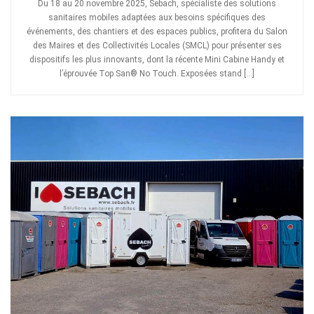
Du 18 au 20 novembre 2025, Sebach, spécialiste des solutions
sanitaires mobiles adaptées aux besoins spécifiques des
événements, des chantiers et des espaces publics, profitera du Salon
des Maires et des Collectivités Locales (SMCL) pour présenter ses
dispositifs les plus innovants, dont la récente Mini Cabine Handy et
l’éprouvée Top San® No Touch. Exposées stand […]