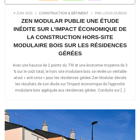
4 JUIN 2025
|
CONSTRUCTION & BÂTIMENT
|
PAR LOUIS DUBOIS
ZEN MODULAR PUBLIE UNE ÉTUDE
INÉDITE SUR L’IMPACT ÉCONOMIQUE DE
LA CONSTRUCTION HORS-SITE
MODULAIRE BOIS SUR LES RÉSIDENCES
GÉRÉES
Avec une hausse de 2 points du TRI et une économie moyenne de 3
% sur le coût total, le hors site modulaire bois se révèle un véritable
atout « anti-crise » pour les résidences gérées Zen Modular dévoile
les résultats de son étude sur l’impact économique de l’approche
modulaire bois appliquée aux résidences gérées. Conduite sur […]