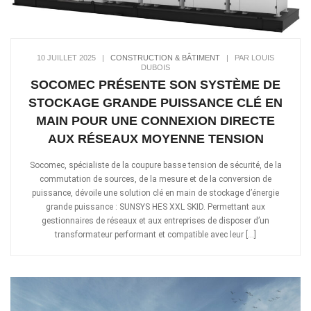
10 JUILLET 2025
|
CONSTRUCTION & BÂTIMENT
|
PAR LOUIS
DUBOIS
SOCOMEC PRÉSENTE SON SYSTÈME DE
STOCKAGE GRANDE PUISSANCE CLÉ EN
MAIN POUR UNE CONNEXION DIRECTE
AUX RÉSEAUX MOYENNE TENSION
Socomec, spécialiste de la coupure basse tension de sécurité, de la
commutation de sources, de la mesure et de la conversion de
puissance, dévoile une solution clé en main de stockage d’énergie
grande puissance : SUNSYS HES XXL SKID. Permettant aux
gestionnaires de réseaux et aux entreprises de disposer d’un
transformateur performant et compatible avec leur […]