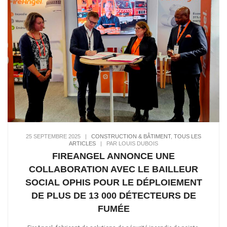
25 SEPTEMBRE 2025
|
CONSTRUCTION & BÂTIMENT
,
TOUS LES
ARTICLES
|
PAR LOUIS DUBOIS
FIREANGEL ANNONCE UNE
COLLABORATION AVEC LE BAILLEUR
SOCIAL OPHIS POUR LE DÉPLOIEMENT
DE PLUS DE 13 000 DÉTECTEURS DE
FUMÉE