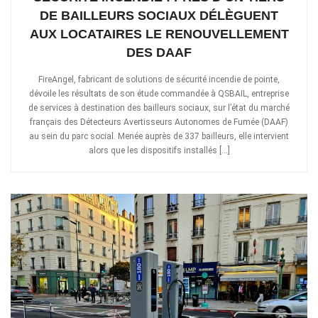
DE BAILLEURS SOCIAUX DÉLÈGUENT
AUX LOCATAIRES LE RENOUVELLEMENT
DES DAAF
FireAngel, fabricant de solutions de sécurité incendie de pointe,
dévoile les résultats de son étude commandée à QSBAIL, entreprise
de services à destination des bailleurs sociaux, sur l’état du marché
français des Détecteurs Avertisseurs Autonomes de Fumée (DAAF)
au sein du parc social. Menée auprès de 337 bailleurs, elle intervient
alors que les dispositifs installés […]