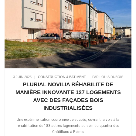
3 JUIN 2025
|
CONSTRUCTION & BÂTIMENT
|
PAR LOUIS DUBOIS
PLURIAL NOVILIA RÉHABILITE DE
MANIÈRE INNOVANTE 127 LOGEMENTS
AVEC DES FAÇADES BOIS
INDUSTRIALISÉES
Une expérimentation couronnée de succès, ouvrant la voie à la
réhabilitation de 183 autres logements au sein du quartier des
Châtillons à Reims