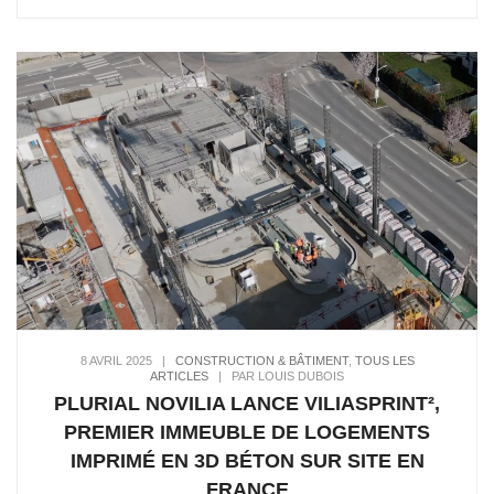
8 AVRIL 2025
|
CONSTRUCTION & BÂTIMENT
,
TOUS LES
ARTICLES
|
PAR LOUIS DUBOIS
PLURIAL NOVILIA LANCE VILIASPRINT²,
PREMIER IMMEUBLE DE LOGEMENTS
IMPRIMÉ EN 3D BÉTON SUR SITE EN
FRANCE