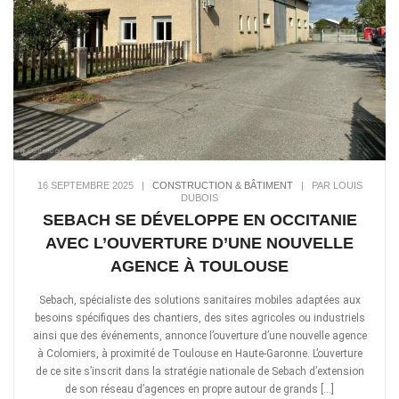
16 SEPTEMBRE 2025
|
CONSTRUCTION & BÂTIMENT
|
PAR LOUIS
DUBOIS
SEBACH SE DÉVELOPPE EN OCCITANIE
AVEC L’OUVERTURE D’UNE NOUVELLE
AGENCE À TOULOUSE
Sebach, spécialiste des solutions sanitaires mobiles adaptées aux
besoins spécifiques des chantiers, des sites agricoles ou industriels
ainsi que des événements, annonce l’ouverture d’une nouvelle agence
à Colomiers, à proximité de Toulouse en Haute-Garonne. L’ouverture
de ce site s’inscrit dans la stratégie nationale de Sebach d’extension
de son réseau d’agences en propre autour de grands […]