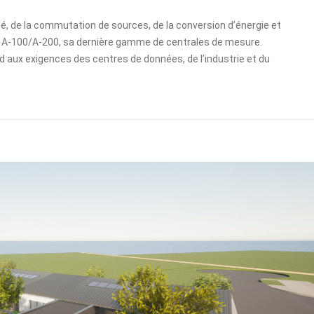
é, de la commutation de sources, de la conversion d’énergie et
RIS A-100/A-200, sa dernière gamme de centrales de mesure.
nd aux exigences des centres de données, de l’industrie et du