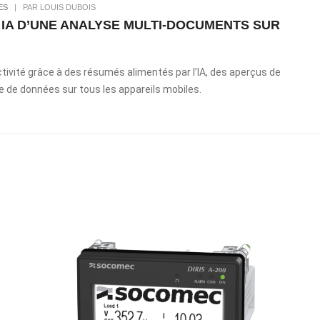
ES
|
PAR LOUIS DUBOIS
T IA D’UNE ANALYSE MULTI-DOCUMENTS SUR
ctivité grâce à des résumés alimentés par l’IA, des aperçus de
e de données sur tous les appareils mobiles.