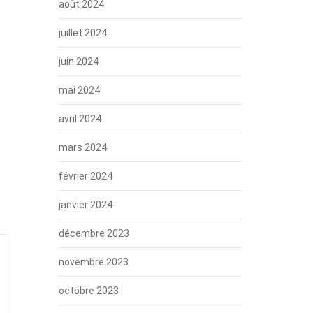
août 2024
juillet 2024
juin 2024
mai 2024
avril 2024
mars 2024
février 2024
janvier 2024
décembre 2023
novembre 2023
octobre 2023