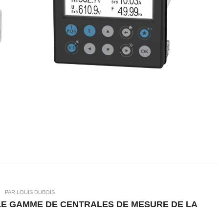
|
PAR LOUIS DUBOIS
E GAMME DE CENTRALES DE MESURE DE LA