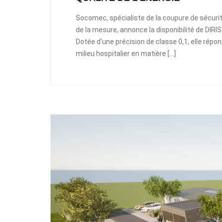
Socomec, spécialiste de la coupure de sécurit
de la mesure, annonce la disponibilité de DI
Dotée d’une précision de classe 0,1, elle répo
milieu hospitalier en matière […]