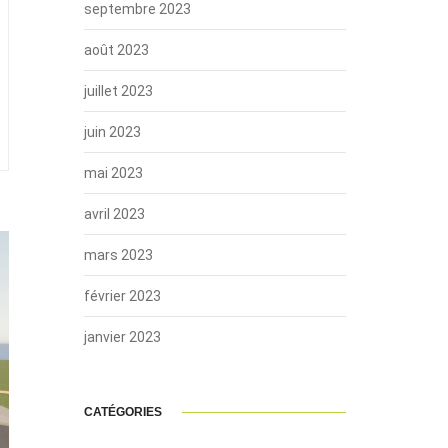
septembre 2023
août 2023
juillet 2023
juin 2023
mai 2023
avril 2023
mars 2023
février 2023
janvier 2023
CATÉGORIES