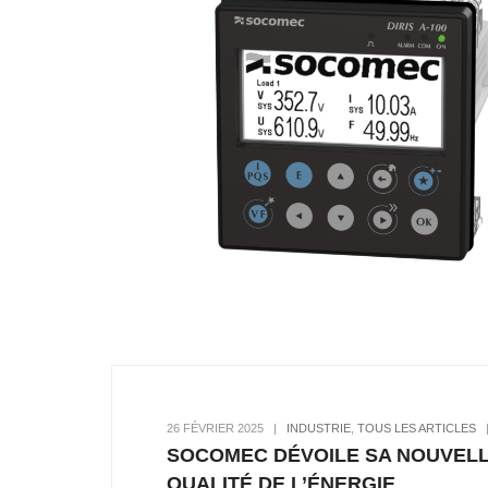
26 FÉVRIER 2025
|
INDUSTRIE
,
TOUS LES ARTICLES
SOCOMEC DÉVOILE SA NOUVELL
QUALITÉ DE L’ÉNERGIE