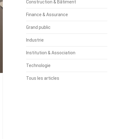
Construction & Bâtiment
Finance & Assurance
Grand public
Industrie
Institution & Association
Technologie
Tous les articles