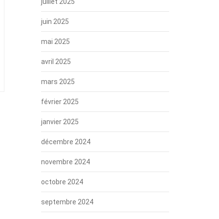
juillet 2025
juin 2025
mai 2025
avril 2025
mars 2025
février 2025
janvier 2025
décembre 2024
novembre 2024
octobre 2024
septembre 2024