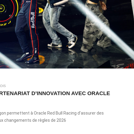
OIS
TENARIAT D’INNOVATION AVEC ORACLE
gon permettent à Oracle Red Bull Racing d’assurer des
ux changements de règles de 2026