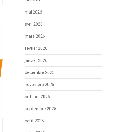
mai 2026
avril 2026
mars 2026
février 2026
janvier 2026
décembre 2025
novembre 2025
octobre 2025
septembre 2025
août 2025