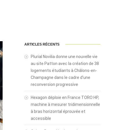
ARTICLES RÉCENTS
Plurial Novilia donne une nouvelle vie
au site Patton avec la création de 38
logements étudiants à Châlons-en-
Champagne dans le cadre d’une
reconversion progressive
Hexagon déploie en France TORO HP,
machine à mesurer tridimensionnelle
à bras horizontal éprouvée et
accessible