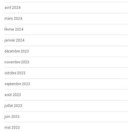
avril 2024
mars 2024
février 2024
janvier 2024
décembre 2023
novembre 2023
octobre 2023
septembre 2023
août 2023
juillet 2023
juin 2023
mai 2023