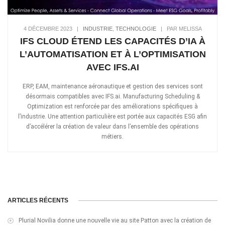
4 DÉCEMBRE 2023
|
INDUSTRIE
,
TECHNOLOGIE
|
PAR MELISSA
IFS CLOUD ÉTEND LES CAPACITÉS D’IA À
L’AUTOMATISATION ET À L’OPTIMISATION
AVEC IFS.AI
ERP, EAM, maintenance aéronautique et gestion des services sont
désormais compatibles avec IFS.ai. Manufacturing Scheduling &
Optimization est renforcée par des améliorations spécifiques à
l’industrie. Une attention particulière est portée aux capacités ESG afin
d’accélérer la création de valeur dans l’ensemble des opérations
métiers.
ARTICLES RÉCENTS
Plurial Novilia donne une nouvelle vie au site Patton avec la création de