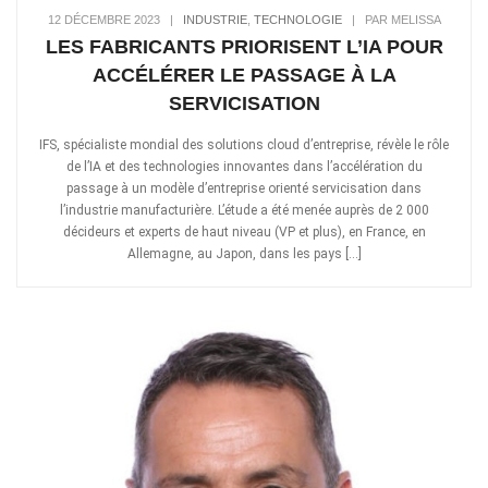
12 DÉCEMBRE 2023
|
INDUSTRIE
,
TECHNOLOGIE
|
PAR MELISSA
LES FABRICANTS PRIORISENT L’IA POUR
ACCÉLÉRER LE PASSAGE À LA
SERVICISATION
IFS, spécialiste mondial des solutions cloud d’entreprise, révèle le rôle
de l’IA et des technologies innovantes dans l’accélération du
passage à un modèle d’entreprise orienté servicisation dans
l’industrie manufacturière. L’étude a été menée auprès de 2 000
décideurs et experts de haut niveau (VP et plus), en France, en
Allemagne, au Japon, dans les pays […]