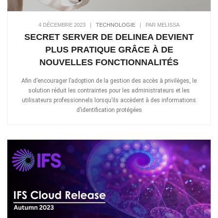
4 DÉCEMBRE 2023
|
TECHNOLOGIE
|
PAR MELISSA
SECRET SERVER DE DELINEA DEVIENT
PLUS PRATIQUE GRÂCE À DE
NOUVELLES FONCTIONNALITÉS
Afin d’encourager l’adoption de la gestion des accès à privilèges, le
solution réduit les contraintes pour les administrateurs et les
utilisateurs professionnels lorsqu’ils accèdent à des informations
d’identification protégées