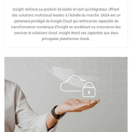
Insight renforce sa position de leader en tant qu’intégrateur, offrant
des solutions multicloud leaders à l’échelle du marché. SADA est un
partenaire privilégié de Google Cloud qui renforce les capacités de
transformation numérique d’Insight en accélérant sa croissance des
services et solutions cloud. Insight étend ses capacités aux deux
principales plateformes GenAI.