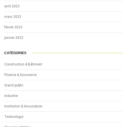
avril 2023
mars 2023
février 2023
janvier 2023
CATÉGORIES
Construction & Bâtiment
Finance & Assurance
Grand public
Industrie
Institution & Association
Technologie