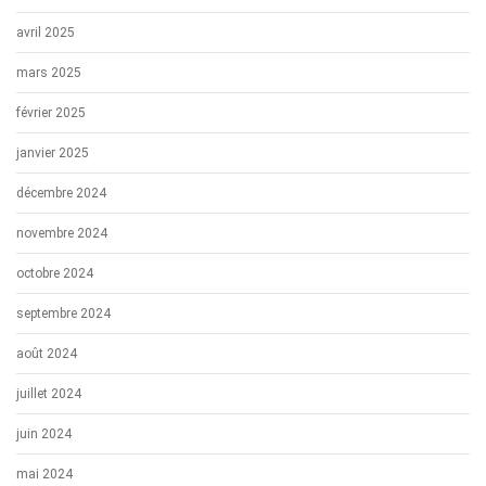
avril 2025
mars 2025
février 2025
janvier 2025
décembre 2024
novembre 2024
octobre 2024
septembre 2024
août 2024
juillet 2024
juin 2024
mai 2024