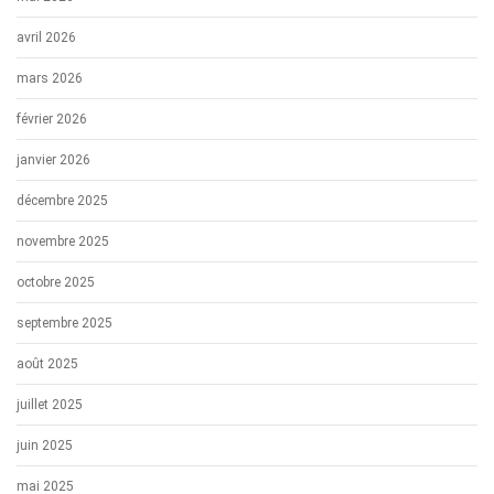
avril 2026
mars 2026
février 2026
janvier 2026
décembre 2025
novembre 2025
octobre 2025
septembre 2025
août 2025
juillet 2025
juin 2025
mai 2025