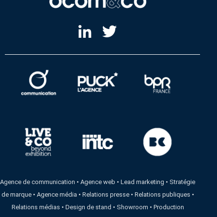
Agence de communication
•
Agence web
•
Lead marketing
•
Stratégie
de marque
•
Agence média
•
Relations presse
•
Relations publiques
•
Relations médias
•
Design de stand
•
Showroom
•
Production