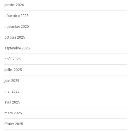
janvier 2026
décembre 2025
novembre 2025
octobre 2025
septembre 2025
août 2025
juillet 2025
juin 2025
mai 2025
avril 2025
mars 2025
février 2025