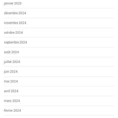
janvier 2025
décembre 2024
novembre 2024
octobre 2024
septembre 2024
août 2024
juillet 2024
juin 2024
mai 2024
avril 2024
mars 2024
février 2024