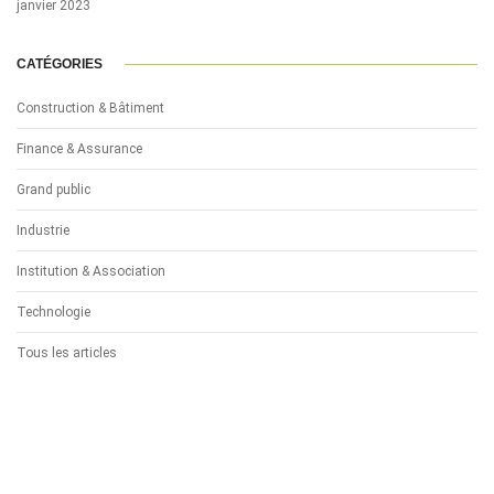
janvier 2023
CATÉGORIES
Construction & Bâtiment
Finance & Assurance
Grand public
Industrie
Institution & Association
Technologie
Tous les articles