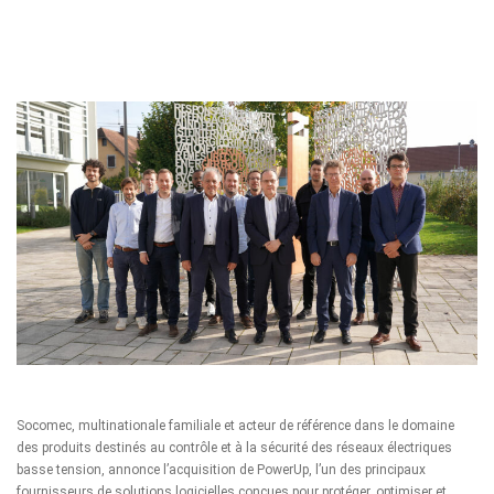
Socomec
, multinationale familiale et acteur de référence dans le domaine
des produits destinés au contrôle et à la sécurité des réseaux électriques
basse tension, annonce l’acquisition de
PowerUp
, l’un des principaux
fournisseurs de solutions logicielles conçues pour protéger, optimiser et