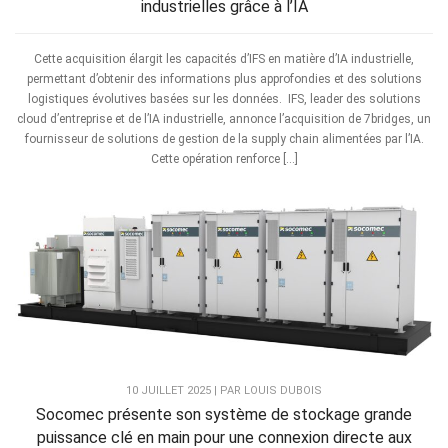
industrielles grâce à l’IA
Cette acquisition élargit les capacités d’IFS en matière d’IA industrielle,
permettant d’obtenir des informations plus approfondies et des solutions
logistiques évolutives basées sur les données. IFS, leader des solutions
cloud d’entreprise et de l’IA industrielle, annonce l’acquisition de 7bridges, un
fournisseur de solutions de gestion de la supply chain alimentées par l’IA.
Cette opération renforce […]
10 JUILLET 2025 | PAR LOUIS DUBOIS
Socomec présente son système de stockage grande
puissance clé en main pour une connexion directe aux