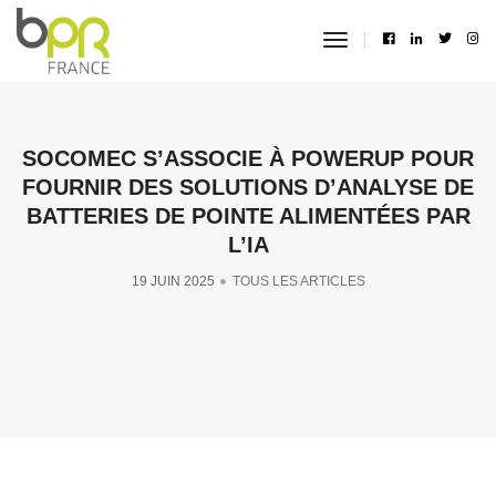
toggle
navigation
SOCOMEC S’ASSOCIE À POWERUP POUR
FOURNIR DES SOLUTIONS D’ANALYSE DE
BATTERIES DE POINTE ALIMENTÉES PAR
L’IA
19 JUIN 2025
TOUS LES ARTICLES