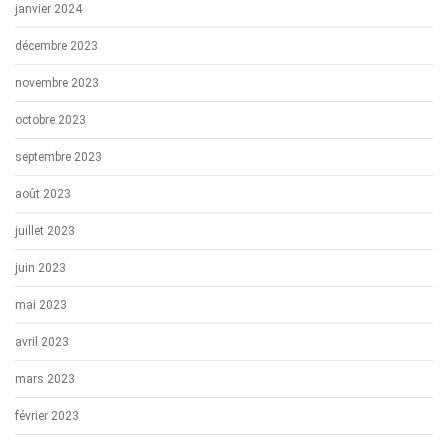
janvier 2024
décembre 2023
novembre 2023
octobre 2023
septembre 2023
août 2023
juillet 2023
juin 2023
mai 2023
avril 2023
mars 2023
février 2023