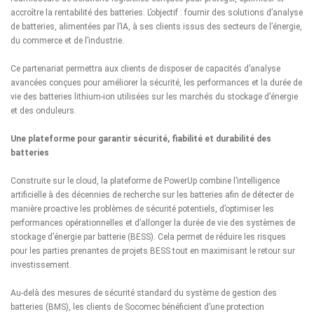
accroître la rentabilité des batteries. L’objectif : fournir des solutions d’analyse
de batteries, alimentées par l’IA, à ses clients issus des secteurs de l’énergie,
du commerce et de l’industrie.
Ce partenariat permettra aux clients de disposer de capacités d’analyse
avancées conçues pour améliorer la sécurité, les performances et la durée de
vie des batteries lithium-ion utilisées sur les marchés du stockage d’énergie
et des onduleurs.
Une plateforme pour garantir sécurité, fiabilité et durabilité des
batteries
Construite sur le cloud, la plateforme de PowerUp combine l’intelligence
artificielle à des décennies de recherche sur les batteries afin de détecter de
manière proactive les problèmes de sécurité potentiels, d’optimiser les
performances opérationnelles et d’allonger la durée de vie des systèmes de
stockage d’énergie par batterie (BESS). Cela permet de réduire les risques
pour les parties prenantes de projets BESS tout en maximisant le retour sur
investissement.
Au-delà des mesures de sécurité standard du système de gestion des
batteries (BMS), les clients de Socomec bénéficient d’une protection