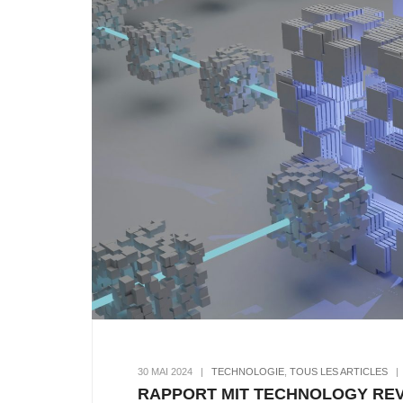
30 MAI 2024
|
TECHNOLOGIE
,
TOUS LES ARTICLES
RAPPORT MIT TECHNOLOGY REVIE