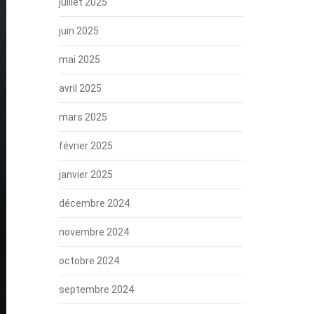
juillet 2025
juin 2025
mai 2025
avril 2025
mars 2025
février 2025
janvier 2025
décembre 2024
novembre 2024
octobre 2024
septembre 2024