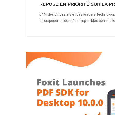
REPOSE EN PRIORITÉ SUR LA 
64 % des dirigeants et des leaders technologiq
de disposer de données disponibles comme leur 