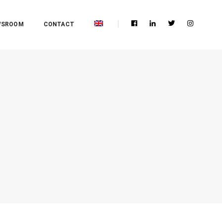
WSROOM
CONTACT