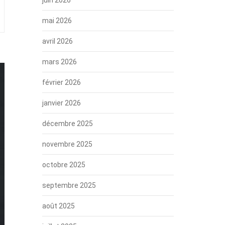
mai 2026
avril 2026
mars 2026
février 2026
janvier 2026
décembre 2025
novembre 2025
octobre 2025
septembre 2025
août 2025