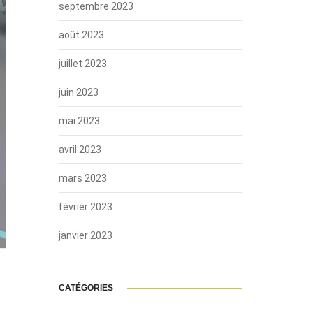
septembre 2023
août 2023
juillet 2023
juin 2023
mai 2023
avril 2023
mars 2023
février 2023
janvier 2023
CATÉGORIES