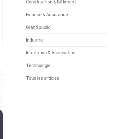
Construction & Bâtiment
Finance & Assurance
Grand public
Industrie
Institution & Association
Technologie
Tous les articles