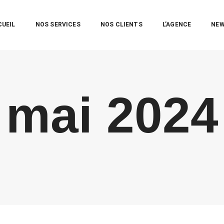
CUEIL
NOS SERVICES
NOS CLIENTS
L’AGENCE
NE
mai 2024