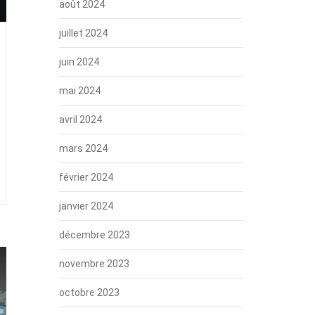
août 2024
juillet 2024
juin 2024
mai 2024
avril 2024
mars 2024
février 2024
janvier 2024
décembre 2023
novembre 2023
octobre 2023