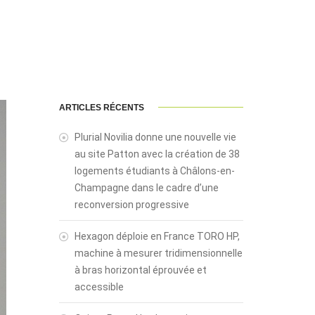
ARTICLES RÉCENTS
Plurial Novilia donne une nouvelle vie
au site Patton avec la création de 38
logements étudiants à Châlons-en-
Champagne dans le cadre d’une
reconversion progressive
Hexagon déploie en France TORO HP,
machine à mesurer tridimensionnelle
à bras horizontal éprouvée et
accessible