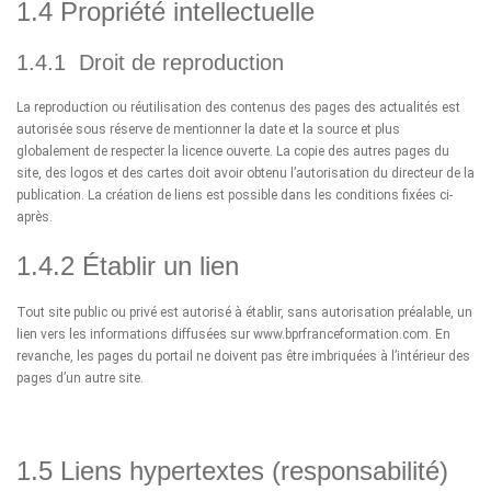
1.4 Propriété intellectuelle
1.4.1 Droit de reproduction
La reproduction ou réutilisation des contenus des pages des actualités est
autorisée sous réserve de mentionner la date et la source et plus
globalement de respecter la licence ouverte. La copie des autres pages du
site, des logos et des cartes doit avoir obtenu l’autorisation du directeur de la
publication. La création de liens est possible dans les conditions fixées ci-
après.
1.4.2 Établir un lien
Tout site public ou privé est autorisé à établir, sans autorisation préalable, un
lien vers les informations diffusées sur www.bprfranceformation.com. En
revanche, les pages du portail ne doivent pas être imbriquées à l’intérieur des
pages d’un autre site.
1.5 Liens hypertextes (responsabilité)