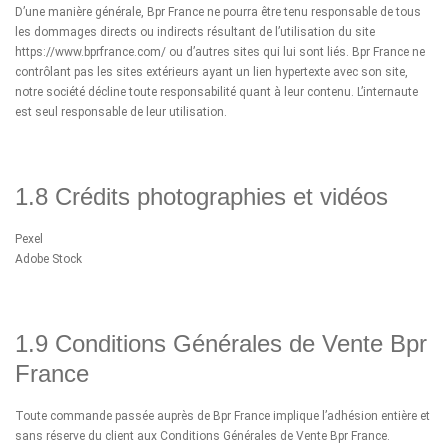
D’une manière générale, Bpr France ne pourra être tenu responsable de tous
les dommages directs ou indirects résultant de l’utilisation du site
https://www.bprfrance.com/ ou d’autres sites qui lui sont liés. Bpr France ne
contrôlant pas les sites extérieurs ayant un lien hypertexte avec son site,
notre société décline toute responsabilité quant à leur contenu. L’internaute
est seul responsable de leur utilisation.
1.8 Crédits photographies et vidéos
Pexel
Adobe Stock
1.9 Conditions Générales de Vente Bpr
France
Toute commande passée auprès de Bpr France implique l’adhésion entière et
sans réserve du client aux Conditions Générales de Vente Bpr France.