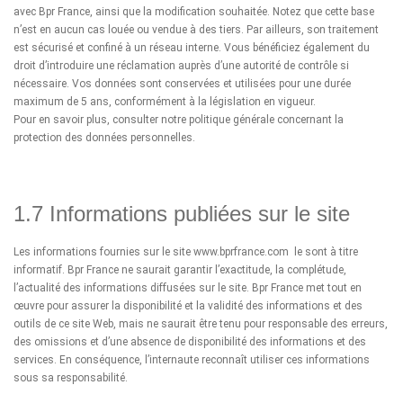
avec Bpr France, ainsi que la modification souhaitée. Notez que cette base
n’est en aucun cas louée ou vendue à des tiers. Par ailleurs, son traitement
est sécurisé et confiné à un réseau interne. Vous bénéficiez également du
droit d’introduire une réclamation auprès d’une autorité de contrôle si
nécessaire. Vos données sont conservées et utilisées pour une durée
maximum de 5 ans, conformément à la législation en vigueur.
Pour en savoir plus, consulter notre politique générale concernant la
protection des données personnelles.
1.7 Informations publiées sur le site
Les informations fournies sur le site
www.bprfrance.com
le sont à titre
informatif. Bpr France ne saurait garantir l’exactitude, la complétude,
l’actualité des informations diffusées sur le site. Bpr France met tout en
œuvre pour assurer la disponibilité et la validité des informations et des
outils de ce site Web, mais ne saurait être tenu pour responsable des erreurs,
des omissions et d’une absence de disponibilité des informations et des
services. En conséquence, l’internaute reconnaît utiliser ces informations
sous sa responsabilité.