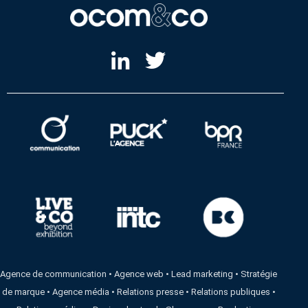
Agence de communication
•
Agence web
•
Lead marketing
•
Stratégie
de marque
•
Agence média
•
Relations presse
•
Relations publiques
•