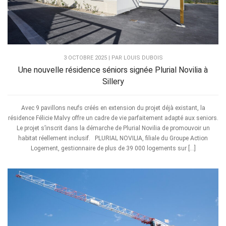
3 OCTOBRE 2025 | PAR LOUIS DUBOIS
Une nouvelle résidence séniors signée Plurial Novilia à
Sillery
Avec 9 pavillons neufs créés en extension du projet déjà existant, la
résidence Félicie Malvy offre un cadre de vie parfaitement adapté aux seniors.
Le projet s’inscrit dans la démarche de Plurial Novilia de promouvoir un
habitat réellement inclusif. PLURIAL NOVILIA, filiale du Groupe Action
Logement, gestionnaire de plus de 39 000 logements sur […]