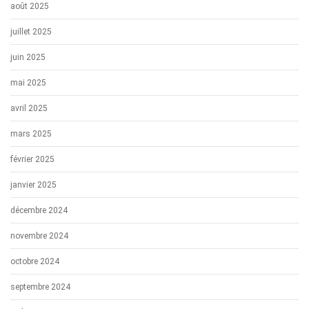
août 2025
juillet 2025
juin 2025
mai 2025
avril 2025
mars 2025
février 2025
janvier 2025
décembre 2024
novembre 2024
octobre 2024
septembre 2024