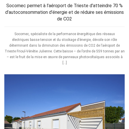
Socomec permet à l’aéroport de Trieste d’atteindre 70 %
d’autoconsommation d’énergie et de réduire ses émissions
de CO2
Socomec, spécialiste de la performance énergétique des réseaux
électriques basse tension et du stockage d’énergie, dévoile son rôle
déterminant dans la diminution des émissions de CO2 de l’aéroport de
Trieste Frioul-Vénétie Julienne. Cette baisse – de l’ordre de 559 tonnes par an
– est le fruit de la mise en œuvre de panneaux photovoltaïques associés à
[…]