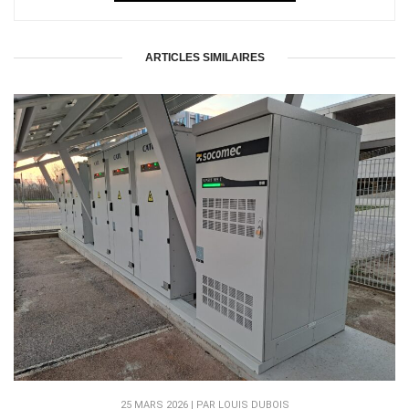
ARTICLES SIMILAIRES
25 MARS 2026 | PAR LOUIS DUBOIS