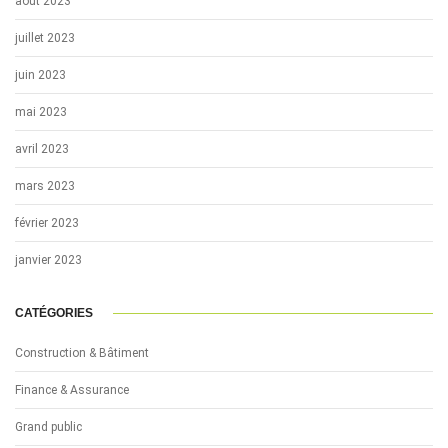
août 2023
juillet 2023
juin 2023
mai 2023
avril 2023
mars 2023
février 2023
janvier 2023
CATÉGORIES
Construction & Bâtiment
Finance & Assurance
Grand public