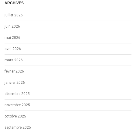
ARCHIVES
juillet 2026
juin 2026
mai 2026
avril 2026
mars 2026
février 2026
janvier 2026
décembre 2025
novembre 2025
octobre 2025
septembre 2025