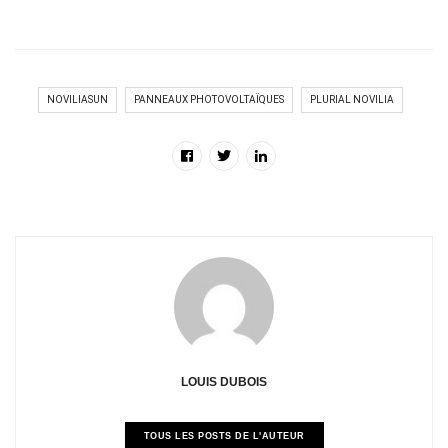
NOVILIASUN
PANNEAUX PHOTOVOLTAÏQUES
PLURIAL NOVILIA
LOUIS DUBOIS
TOUS LES POSTS DE L'AUTEUR