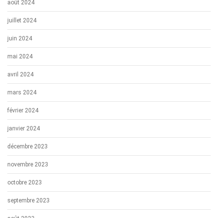
août 2024
juillet 2024
juin 2024
mai 2024
avril 2024
mars 2024
février 2024
janvier 2024
décembre 2023
novembre 2023
octobre 2023
septembre 2023