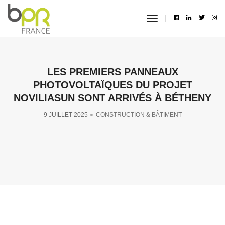
toggle
navigation
LES PREMIERS PANNEAUX
PHOTOVOLTAÏQUES DU PROJET
NOVILIASUN SONT ARRIVÉS À BÉTHENY
9 JUILLET 2025
CONSTRUCTION & BÂTIMENT