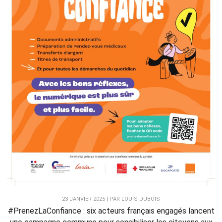
23 JANVIER 2025 | PAR LOUIS DUBOIS
#PrenezLaConfiance : six acteurs français engagés lancent