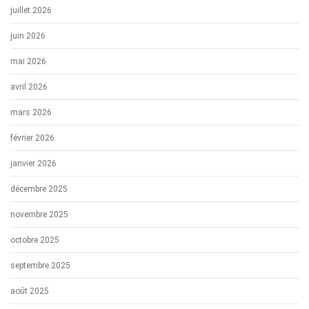
juillet 2026
juin 2026
mai 2026
avril 2026
mars 2026
février 2026
janvier 2026
décembre 2025
novembre 2025
octobre 2025
septembre 2025
août 2025