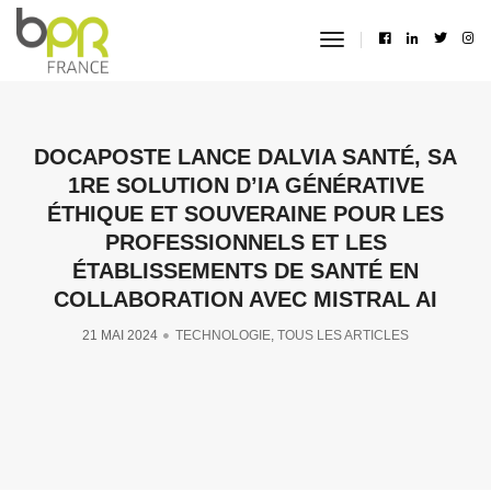
toggle
navigation
DOCAPOSTE LANCE DALVIA SANTÉ, SA
1RE SOLUTION D’IA GÉNÉRATIVE
ÉTHIQUE ET SOUVERAINE POUR LES
PROFESSIONNELS ET LES
ÉTABLISSEMENTS DE SANTÉ EN
COLLABORATION AVEC MISTRAL AI
21 MAI 2024
TECHNOLOGIE
,
TOUS LES ARTICLES