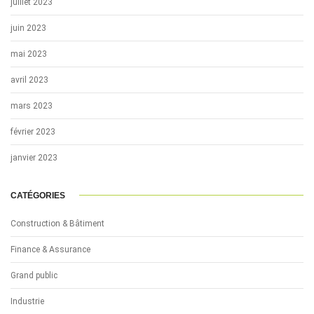
juillet 2023
juin 2023
mai 2023
avril 2023
mars 2023
février 2023
janvier 2023
CATÉGORIES
Construction & Bâtiment
Finance & Assurance
Grand public
Industrie