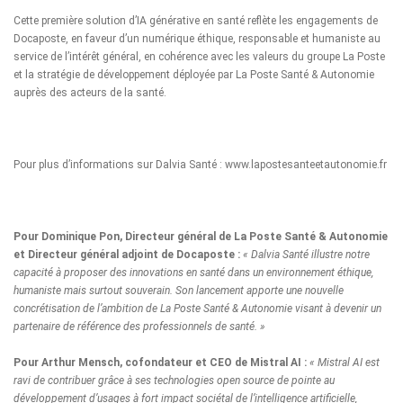
Cette première solution d’IA générative en santé reflète les engagements de
Docaposte, en faveur d’un numérique éthique, responsable et humaniste au
service de l’intérêt général, en cohérence avec les valeurs du groupe La Poste
et la stratégie de développement déployée par La Poste Santé & Autonomie
auprès des acteurs de la santé.
Pour plus d’informations sur Dalvia Santé :
www.lapostesanteetautonomie.fr
Pour Dominique Pon, Directeur général de La Poste Santé & Autonomie
et Directeur général adjoint de Docaposte :
« Dalvia Santé illustre notre
capacité à proposer des innovations en santé dans un environnement éthique,
humaniste mais surtout souverain. Son lancement apporte une nouvelle
concrétisation de l’ambition de La Poste Santé & Autonomie visant à devenir un
partenaire de référence des professionnels de santé. »
Pour Arthur Mensch, cofondateur et CEO de Mistral AI :
« Mistral AI est
ravi de contribuer grâce à ses technologies open source de pointe au
développement d’usages à fort impact sociétal de l’intelligence artificielle,