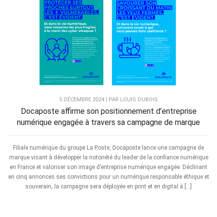
5 DÉCEMBRE 2024 | PAR LOUIS DUBOIS
Docaposte affirme son positionnement d’entreprise
numérique engagée à travers sa campagne de marque
Filiale numérique du groupe La Poste, Docaposte lance une campagne de
marque visant à développer la notoriété du leader de la confiance numérique
en France et valoriser son image d’entreprise numérique engagée. Déclinant
en cinq annonces ses convictions pour un numérique responsable éthique et
souverain, la campagne sera déployée en print et en digital à […]