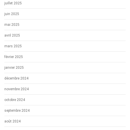
juillet 2025
juin 2025
mai 2025
avril 2025
mars 2025
février 2025
janvier 2025
décembre 2024
novembre 2024
octobre 2024
septembre 2024
août 2024