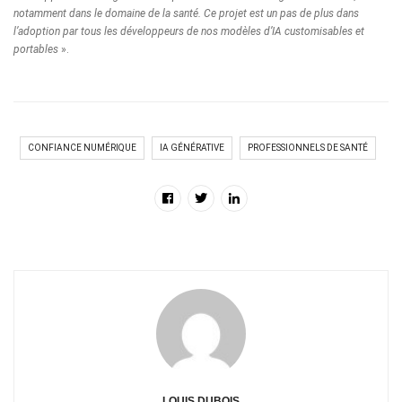
notamment dans le domaine de la santé. Ce projet est un pas de plus dans
l’adoption par tous les développeurs de nos modèles d’IA customisables et
portables
».
CONFIANCE NUMÉRIQUE
IA GÉNÉRATIVE
PROFESSIONNELS DE SANTÉ
LOUIS DUBOIS