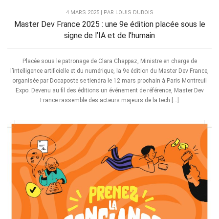
4 MARS 2025 | PAR LOUIS DUBOIS
Master Dev France 2025 : une 9e édition placée sous le
signe de l’IA et de l’humain
Placée sous le patronage de Clara Chappaz, Ministre en charge de
l’intelligence artificielle et du numérique, la 9e édition du Master Dev France,
organisée par Docaposte se tiendra le 12 mars prochain à Paris Montreuil
Expo. Devenu au fil des éditions un événement de référence, Master Dev
France rassemble des acteurs majeurs de la tech […]