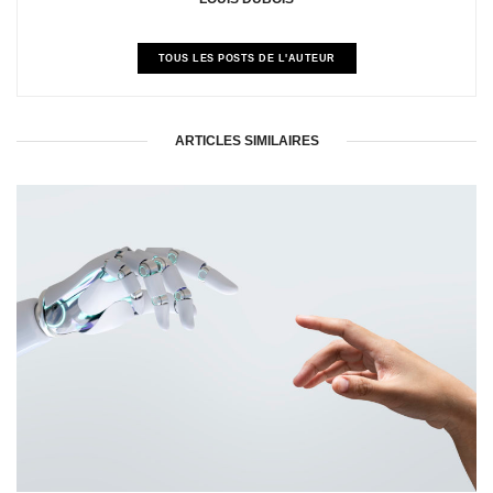
TOUS LES POSTS DE L'AUTEUR
ARTICLES SIMILAIRES