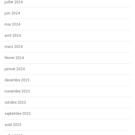
juillet 2024
juin 2024
mai 2024
avril 2024
mars 2024
février 2024
janvier 2024
décembre 2023
novembre 2023
octobre 2023
septembre 2023
août 2023