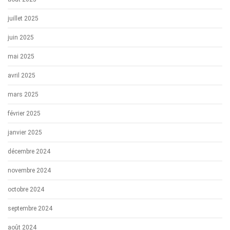
juillet 2025
juin 2025
mai 2025
avril 2025
mars 2025
février 2025
janvier 2025
décembre 2024
novembre 2024
octobre 2024
septembre 2024
août 2024