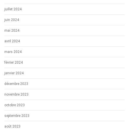
juillet 2024
juin 2024
mai 2024
avril 2024
mars 2024
février 2024
janvier 2024
décembre 2023
novembre 2023
octobre 2023
septembre 2023
août 2023