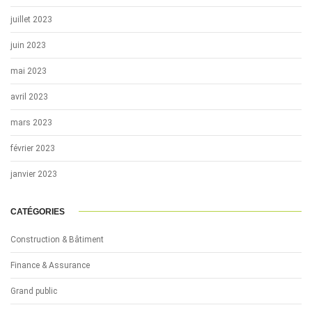
juillet 2023
juin 2023
mai 2023
avril 2023
mars 2023
février 2023
janvier 2023
CATÉGORIES
Construction & Bâtiment
Finance & Assurance
Grand public