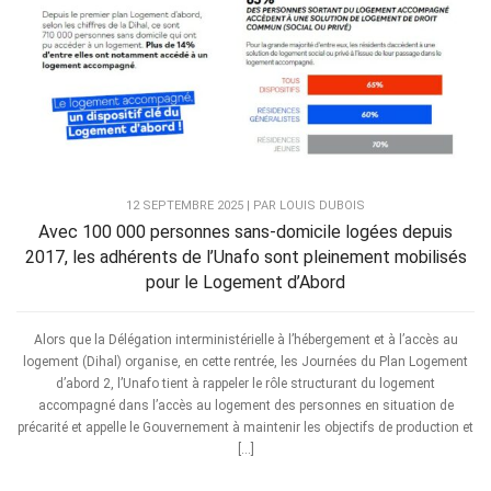
12 SEPTEMBRE 2025 | PAR LOUIS DUBOIS
Avec 100 000 personnes sans-domicile logées depuis
2017, les adhérents de l’Unafo sont pleinement mobilisés
pour le Logement d’Abord
Alors que la Délégation interministérielle à l’hébergement et à l’accès au
logement (Dihal) organise, en cette rentrée, les Journées du Plan Logement
d’abord 2, l’Unafo tient à rappeler le rôle structurant du logement
accompagné dans l’accès au logement des personnes en situation de
précarité et appelle le Gouvernement à maintenir les objectifs de production et
[…]