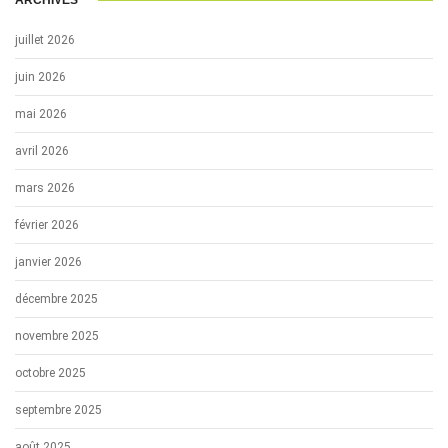
ARCHIVES
juillet 2026
juin 2026
mai 2026
avril 2026
mars 2026
février 2026
janvier 2026
décembre 2025
novembre 2025
octobre 2025
septembre 2025
août 2025