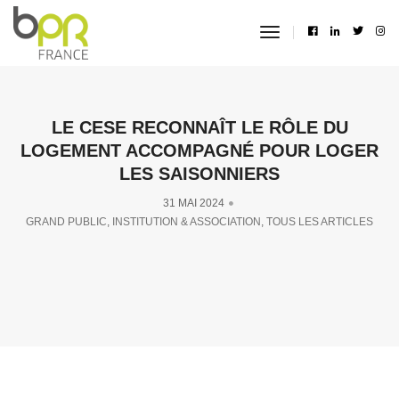
toggle
navigation
LE CESE RECONNAÎT LE RÔLE DU
LOGEMENT ACCOMPAGNÉ POUR LOGER
LES SAISONNIERS
31 MAI 2024
GRAND PUBLIC
,
INSTITUTION & ASSOCIATION
,
TOUS LES ARTICLES