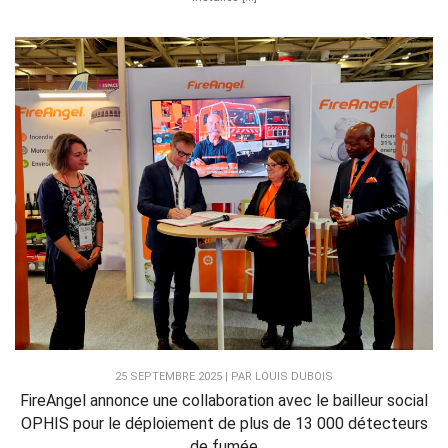
25 SEPTEMBRE 2025 | PAR LOUIS DUBOIS
FireAngel annonce une collaboration avec le bailleur social
OPHIS pour le déploiement de plus de 13 000 détecteurs
de fumée