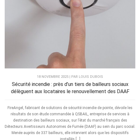
18 NOVEMBRE 2025 | PAR LOUIS DUBOIS
Sécurité incendie : près d’un tiers de bailleurs sociaux
délèguent aux locataires le renouvellement des DAAF
FireAngel, fabricant de solutions de sécurité incendie de pointe, dévoile les
résultats de son étude commandée à QSBAIL, entreprise de services à
destination des bailleurs sociaux, sur l’état du marché français des
Détecteurs Avertisseurs Autonomes de Fumée (DAAF) au sein du parc social.
Menée auprès de 337 bailleurs, elle intervient alors que les dispositifs
installés […]