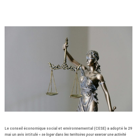
Le conseil économique social et environnemental (CESE) a adopté le 29
mai un avis intitulé «
se loger dans les territoires pour exercer une activité