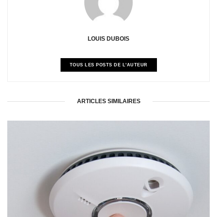
LOUIS DUBOIS
TOUS LES POSTS DE L'AUTEUR
ARTICLES SIMILAIRES