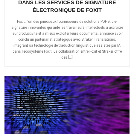
DANS LES SERVICES DE SIGNATURE
ÉLECTRONIQUE DE FOXIT
Foxit, l’un des principaux fournisseurs de solutions PDF et d’e-
signature innovantes qui aide les travailleurs intellectuels à accroître
leur productivité et à mieux exploiter leurs documents, annonce avoir
conclu un partenariat stratégique avec Straker Translations,
intégrant sa technologie de traduction linguistique assistée par IA
dans l’écosystème Foxit. La collaboration entre Foxit et Straker offre
des […]