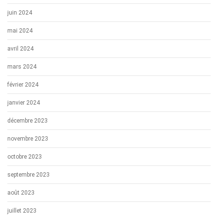
juin 2024
mai 2024
avril 2024
mars 2024
février 2024
janvier 2024
décembre 2023
novembre 2023
octobre 2023
septembre 2023
août 2023
juillet 2023