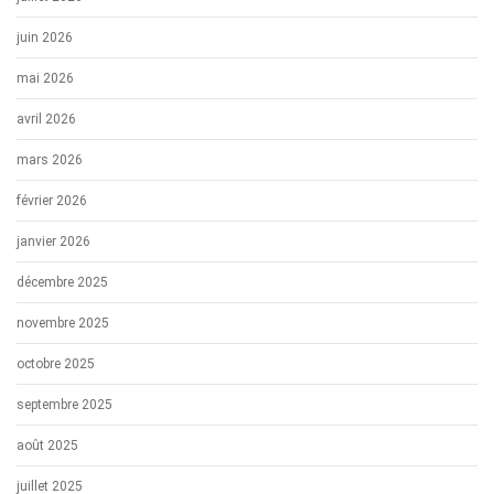
juin 2026
mai 2026
avril 2026
mars 2026
février 2026
janvier 2026
décembre 2025
novembre 2025
octobre 2025
septembre 2025
août 2025
juillet 2025