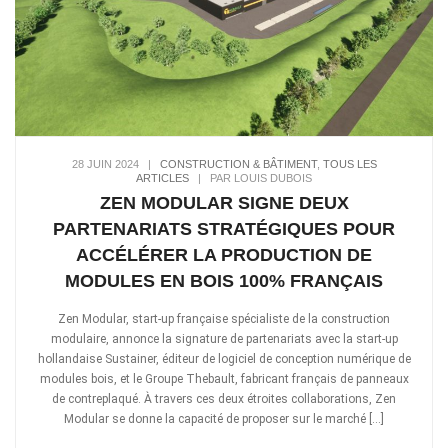
28 JUIN 2024
|
CONSTRUCTION & BÂTIMENT
,
TOUS LES
ARTICLES
|
PAR LOUIS DUBOIS
ZEN MODULAR SIGNE DEUX
PARTENARIATS STRATÉGIQUES POUR
ACCÉLÉRER LA PRODUCTION DE
MODULES EN BOIS 100% FRANÇAIS
Zen Modular, start-up française spécialiste de la construction
modulaire, annonce la signature de partenariats avec la start-up
hollandaise Sustainer, éditeur de logiciel de conception numérique de
modules bois, et le Groupe Thebault, fabricant français de panneaux
de contreplaqué. À travers ces deux étroites collaborations, Zen
Modular se donne la capacité de proposer sur le marché […]