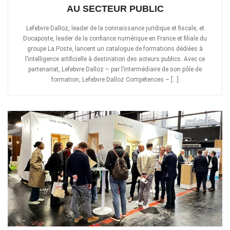
AU SECTEUR PUBLIC
Lefebvre Dalloz, leader de la connaissance juridique et fiscale, et
Docaposte, leader de la confiance numérique en France et filiale du
groupe La Poste, lancent un catalogue de formations dédiées à
l’intelligence artificielle à destination des acteurs publics. Avec ce
partenariat, Lefebvre Dalloz – par l’intermédiaire de son pôle de
formation, Lefebvre Dalloz Compétences – […]