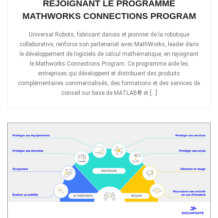
REJOIGNANT LE PROGRAMME
MATHWORKS CONNECTIONS PROGRAM
Universal Robots, fabricant danois et pionnier de la robotique
collaborative, renforce son partenariat avec MathWorks, leader dans
le développement de logiciels de calcul mathématique, en rejoignant
le Mathworks Connections Program. Ce programme aide les
entreprises qui développent et distribuent des produits
complémentaires commercialisés, des formations et des services de
conseil sur base de MATLAB® et […]