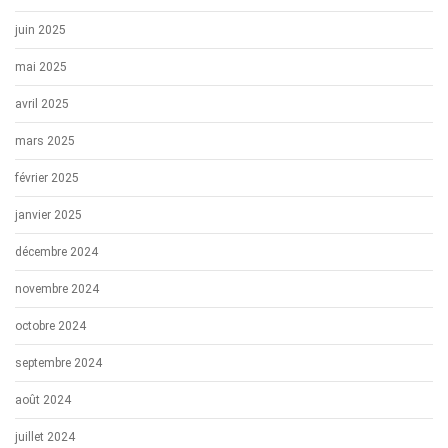
juin 2025
mai 2025
avril 2025
mars 2025
février 2025
janvier 2025
décembre 2024
novembre 2024
octobre 2024
septembre 2024
août 2024
juillet 2024