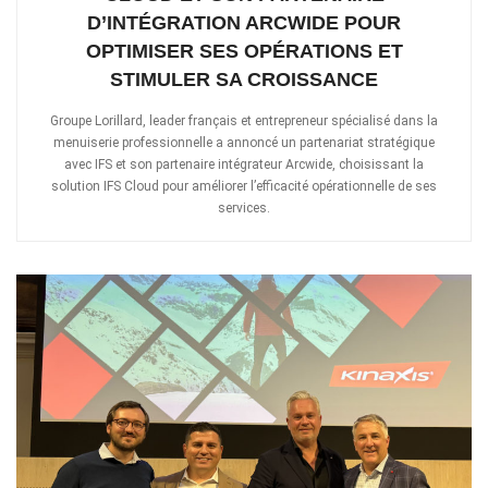
D’INTÉGRATION ARCWIDE POUR
OPTIMISER SES OPÉRATIONS ET
STIMULER SA CROISSANCE
Groupe Lorillard, leader français et entrepreneur spécialisé dans la
menuiserie professionnelle a annoncé un partenariat stratégique
avec IFS et son partenaire intégrateur Arcwide, choisissant la
solution IFS Cloud pour améliorer l’efficacité opérationnelle de ses
services.