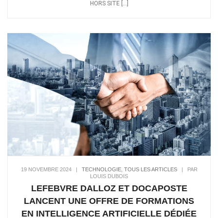
HORS SITE […]
19 NOVEMBRE 2024
|
TECHNOLOGIE
,
TOUS LES ARTICLES
|
PAR
LOUIS DUBOIS
LEFEBVRE DALLOZ ET DOCAPOSTE
LANCENT UNE OFFRE DE FORMATIONS
EN INTELLIGENCE ARTIFICIELLE DÉDIÉE