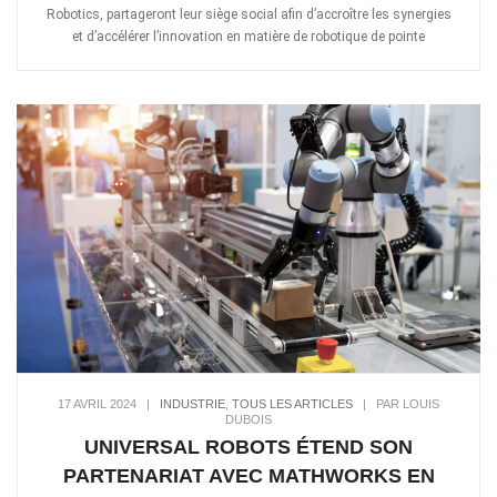
Robotics, partageront leur siège social afin d’accroître les synergies
et d’accélérer l’innovation en matière de robotique de pointe
17 AVRIL 2024
|
INDUSTRIE
,
TOUS LES ARTICLES
|
PAR LOUIS
DUBOIS
UNIVERSAL ROBOTS ÉTEND SON
PARTENARIAT AVEC MATHWORKS EN