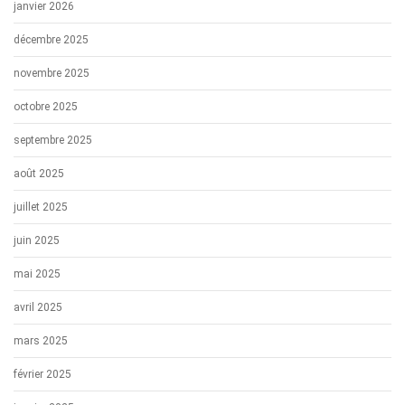
janvier 2026
décembre 2025
novembre 2025
octobre 2025
septembre 2025
août 2025
juillet 2025
juin 2025
mai 2025
avril 2025
mars 2025
février 2025