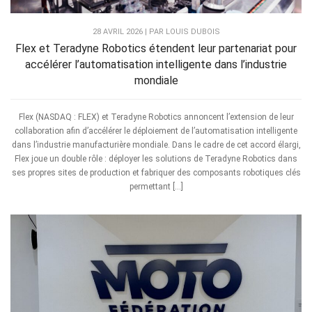
28 AVRIL 2026 | PAR LOUIS DUBOIS
Flex et Teradyne Robotics étendent leur partenariat pour
accélérer l’automatisation intelligente dans l’industrie
mondiale
Flex (NASDAQ : FLEX) et Teradyne Robotics annoncent l’extension de leur
collaboration afin d’accélérer le déploiement de l’automatisation intelligente
dans l’industrie manufacturière mondiale. Dans le cadre de cet accord élargi,
Flex joue un double rôle : déployer les solutions de Teradyne Robotics dans
ses propres sites de production et fabriquer des composants robotiques clés
permettant […]