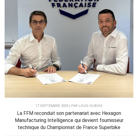
17 SEPTEMBRE 2025 | PAR LOUIS DUBOIS
La FFM reconduit son partenariat avec Hexagon
Manufacturing Intelligence qui devient fournisseur
technique du Championnat de France Superbike