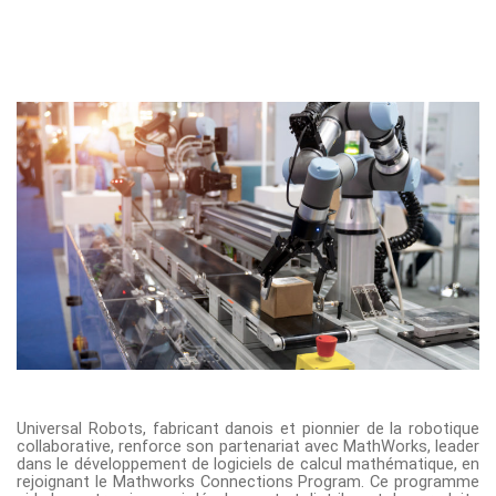
Universal Robots
, fabricant danois et pionnier de la robotique
collaborative, renforce son partenariat avec MathWorks, leader
dans le développement de logiciels de calcul mathématique, en
rejoignant le
Mathworks Connections Program
. Ce programme