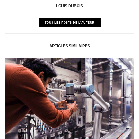
LOUIS DUBOIS
TOUS LES POSTS DE L'AUTEUR
ARTICLES SIMILAIRES