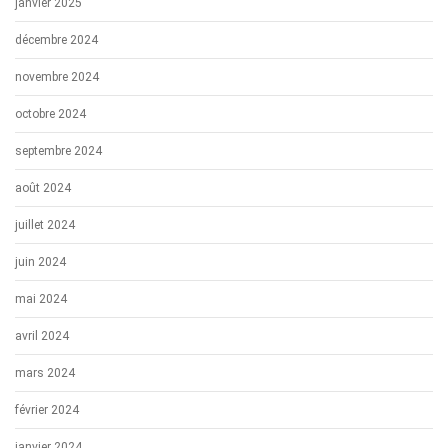
janvier 2025
décembre 2024
novembre 2024
octobre 2024
septembre 2024
août 2024
juillet 2024
juin 2024
mai 2024
avril 2024
mars 2024
février 2024
janvier 2024