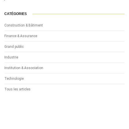
CATÉGORIES
Construction & Bâtiment
Finance & Assurance
Grand public
Industrie
Institution & Association
Technologie
Tous les articles