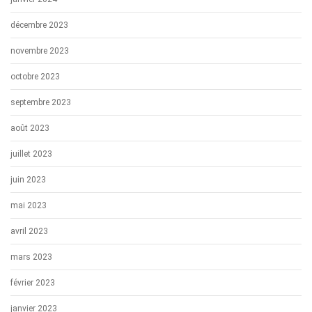
décembre 2023
novembre 2023
octobre 2023
septembre 2023
août 2023
juillet 2023
juin 2023
mai 2023
avril 2023
mars 2023
février 2023
janvier 2023