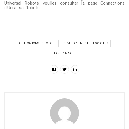
Universal Robots, veuillez consulter la page
Connections
d’Universal Robots
.
APPLICATIONS COBOTIQUE
DÉVELOPPEMENT DE LOGICIELS
PARTENARIAT