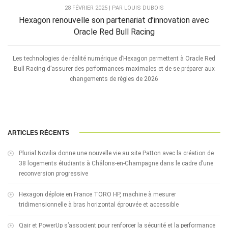
28 FÉVRIER 2025 | PAR LOUIS DUBOIS
Hexagon renouvelle son partenariat d’innovation avec
Oracle Red Bull Racing
Les technologies de réalité numérique d’Hexagon permettent à Oracle Red
Bull Racing d’assurer des performances maximales et de se préparer aux
changements de règles de 2026
ARTICLES RÉCENTS
Plurial Novilia donne une nouvelle vie au site Patton avec la création de
38 logements étudiants à Châlons-en-Champagne dans le cadre d’une
reconversion progressive
Hexagon déploie en France TORO HP, machine à mesurer
tridimensionnelle à bras horizontal éprouvée et accessible
Qair et PowerUp s’associent pour renforcer la sécurité et la performance