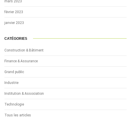
mars 2023
février 2023
janvier 2023
CATÉGORIES
Construction & Bâtiment
Finance & Assurance
Grand public
Industrie
Institution & Association
Technologie
Tous les articles