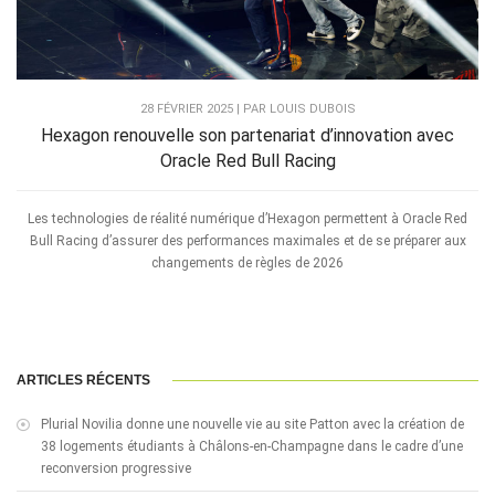
28 FÉVRIER 2025 | PAR LOUIS DUBOIS
Hexagon renouvelle son partenariat d’innovation avec
Oracle Red Bull Racing
Les technologies de réalité numérique d’Hexagon permettent à Oracle Red
Bull Racing d’assurer des performances maximales et de se préparer aux
changements de règles de 2026
ARTICLES RÉCENTS
Plurial Novilia donne une nouvelle vie au site Patton avec la création de
38 logements étudiants à Châlons-en-Champagne dans le cadre d’une
reconversion progressive