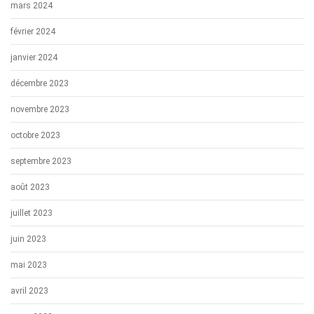
mars 2024
février 2024
janvier 2024
décembre 2023
novembre 2023
octobre 2023
septembre 2023
août 2023
juillet 2023
juin 2023
mai 2023
avril 2023