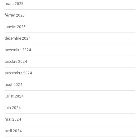
mars 2025
février 2025
janvier 2025
décembre 2024
novembre 2024
octobre 2024
septembre 2024
août 2024
juillet 2024
juin 2024
mai 2024
avril 2024