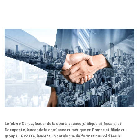
Lefebvre Dalloz, leader de la connaissance juridique et fiscale, et
Docaposte, leader de la confiance numérique en France et filiale du
groupe La Poste, lancent un catalogue de formations dédiées à