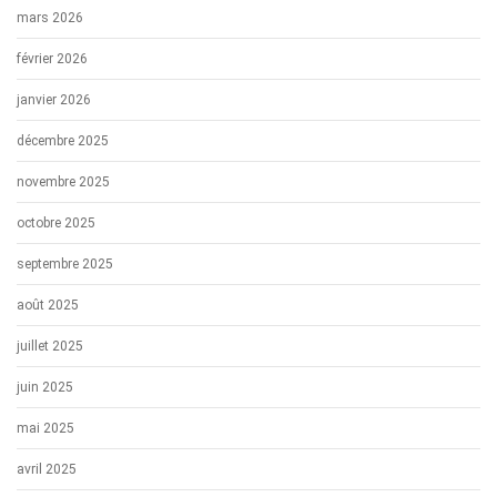
mars 2026
février 2026
janvier 2026
décembre 2025
novembre 2025
octobre 2025
septembre 2025
août 2025
juillet 2025
juin 2025
mai 2025
avril 2025