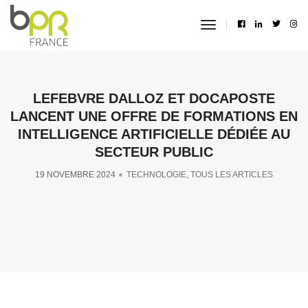
toggle
navigation
LEFEBVRE DALLOZ ET DOCAPOSTE
LANCENT UNE OFFRE DE FORMATIONS EN
INTELLIGENCE ARTIFICIELLE DÉDIÉE AU
SECTEUR PUBLIC
19 NOVEMBRE 2024
TECHNOLOGIE
,
TOUS LES ARTICLES