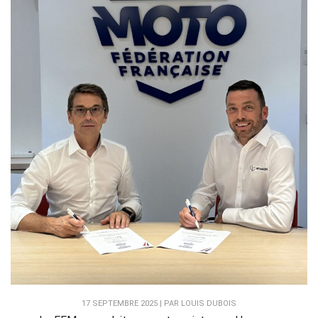
17 SEPTEMBRE 2025 | PAR LOUIS DUBOIS