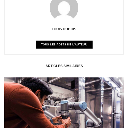
LOUIS DUBOIS
TOUS LES POSTS DE L'AUTEUR
ARTICLES SIMILAIRES