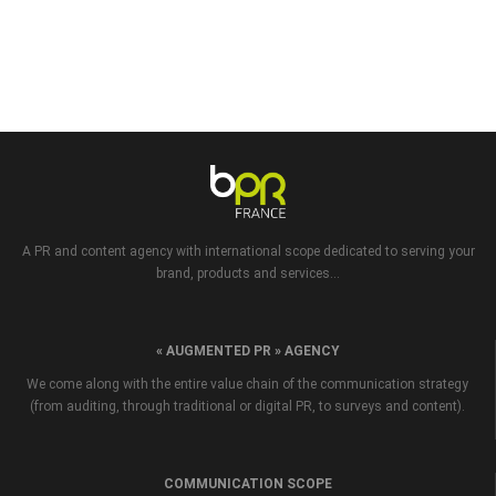
A PR and content agency with international scope dedicated to serving your
brand, products and services...
« AUGMENTED PR » AGENCY
We come along with the entire value chain of the communication strategy
(from auditing, through traditional or digital PR, to surveys and content).
COMMUNICATION SCOPE