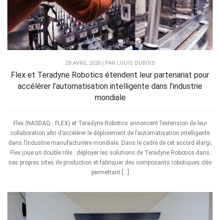
28 AVRIL 2026 | PAR LOUIS DUBOIS
Flex et Teradyne Robotics étendent leur partenariat pour
accélérer l’automatisation intelligente dans l’industrie
mondiale
Flex (NASDAQ : FLEX) et Teradyne Robotics annoncent l’extension de leur
collaboration afin d’accélérer le déploiement de l’automatisation intelligente
dans l’industrie manufacturière mondiale. Dans le cadre de cet accord élargi,
Flex joue un double rôle : déployer les solutions de Teradyne Robotics dans
ses propres sites de production et fabriquer des composants robotiques clés
permettant […]