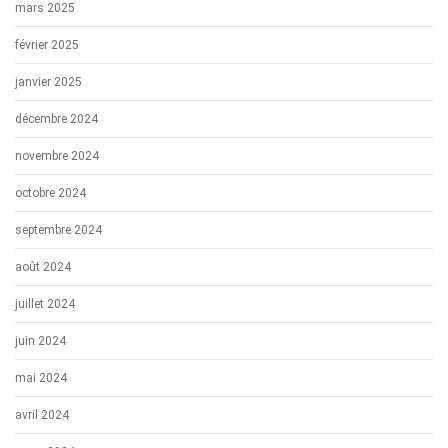
mars 2025
février 2025
janvier 2025
décembre 2024
novembre 2024
octobre 2024
septembre 2024
août 2024
juillet 2024
juin 2024
mai 2024
avril 2024