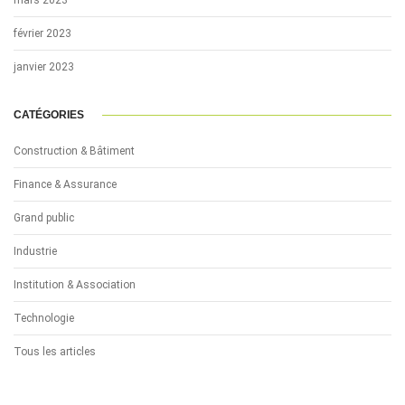
février 2023
janvier 2023
CATÉGORIES
Construction & Bâtiment
Finance & Assurance
Grand public
Industrie
Institution & Association
Technologie
Tous les articles