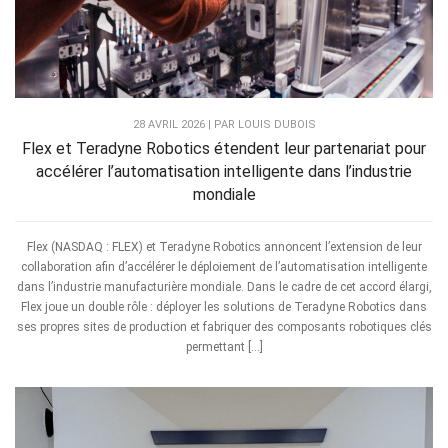
28 AVRIL 2026 | PAR LOUIS DUBOIS
Flex et Teradyne Robotics étendent leur partenariat pour
accélérer l’automatisation intelligente dans l’industrie
mondiale
Flex (NASDAQ : FLEX) et Teradyne Robotics annoncent l’extension de leur
collaboration afin d’accélérer le déploiement de l’automatisation intelligente
dans l’industrie manufacturière mondiale. Dans le cadre de cet accord élargi,
Flex joue un double rôle : déployer les solutions de Teradyne Robotics dans
ses propres sites de production et fabriquer des composants robotiques clés
permettant […]