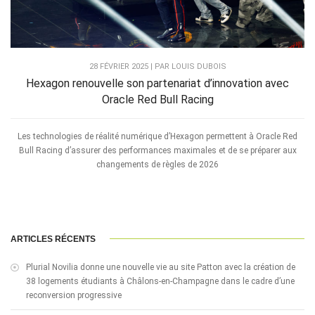
28 FÉVRIER 2025 | PAR LOUIS DUBOIS
Hexagon renouvelle son partenariat d’innovation avec
Oracle Red Bull Racing
Les technologies de réalité numérique d’Hexagon permettent à Oracle Red
Bull Racing d’assurer des performances maximales et de se préparer aux
changements de règles de 2026
ARTICLES RÉCENTS
Plurial Novilia donne une nouvelle vie au site Patton avec la création de
38 logements étudiants à Châlons-en-Champagne dans le cadre d’une
reconversion progressive