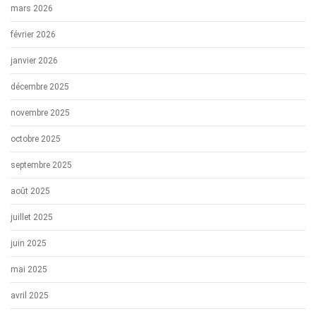
mars 2026
février 2026
janvier 2026
décembre 2025
novembre 2025
octobre 2025
septembre 2025
août 2025
juillet 2025
juin 2025
mai 2025
avril 2025