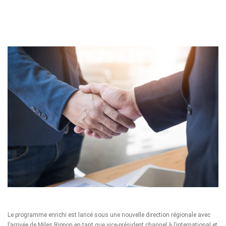
Le programme enrichi est lancé sous une nouvelle direction régionale avec
l’arrivée de Miles Rippon en tant que vice-président channel à l’international et