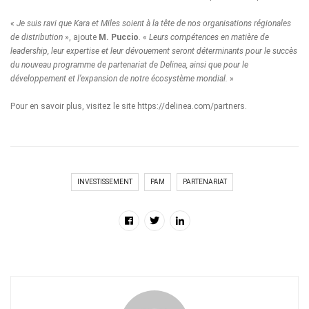
«
Je suis ravi que Kara et Miles soient à la tête de nos organisations régionales
de distribution
», ajoute
M. Puccio
. «
Leurs compétences en matière de
leadership, leur expertise et leur dévouement seront déterminants pour le succès
du nouveau programme de partenariat de Delinea, ainsi que pour le
développement et l’expansion de notre écosystème mondial.
»
Pour en savoir plus, visitez le site
https://delinea.com/partners
.
INVESTISSEMENT
PAM
PARTENARIAT