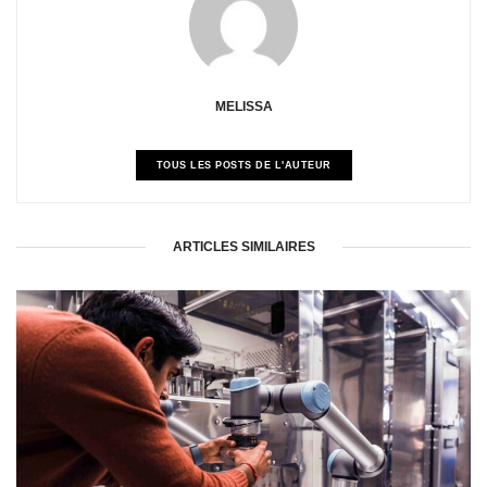
MELISSA
TOUS LES POSTS DE L'AUTEUR
ARTICLES SIMILAIRES