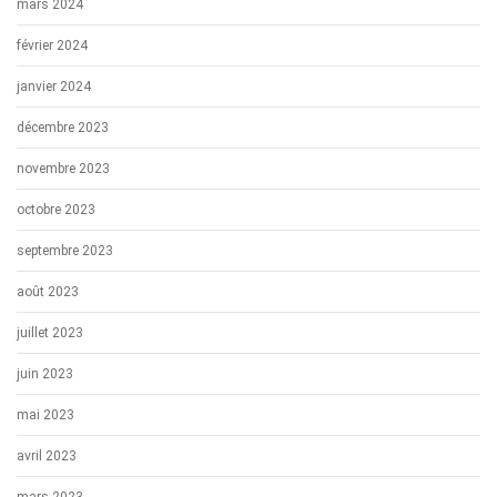
mars 2024
février 2024
janvier 2024
décembre 2023
novembre 2023
octobre 2023
septembre 2023
août 2023
juillet 2023
juin 2023
mai 2023
avril 2023
mars 2023