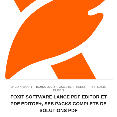
24 JUIN 2024
|
TECHNOLOGIE
,
TOUS LES ARTICLES
|
PAR LOUIS
DUBOIS
FOXIT SOFTWARE LANCE PDF EDITOR ET
PDF EDITOR+, SES PACKS COMPLETS DE
SOLUTIONS PDF