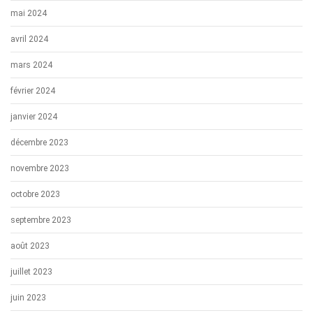
mai 2024
avril 2024
mars 2024
février 2024
janvier 2024
décembre 2023
novembre 2023
octobre 2023
septembre 2023
août 2023
juillet 2023
juin 2023