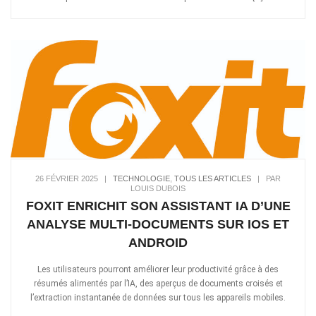
26 FÉVRIER 2025
|
TECHNOLOGIE
,
TOUS LES ARTICLES
|
PAR
LOUIS DUBOIS
FOXIT ENRICHIT SON ASSISTANT IA D’UNE
ANALYSE MULTI-DOCUMENTS SUR IOS ET
ANDROID
Les utilisateurs pourront améliorer leur productivité grâce à des
résumés alimentés par l’IA, des aperçus de documents croisés et
l’extraction instantanée de données sur tous les appareils mobiles.