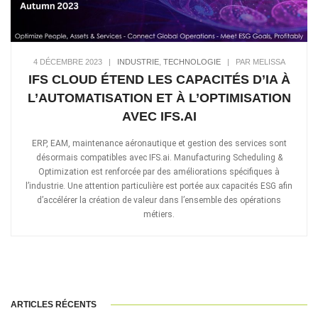
4 DÉCEMBRE 2023
|
INDUSTRIE
,
TECHNOLOGIE
|
PAR MELISSA
IFS CLOUD ÉTEND LES CAPACITÉS D’IA À
L’AUTOMATISATION ET À L’OPTIMISATION
AVEC IFS.AI
ERP, EAM, maintenance aéronautique et gestion des services sont
désormais compatibles avec IFS.ai. Manufacturing Scheduling &
Optimization est renforcée par des améliorations spécifiques à
l’industrie. Une attention particulière est portée aux capacités ESG afin
d’accélérer la création de valeur dans l’ensemble des opérations
métiers.
ARTICLES RÉCENTS