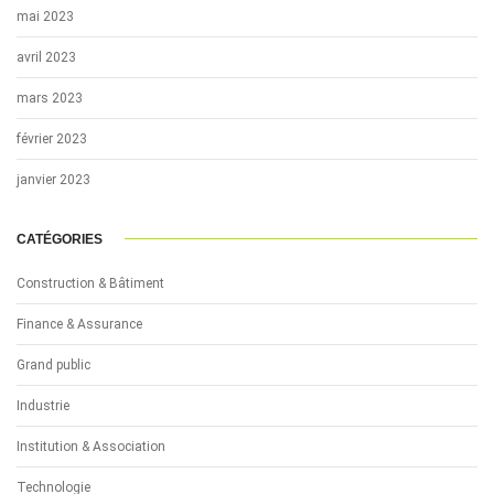
mai 2023
avril 2023
mars 2023
février 2023
janvier 2023
CATÉGORIES
Construction & Bâtiment
Finance & Assurance
Grand public
Industrie
Institution & Association
Technologie