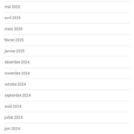
mai 2025
avril 2025
mars 2025
février 2025
janvier 2025
décembre 2024
novembre 2024
octobre 2024
septembre 2024
août 2024
juillet 2024
juin 2024