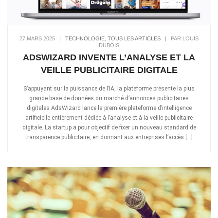
27 MARS 2025
|
TECHNOLOGIE
,
TOUS LES ARTICLES
|
PAR LOUIS
DUBOIS
ADSWIZARD INVENTE L’ANALYSE ET LA
VEILLE PUBLICITAIRE DIGITALE
S’appuyant sur la puissance de l’IA, la plateforme présente la plus
grande base de données du marché d’annonces publicitaires
digitales AdsWizard lance la première plateforme d’intelligence
artificielle entièrement dédiée à l’analyse et à la veille publicitaire
digitale. La startup a pour objectif de fixer un nouveau standard de
transparence publicitaire, en donnant aux entreprises l’accès […]