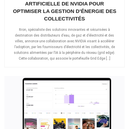
ARTIFICIELLE DE NVIDIA POUR
OPTIMISER LA GESTION D’ÉNERGIE DES
COLLECTIVITÉS
Itron, spécialiste des solutions innovantes et sécurisées à
destination des distributeurs d’eau, de gaz et d’électricité et des
villes, annonce une collaboration avec NVIDIA visant à accélérer
l’adoption, par les fournisseurs d’électricité et les collectivités, de
solutions alimentées par l’IA à la périphérie du réseau (grid edge).
Cette collaboration, qui associe le portefeuille Grid Edge […]