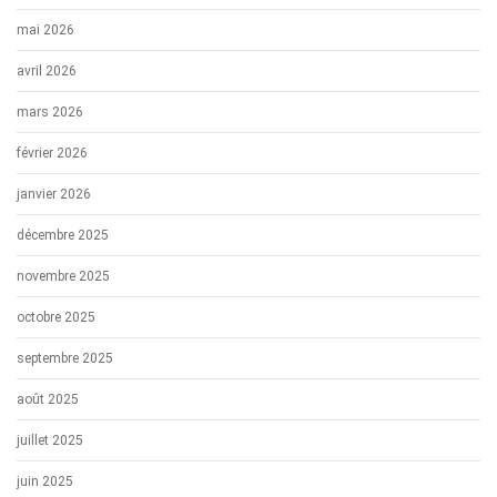
mai 2026
avril 2026
mars 2026
février 2026
janvier 2026
décembre 2025
novembre 2025
octobre 2025
septembre 2025
août 2025
juillet 2025
juin 2025