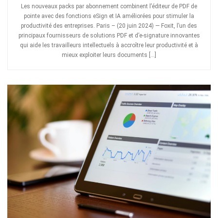
Les nouveaux packs par abonnement combinent l’éditeur de PDF de
pointe avec des fonctions eSign et IA améliorées pour stimuler la
productivité des entreprises. Paris – (20 juin 2024) — Foxit, l’un des
principaux fournisseurs de solutions PDF et d’e-signature innovantes
qui aide les travailleurs intellectuels à accroître leur productivité et à
mieux exploiter leurs documents […]