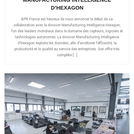
MANUFACTURING INTELLIGENCE
D’HEXAGON
BPR France est heureux de vous annoncer le début de sa
collaboration avec la division Manufacturing Intelligence Hexagon,
l’un des leaders mondiaux dans le domaine des capteurs, logiciels et
technologies autonomes. La division Manufacturing Intelligence
d’Hexagon exploite les données, afin d’améliorer l’efficacité, la
productivité et la qualité au service des entreprises. Son offre très
complète […]