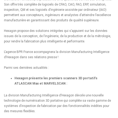
Son offre très complète de logiciels de CFAO, CAO, FAO, ERP, simulation,
inspection, QM et ses logiciels d’ingénierie assistée par ordinateur (IAO)
permettent aux concepteurs, ingénieurs et analystes d’atteindre l’excellence
manufacturière en garantissant des produits de qualité supérieure.
Hexagon propose des solutions intégrées qui s’appuient sur les données
issues de la conception, de l’ingénierie, de la production et de la métrologie,
pour rendre la fabrication plus intelligente et performante.
L’agence BPR France accompagnera la division Manufacturing Intelligence
d’Hexagon dans ses relations presse !
Parmi ses dernières actualités :
Hexagon présente les premiers scanners 3D portatifs
ATLASCAN Max et MARVELSCAN :
La division Manufacturing Intelligence d
’Hexagon
dévoile une nouvelle
technologie de numérisation 3D portative qui complète sa vaste gamme de
systèmes d’inspection de fabrication par des fonctionnalités inédites pour
des mesures flexibles.