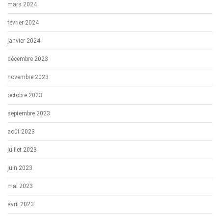
mars 2024
février 2024
janvier 2024
décembre 2023
novembre 2023
octobre 2023
septembre 2023
août 2023
juillet 2023
juin 2023
mai 2023
avril 2023