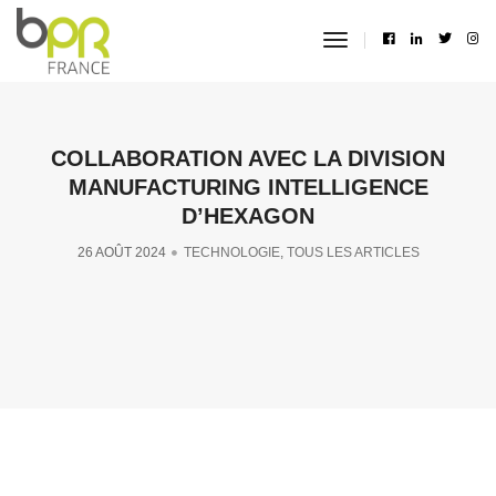
toggle
navigation
COLLABORATION AVEC LA DIVISION
MANUFACTURING INTELLIGENCE
D’HEXAGON
26 AOÛT 2024
TECHNOLOGIE
,
TOUS LES ARTICLES