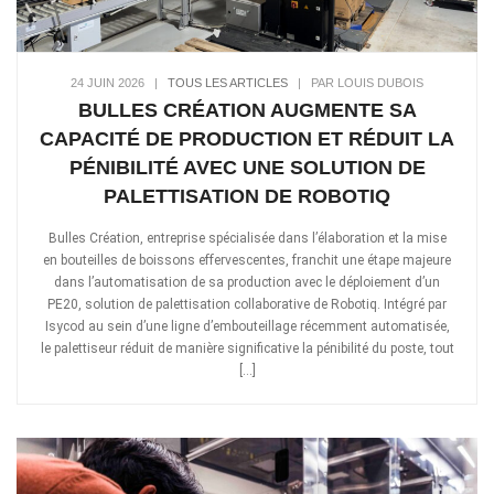
24 JUIN 2026
|
TOUS LES ARTICLES
|
PAR LOUIS DUBOIS
BULLES CRÉATION AUGMENTE SA
CAPACITÉ DE PRODUCTION ET RÉDUIT LA
PÉNIBILITÉ AVEC UNE SOLUTION DE
PALETTISATION DE ROBOTIQ
Bulles Création, entreprise spécialisée dans l’élaboration et la mise
en bouteilles de boissons effervescentes, franchit une étape majeure
dans l’automatisation de sa production avec le déploiement d’un
PE20, solution de palettisation collaborative de Robotiq. Intégré par
Isycod au sein d’une ligne d’embouteillage récemment automatisée,
le palettiseur réduit de manière significative la pénibilité du poste, tout
[…]