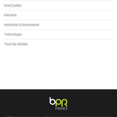
Grand public
Industrie
Institution & Association
Technologie
Tous les articles