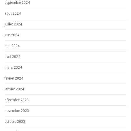
septembre 2024
août 2024
juillet 2024
juin 2024
mai 2024
avril 2024
mars 2024
février 2024
janvier 2024
décembre 2023
novembre 2023
octobre 2023