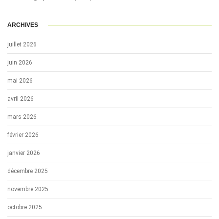
ARCHIVES
juillet 2026
juin 2026
mai 2026
avril 2026
mars 2026
février 2026
janvier 2026
décembre 2025
novembre 2025
octobre 2025