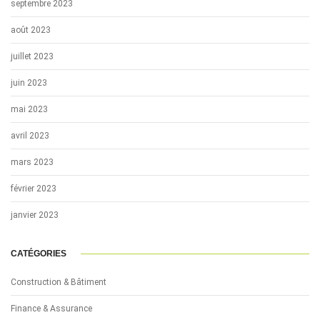
septembre 2023
août 2023
juillet 2023
juin 2023
mai 2023
avril 2023
mars 2023
février 2023
janvier 2023
CATÉGORIES
Construction & Bâtiment
Finance & Assurance