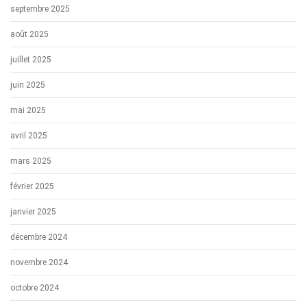
septembre 2025
août 2025
juillet 2025
juin 2025
mai 2025
avril 2025
mars 2025
février 2025
janvier 2025
décembre 2024
novembre 2024
octobre 2024