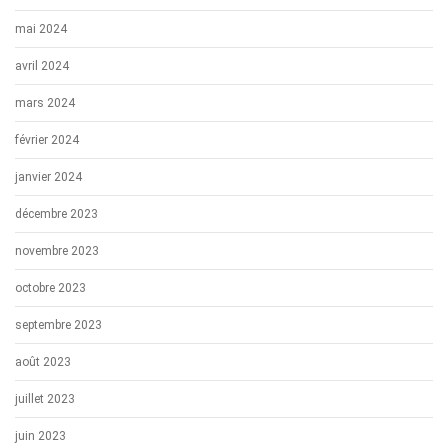
mai 2024
avril 2024
mars 2024
février 2024
janvier 2024
décembre 2023
novembre 2023
octobre 2023
septembre 2023
août 2023
juillet 2023
juin 2023