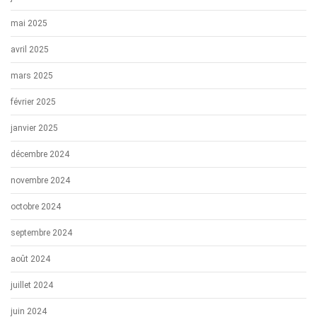
mai 2025
avril 2025
mars 2025
février 2025
janvier 2025
décembre 2024
novembre 2024
octobre 2024
septembre 2024
août 2024
juillet 2024
juin 2024