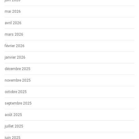
juin 2026
mai 2026
avril 2026
mars 2026
février 2026
janvier 2026
décembre 2025
novembre 2025
octobre 2025
septembre 2025
août 2025
juillet 2025
juin 2025