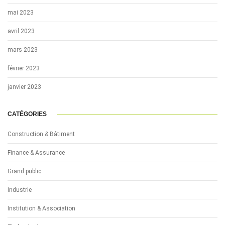
mai 2023
avril 2023
mars 2023
février 2023
janvier 2023
CATÉGORIES
Construction & Bâtiment
Finance & Assurance
Grand public
Industrie
Institution & Association