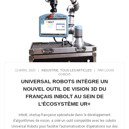
13 AVRIL 2023
|
INDUSTRIE
,
TOUS LES ARTICLES
|
PAR LOUIS
DUBOIS
UNIVERSAL ROBOTS INTÈGRE UN
NOUVEL OUTIL DE VISION 3D DU
FRANÇAIS INBOLT AU SEIN DE
L’ÉCOSYSTÈME UR+
Inbolt, startup française spécialisée dans le développement
d’algorithmes de vision, a créé un outil compatible avec les cobots
Universal Robots pour faciliter l’automatisation d’opérations sur des