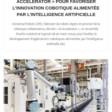
ACCELERATOR » POUR FAVORISER
L’INNOVATION COBOTIQUE ALIMENTÉE
PAR L’INTELLIGENCE ARTIFICIELLE
Universal Robots (UR), fabricant de robots légers et pionnier de la
robotique collaborative, dévoile « AI Accelerator », un ensemble
d’outils matériel et logiciel clé en main conçu pour faciliter le
développement d’applications cobotiques alimentées par l’intelligence
artificielle (IA).