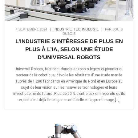
4 SEPTEMBRE 2024
|
INDUSTRIE
,
TECHNOLOGIE
|
PAR LOUIS
DUBOIS
L’INDUSTRIE S’INTÉRESSE DE PLUS EN
PLUS À L’IA, SELON UNE ÉTUDE
D’UNIVERSAL ROBOTS
Universal Robots, fabricant danois de robots légers et pionnier du
secteur de la cobotique, dévoile les résultats d’une étude menée
auprès de 1 200 fabricants en Amérique du Nord et en Europe au
sujet de leur vision sur les nouvelles technologies et leurs
investissements futurs. Plus de 50 % d’entre eux ont répondu qu’ils
exploitaient déjà l’intelligence artificielle et l’apprentissage […]