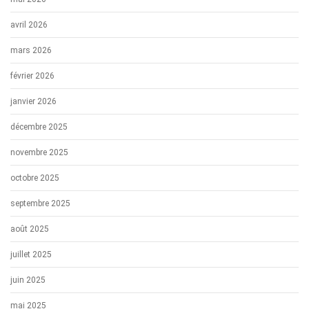
avril 2026
mars 2026
février 2026
janvier 2026
décembre 2025
novembre 2025
octobre 2025
septembre 2025
août 2025
juillet 2025
juin 2025
mai 2025