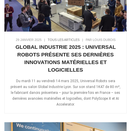
29 JANVIER 2025
|
TOUS LES ARTICLES
|
PAR LOUIS DUBOIS
GLOBAL INDUSTRIE 2025 : UNIVERSAL
ROBOTS PRÉSENTE SES DERNIÈRES
INNOVATIONS MATÉRIELLES ET
LOGICIELLES
Du mardi 11 au vendredi 14 mars 2025, Universal Robots sera
présent au salon Global Industrie Lyon. Sur son stand 1K47 de 80 m²,
le fabricant danois présentera – pour la première fois en France – ses
dernières avancées matérielles et logicielles, dont PolyScope X et AI
Accelerator.