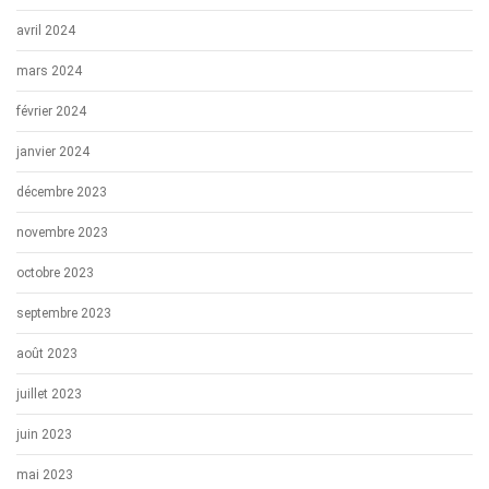
avril 2024
mars 2024
février 2024
janvier 2024
décembre 2023
novembre 2023
octobre 2023
septembre 2023
août 2023
juillet 2023
juin 2023
mai 2023