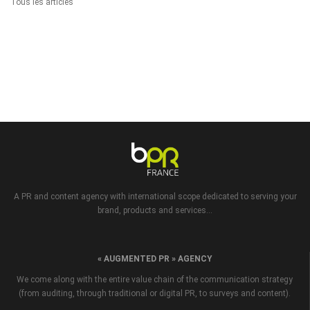
Tous les articles
A PR and content agency with international scope dedicated to serving your
brand, products and services...
« AUGMENTED PR » AGENCY
We come along with the entire value chain of the communication strategy
(from auditing, through traditional or digital PR, to surveys and content).