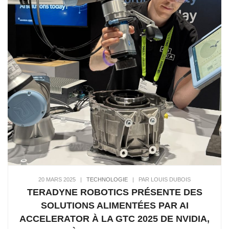
20 MARS 2025
|
TECHNOLOGIE
|
PAR LOUIS DUBOIS
TERADYNE ROBOTICS PRÉSENTE DES
SOLUTIONS ALIMENTÉES PAR AI
ACCELERATOR À LA GTC 2025 DE NVIDIA,