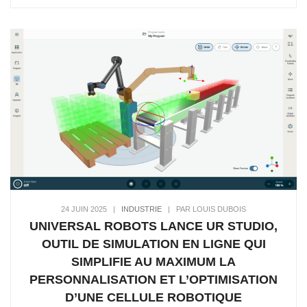
24 JUIN 2025
|
INDUSTRIE
|
PAR LOUIS DUBOIS
UNIVERSAL ROBOTS LANCE UR STUDIO,
OUTIL DE SIMULATION EN LIGNE QUI
SIMPLIFIE AU MAXIMUM LA
PERSONNALISATION ET L’OPTIMISATION
D’UNE CELLULE ROBOTIQUE