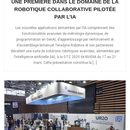
UNE PREMIÈRE DANS LE DOMAINE DE LA
ROBOTIQUE COLLABORATIVE PILOTÉE
PAR L’IA
Les nouvelles applications alimentées par l’IA comprennent des
fonctionnalités avancées de métrologie dynamique, de
programmation en GenAI, d’apprentissage par renforcement et
d’assemblage bimanuel Teradyne Robotics et ses partenaires
dévoilent une suite de solutions robotiques avancées, alimentées par
l’intelligence artificielle (IA), à la GTC 2025 de NVIDIA du 17 au 21
mars. Cette présentation constitue la […]