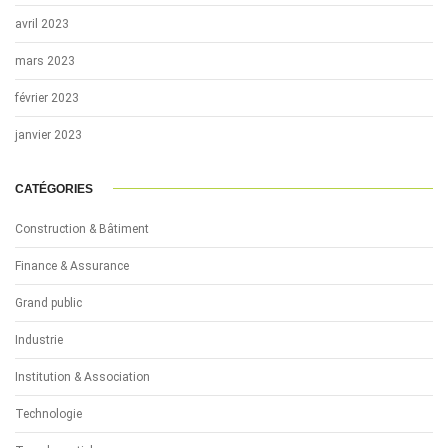
avril 2023
mars 2023
février 2023
janvier 2023
CATÉGORIES
Construction & Bâtiment
Finance & Assurance
Grand public
Industrie
Institution & Association
Technologie