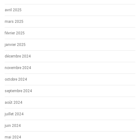
avril 2025
mars 2025
février 2025
janvier 2025
décembre 2024
novembre 2024
octobre 2024
septembre 2024
août 2024
juillet 2024
juin 2024
mai 2024