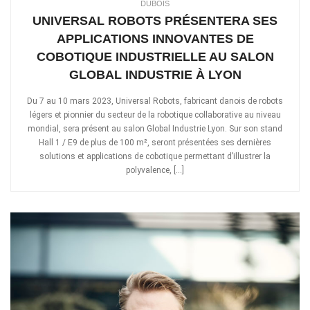
DUBOIS
UNIVERSAL ROBOTS PRÉSENTERA SES
APPLICATIONS INNOVANTES DE
COBOTIQUE INDUSTRIELLE AU SALON
GLOBAL INDUSTRIE À LYON
Du 7 au 10 mars 2023, Universal Robots, fabricant danois de robots
légers et pionnier du secteur de la robotique collaborative au niveau
mondial, sera présent au salon Global Industrie Lyon. Sur son stand
Hall 1 / E9 de plus de 100 m², seront présentées ses dernières
solutions et applications de cobotique permettant d’illustrer la
polyvalence, […]