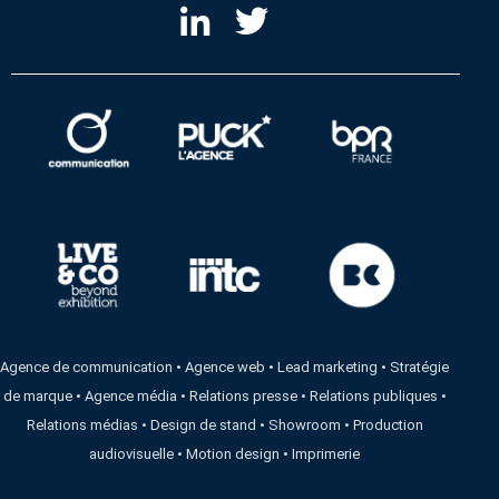
Agence de communication
•
Agence web
•
Lead marketing
•
Stratégie
de marque
•
Agence média
•
Relations presse
•
Relations publiques
•
Relations médias
•
Design de stand
•
Showroom
•
Production
audiovisuelle
•
Motion design
•
Imprimerie