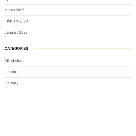
March 2023
February 2023
January 2023
CATEGORIES
All articles
Industrie
Industry