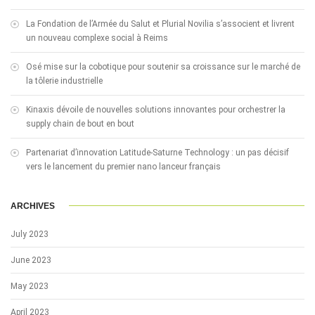
La Fondation de l’Armée du Salut et Plurial Novilia s’associent et livrent
un nouveau complexe social à Reims
Osé mise sur la cobotique pour soutenir sa croissance sur le marché de
la tôlerie industrielle
Kinaxis dévoile de nouvelles solutions innovantes pour orchestrer la
supply chain de bout en bout
Partenariat d’innovation Latitude-Saturne Technology : un pas décisif
vers le lancement du premier nano lanceur français
ARCHIVES
July 2023
June 2023
May 2023
April 2023