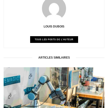
LOUIS DUBOIS
TOUS LES POSTS DE L'AUTEUR
ARTICLES SIMILAIRES