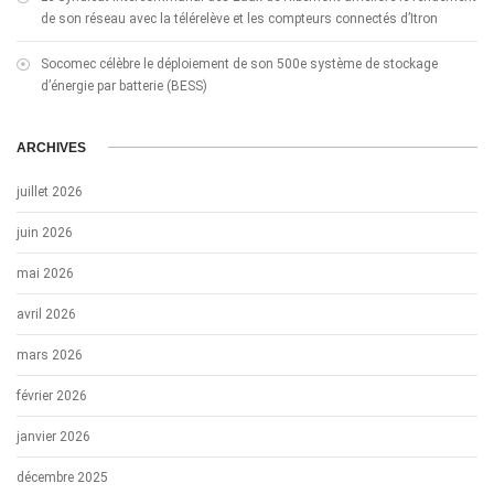
de son réseau avec la télérelève et les compteurs connectés d’Itron
Socomec célèbre le déploiement de son 500e système de stockage
d’énergie par batterie (BESS)
ARCHIVES
juillet 2026
juin 2026
mai 2026
avril 2026
mars 2026
février 2026
janvier 2026
décembre 2025