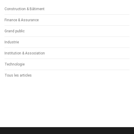
Construction & Bâtiment
Finance & Assurance
Grand public
Industrie
Institution & Association
Technologie
Tous les articles