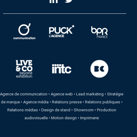
Agence de communication
•
Agence web
•
Lead marketing
•
Stratégie
de marque
•
Agence média
•
Relations presse
•
Relations publiques
•
Relations médias
•
Design de stand
•
Showroom
•
Production
audiovisuelle
•
Motion design
•
Imprimerie