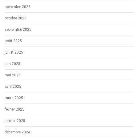
novembre 2025
octobre 2025
septembre 2025
août 2025
juillet 2025
juin 2025
mai 2025
avril 2025
mars 2025
février 2025
janvier 2025
décembre 2024