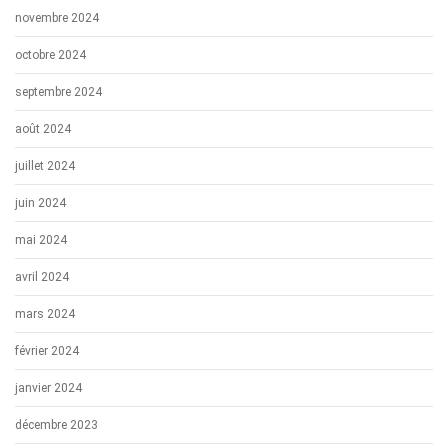
novembre 2024
octobre 2024
septembre 2024
août 2024
juillet 2024
juin 2024
mai 2024
avril 2024
mars 2024
février 2024
janvier 2024
décembre 2023