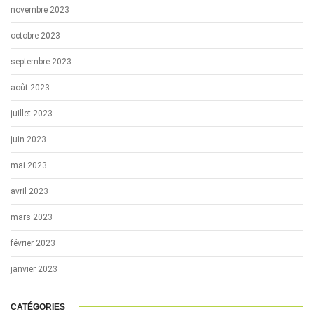
novembre 2023
octobre 2023
septembre 2023
août 2023
juillet 2023
juin 2023
mai 2023
avril 2023
mars 2023
février 2023
janvier 2023
CATÉGORIES