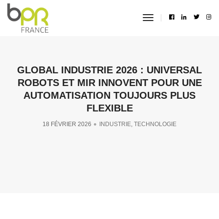
toggle
navigation
GLOBAL INDUSTRIE 2026 : UNIVERSAL
ROBOTS ET MIR INNOVENT POUR UNE
AUTOMATISATION TOUJOURS PLUS
FLEXIBLE
18 FÉVRIER 2026
INDUSTRIE
,
TECHNOLOGIE