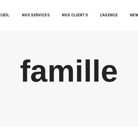
CUEIL
NOS SERVICES
NOS CLIENTS
L’AGENCE
NE
famille