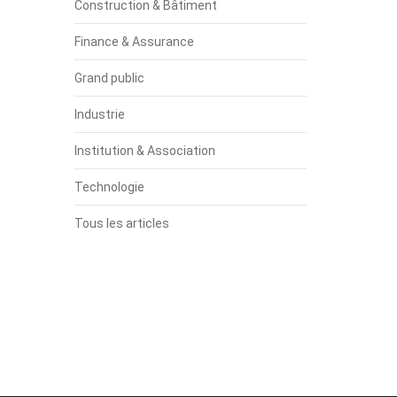
Construction & Bâtiment
Finance & Assurance
Grand public
Industrie
Institution & Association
Technologie
Tous les articles