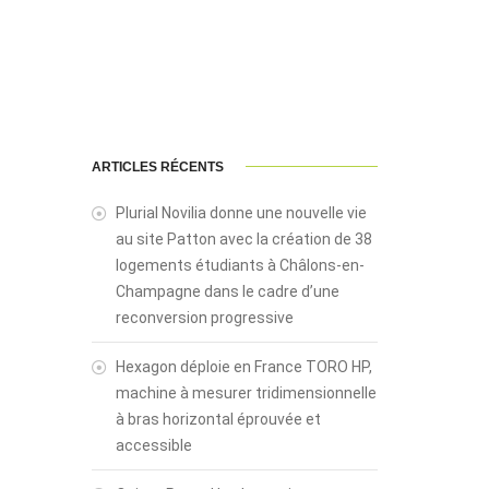
ARTICLES RÉCENTS
Plurial Novilia donne une nouvelle vie
au site Patton avec la création de 38
logements étudiants à Châlons-en-
Champagne dans le cadre d’une
reconversion progressive
Hexagon déploie en France TORO HP,
machine à mesurer tridimensionnelle
à bras horizontal éprouvée et
accessible