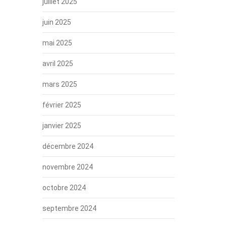
juillet 2025
juin 2025
mai 2025
avril 2025
mars 2025
février 2025
janvier 2025
décembre 2024
novembre 2024
octobre 2024
septembre 2024