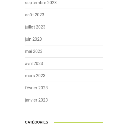
septembre 2023
août 2023
juillet 2023
juin 2023
mai 2023
avril 2023
mars 2023
février 2023
janvier 2023
CATÉGORIES