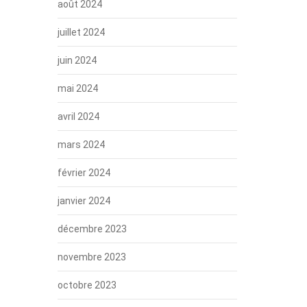
août 2024
juillet 2024
juin 2024
mai 2024
avril 2024
mars 2024
février 2024
janvier 2024
décembre 2023
novembre 2023
octobre 2023