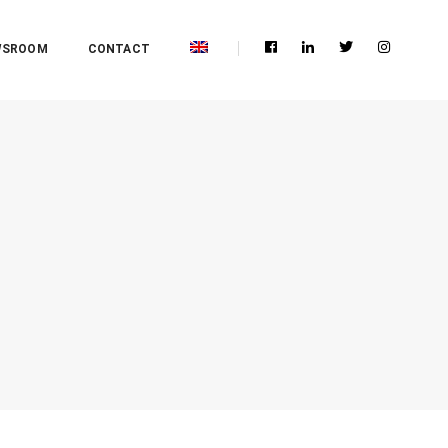
WSROOM
CONTACT