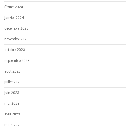
février 2024
janvier 2024
décembre 2023
novembre 2023
octobre 2023
septembre 2023
août 2023
juillet 2023
juin 2023
mai 2023
avril 2023
mars 2023