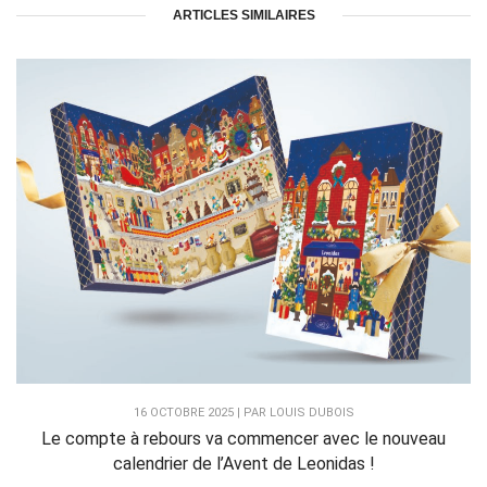
ARTICLES SIMILAIRES
16 OCTOBRE 2025 | PAR LOUIS DUBOIS
Le compte à rebours va commencer avec le nouveau
calendrier de l’Avent de Leonidas !