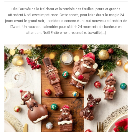
Dès l’arrivée de la fraîcheur et la tombée des feuilles, petits et grands
attendent Noël avec impatience. Cette année, pour faire durer la magie 24
jours avant le grand soir, Leonidas a concocté un tout nouveau calendrier de
l’Avent. Un nouveau calendrier pour s’offrir 24 moments de bonheur en
attendant Noël Entièrement repensé et travaillé […]