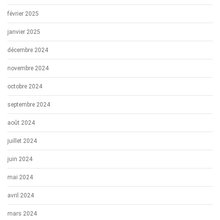
février 2025
janvier 2025
décembre 2024
novembre 2024
octobre 2024
septembre 2024
août 2024
juillet 2024
juin 2024
mai 2024
avril 2024
mars 2024