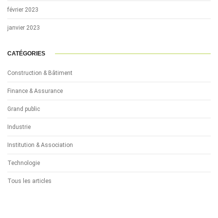
février 2023
janvier 2023
CATÉGORIES
Construction & Bâtiment
Finance & Assurance
Grand public
Industrie
Institution & Association
Technologie
Tous les articles