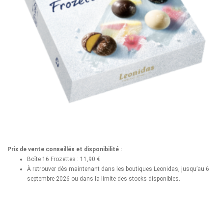
Prix de vente conseillés et disponibilité :
Boîte 16 Frozettes : 11,90 €
À retrouver dès maintenant dans les boutiques Leonidas, jusqu’au 6
septembre 2026 ou dans la limite des stocks disponibles.