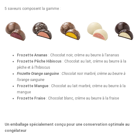
5 saveurs composent la gamme :
Frozette Ananas
: Chocolat noir, crème au beurre à l’ananas
Frozette Pêche Hibiscus
: Chocolat au lait, crème au beurre à la
pêche et à l’hibiscus
Frozette Orange sanguine
: Chocolat noir marbré, crème au beurre à
l’orange sanguine
Frozette Mangue
: Chocolat au lait marbré, crème au beurre à la
mangue
Frozette Fraise
: Chocolat blanc, crème au beurre à la fraise
Un emballage spécialement conçu pour une conservation optimale au
congélateur