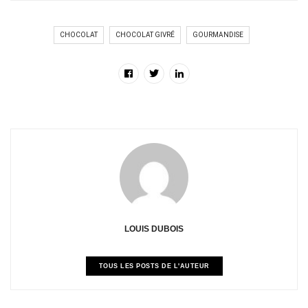
CHOCOLAT
CHOCOLAT GIVRÉ
GOURMANDISE
LOUIS DUBOIS
TOUS LES POSTS DE L'AUTEUR