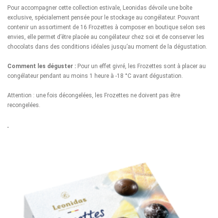
Pour accompagner cette collection estivale, Leonidas dévoile une boîte
exclusive, spécialement pensée pour le stockage au congélateur. Pouvant
contenir un assortiment de 16 Frozettes à composer en boutique selon ses
envies, elle permet d’être placée au congélateur chez soi et de conserver les
chocolats dans des conditions idéales jusqu’au moment de la dégustation.
Comment les déguster :
Pour un effet givré, les Frozettes sont à placer au
congélateur pendant au moins 1 heure à -18 °C avant dégustation.
Attention : une fois décongelées, les Frozettes ne doivent pas être
recongelées.