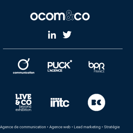
Agence de communication
•
Agence web
•
Lead marketing
•
Stratégie