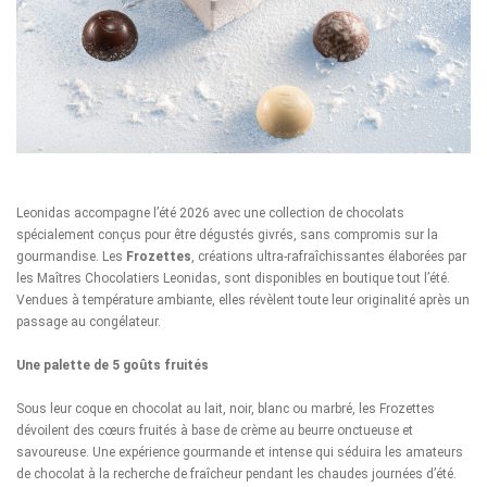
Leonidas accompagne l’été 2026 avec une collection de chocolats
spécialement conçus pour être dégustés givrés, sans compromis sur la
gourmandise. Les
Frozettes
, créations ultra-rafraîchissantes élaborées par
les Maîtres Chocolatiers Leonidas, sont disponibles en boutique tout l’été.
Vendues à température ambiante, elles révèlent toute leur originalité après un
passage au congélateur.
Une palette de 5 goûts fruités
Sous leur coque en chocolat au lait, noir, blanc ou marbré, les Frozettes
dévoilent des cœurs fruités à base de crème au beurre onctueuse et
savoureuse. Une expérience gourmande et intense qui séduira les amateurs
de chocolat à la recherche de fraîcheur pendant les chaudes journées d’été.