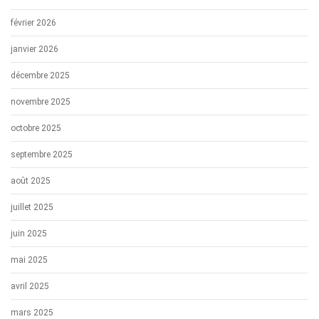
février 2026
janvier 2026
décembre 2025
novembre 2025
octobre 2025
septembre 2025
août 2025
juillet 2025
juin 2025
mai 2025
avril 2025
mars 2025