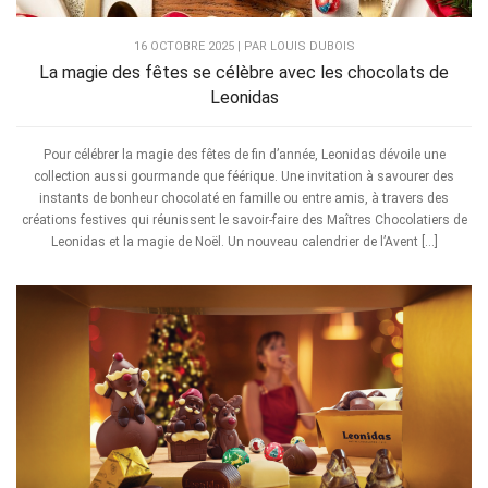
16 OCTOBRE 2025 | PAR LOUIS DUBOIS
La magie des fêtes se célèbre avec les chocolats de
Leonidas
Pour célébrer la magie des fêtes de fin d’année, Leonidas dévoile une
collection aussi gourmande que féérique. Une invitation à savourer des
instants de bonheur chocolaté en famille ou entre amis, à travers des
créations festives qui réunissent le savoir-faire des Maîtres Chocolatiers de
Leonidas et la magie de Noël. Un nouveau calendrier de l’Avent […]