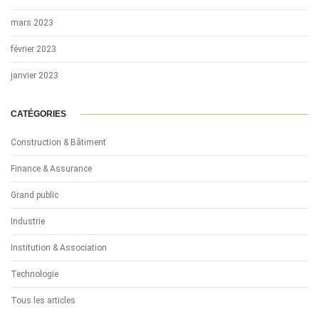
mars 2023
février 2023
janvier 2023
CATÉGORIES
Construction & Bâtiment
Finance & Assurance
Grand public
Industrie
Institution & Association
Technologie
Tous les articles