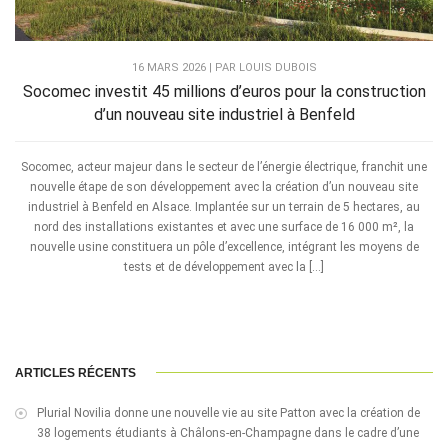
16 MARS 2026 | PAR LOUIS DUBOIS
Socomec investit 45 millions d’euros pour la construction
d’un nouveau site industriel à Benfeld
Socomec, acteur majeur dans le secteur de l’énergie électrique, franchit une
nouvelle étape de son développement avec la création d’un nouveau site
industriel à Benfeld en Alsace. Implantée sur un terrain de 5 hectares, au
nord des installations existantes et avec une surface de 16 000 m², la
nouvelle usine constituera un pôle d’excellence, intégrant les moyens de
tests et de développement avec la […]
ARTICLES RÉCENTS
Plurial Novilia donne une nouvelle vie au site Patton avec la création de
38 logements étudiants à Châlons-en-Champagne dans le cadre d’une