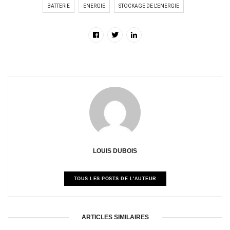
BATTERIE
ENERGIE
STOCKAGE DE L'ENERGIE
LOUIS DUBOIS
TOUS LES POSTS DE L'AUTEUR
ARTICLES SIMILAIRES