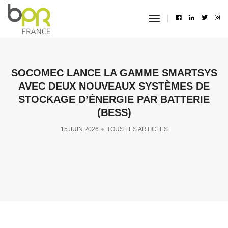
toggle
navigation
SOCOMEC LANCE LA GAMME SMARTSYS
AVEC DEUX NOUVEAUX SYSTÈMES DE
STOCKAGE D’ÉNERGIE PAR BATTERIE
(BESS)
15 JUIN 2026
TOUS LES ARTICLES