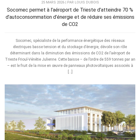
25 MARS 2026 | PAR LOUIS DUBOIS
Socomec permet à l’aéroport de Trieste d’atteindre 70 %
d’autoconsommation d’énergie et de réduire ses émissions
de CO2
Socomec, spécialiste de la performance énergétique des réseaux
électriques basse tension et du stockage d’énergie, dévoile son rôle
déterminant dans la diminution des émissions de CO2 de l’aéroport de
Trieste Frioul-Vénétie Julienne. Cette baisse – de l’ordre de 559 tonnes par an
– est le fruit de la mise en œuvre de panneaux photovoltaïques associés à
[…]