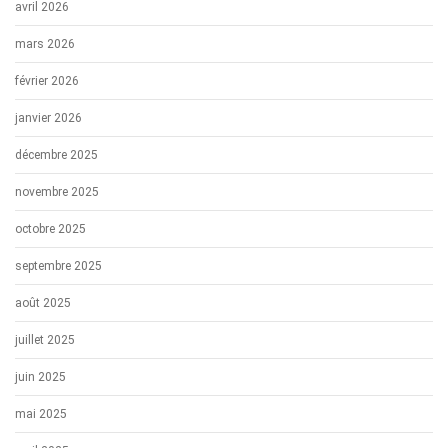
avril 2026
mars 2026
février 2026
janvier 2026
décembre 2025
novembre 2025
octobre 2025
septembre 2025
août 2025
juillet 2025
juin 2025
mai 2025