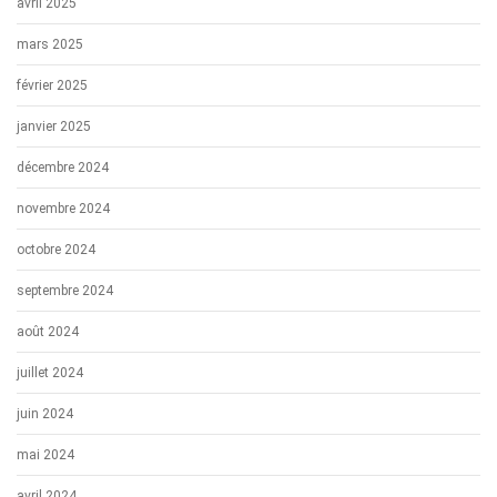
avril 2025
mars 2025
février 2025
janvier 2025
décembre 2024
novembre 2024
octobre 2024
septembre 2024
août 2024
juillet 2024
juin 2024
mai 2024
avril 2024