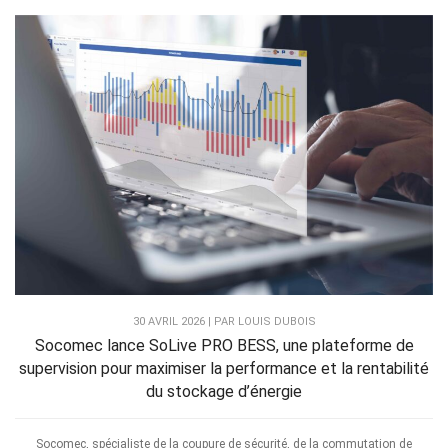
30 AVRIL 2026 | PAR LOUIS DUBOIS
Socomec lance SoLive PRO BESS, une plateforme de
supervision pour maximiser la performance et la rentabilité
du stockage d’énergie
Socomec, spécialiste de la coupure de sécurité, de la commutation de