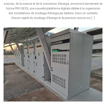
sources, de la mesure et de la conversion d’énergie, annonce le lancement de
SoLive PRO BESS, une nouvelle plateforme digitale dédiée à la supervision
des installations de stockage d’énergie par batterie. Dans un contexte
d’essor rapide du stockage d’énergie et de pression accrue sur […]