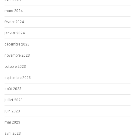
mars 2024
février 2024
janvier 2024
décembre 2023
novembre 2023
octobre 2023
septembre 2023
août 2023
juillet 2023
juin 2023
mai 2023
avril 2023