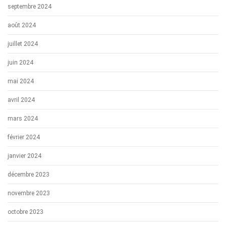
septembre 2024
août 2024
juillet 2024
juin 2024
mai 2024
avril 2024
mars 2024
février 2024
janvier 2024
décembre 2023
novembre 2023
octobre 2023