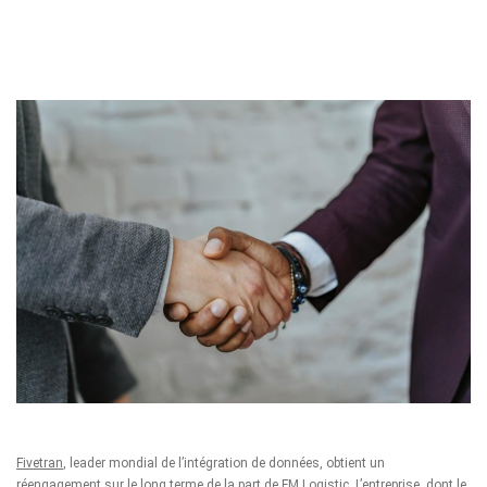
Fivetran
, leader mondial de l’intégration de données, obtient un
réengagement sur le long terme de la part de FM Logistic. L’entreprise, dont le