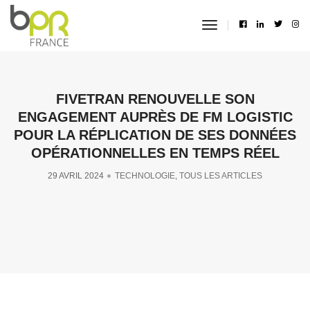
toggle
navigation
FIVETRAN RENOUVELLE SON
ENGAGEMENT AUPRÈS DE FM LOGISTIC
POUR LA RÉPLICATION DE SES DONNÉES
OPÉRATIONNELLES EN TEMPS RÉEL
29 AVRIL 2024
TECHNOLOGIE
,
TOUS LES ARTICLES