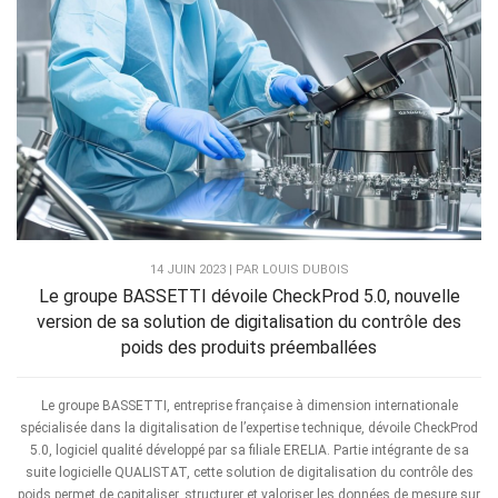
14 JUIN 2023 | PAR LOUIS DUBOIS
Le groupe BASSETTI dévoile CheckProd 5.0, nouvelle
version de sa solution de digitalisation du contrôle des
poids des produits préemballées
Le groupe BASSETTI, entreprise française à dimension internationale
spécialisée dans la digitalisation de l’expertise technique, dévoile CheckProd
5.0, logiciel qualité développé par sa filiale ERELIA. Partie intégrante de sa
suite logicielle QUALISTAT, cette solution de digitalisation du contrôle des
poids permet de capitaliser, structurer et valoriser les données de mesure sur