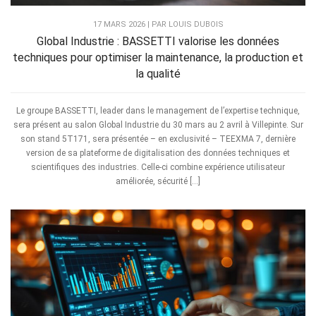
17 MARS 2026 | PAR LOUIS DUBOIS
Global Industrie : BASSETTI valorise les données
techniques pour optimiser la maintenance, la production et
la qualité
Le groupe BASSETTI, leader dans le management de l’expertise technique,
sera présent au salon Global Industrie du 30 mars au 2 avril à Villepinte. Sur
son stand 5T171, sera présentée – en exclusivité – TEEXMA 7, dernière
version de sa plateforme de digitalisation des données techniques et
scientifiques des industries. Celle-ci combine expérience utilisateur
améliorée, sécurité […]