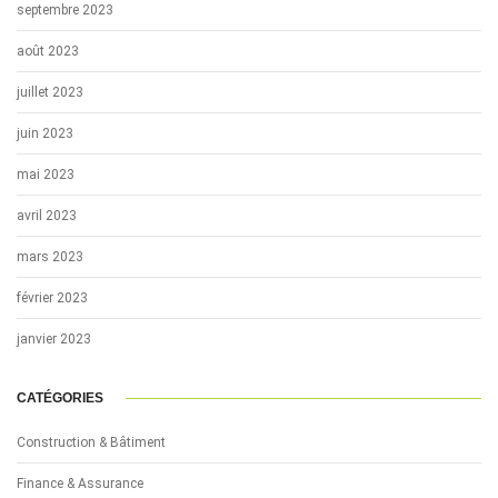
septembre 2023
août 2023
juillet 2023
juin 2023
mai 2023
avril 2023
mars 2023
février 2023
janvier 2023
CATÉGORIES
Construction & Bâtiment
Finance & Assurance