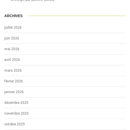
ARCHIVES
juillet 2026
juin 2026
mai 2026
avril 2026
mars 2026
février 2026
janvier 2026
décembre 2025
novembre 2025
octobre 2025