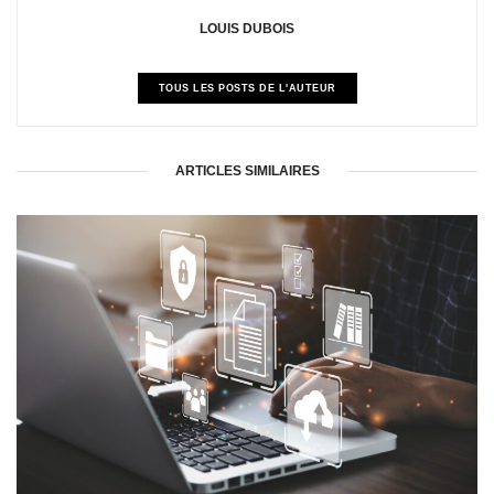
LOUIS DUBOIS
TOUS LES POSTS DE L'AUTEUR
ARTICLES SIMILAIRES