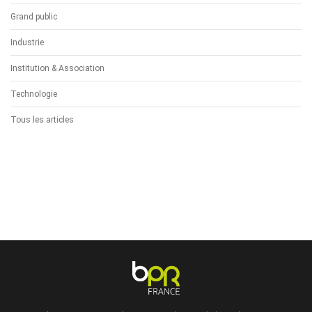
Grand public
Industrie
Institution & Association
Technologie
Tous les articles