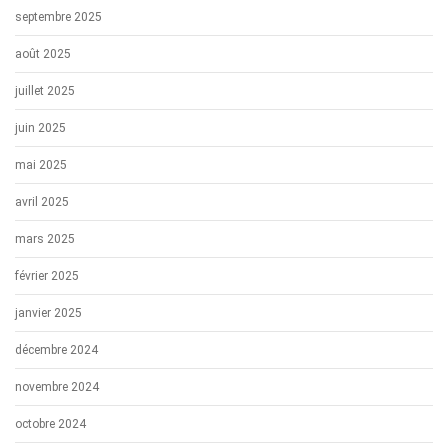
septembre 2025
août 2025
juillet 2025
juin 2025
mai 2025
avril 2025
mars 2025
février 2025
janvier 2025
décembre 2024
novembre 2024
octobre 2024