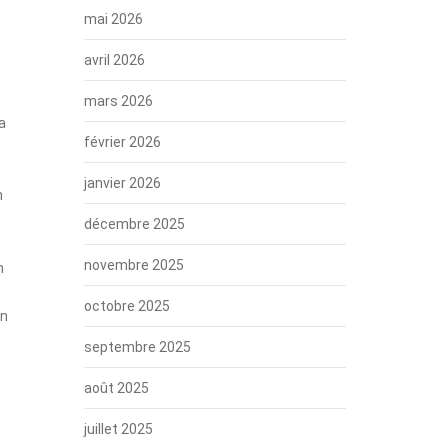
mai 2026
avril 2026
mars 2026
a
février 2026
janvier 2026
n
décembre 2025
novembre 2025
n
octobre 2025
on
septembre 2025
août 2025
juillet 2025