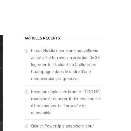
ARTICLES RÉCENTS
Plurial Novilia donne une nouvelle vie
au site Patton avec la création de 38
logements étudiants à Châlons-en-
Champagne dans le cadre d’une
reconversion progressive
Hexagon déploie en France TORO HP,
machine à mesurer tridimensionnelle
à bras horizontal éprouvée et
accessible
Qair et PowerUp s’associent pour