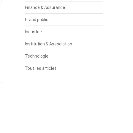
Finance & Assurance
Grand public
Industrie
Institution & Association
Technologie
Tous les articles