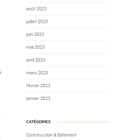
août 2023
juillet 2023
juin 2023
mai 2023
avril 2023
e
mars 2023
février 2023
janvier 2023
CATÉGORIES
Construction & Bâtiment