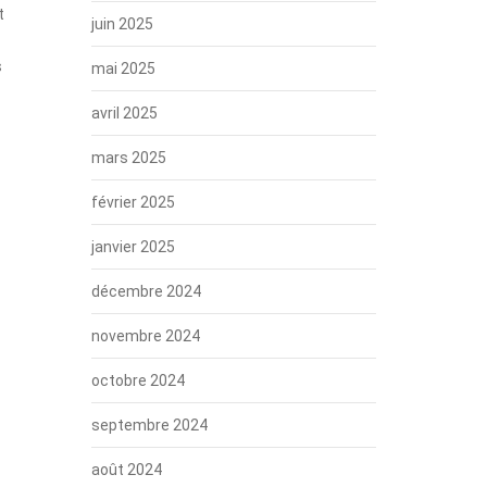
t
juin 2025
s
mai 2025
avril 2025
mars 2025
février 2025
janvier 2025
décembre 2024
novembre 2024
octobre 2024
septembre 2024
août 2024