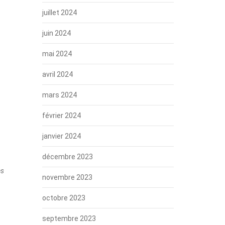
juillet 2024
juin 2024
mai 2024
avril 2024
mars 2024
février 2024
janvier 2024
décembre 2023
es
novembre 2023
octobre 2023
septembre 2023