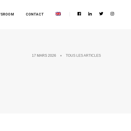
WSROOM
CONTACT
17 MARS 2026
TOUS LES ARTICLES