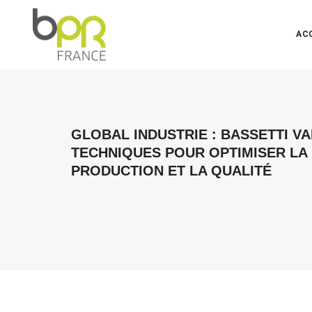
AC
GLOBAL INDUSTRIE : BASSETTI V
TECHNIQUES POUR OPTIMISER LA
PRODUCTION ET LA QUALITÉ