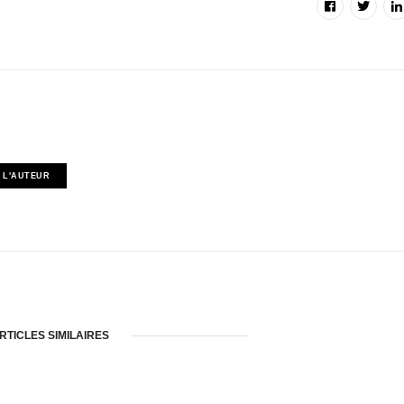
 L'AUTEUR
RTICLES SIMILAIRES