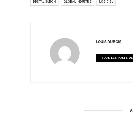
DIGITALISATION
GLOBAL INDUSTRIE
LOGICIEL
LOUIS DUBOIS
TOUS LES POSTS DE
A