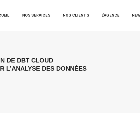
CUEIL
NOS SERVICES
NOS CLIENTS
L’AGENCE
NE
ON DE DBT CLOUD
R L’ANALYSE DES DONNÉES