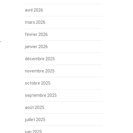
avril 2026
mars 2026
février 2026
 –
janvier 2026
décembre 2025
novembre 2025
octobre 2025
septembre 2025
août 2025
juillet 2025
s
juin 2025