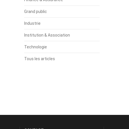
Grand public
Industrie
Institution & Association
Technologie
Tous les articles