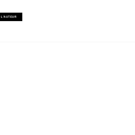
 L'AUTEUR