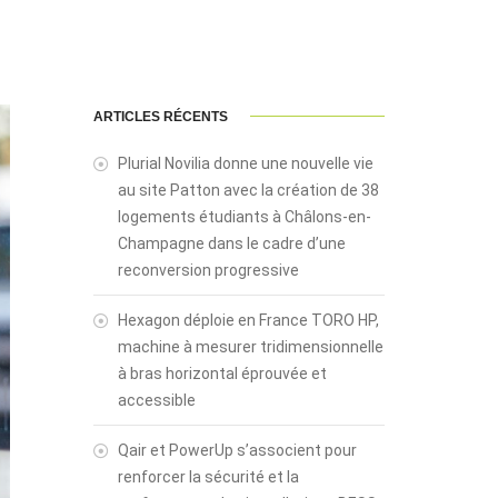
ARTICLES RÉCENTS
Plurial Novilia donne une nouvelle vie
au site Patton avec la création de 38
logements étudiants à Châlons-en-
Champagne dans le cadre d’une
reconversion progressive
Hexagon déploie en France TORO HP,
machine à mesurer tridimensionnelle
à bras horizontal éprouvée et
accessible
Qair et PowerUp s’associent pour
renforcer la sécurité et la