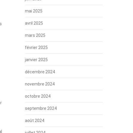
mai 2025
avril 2025
s
mars 2025
février 2025
janvier 2025
décembre 2024
novembre 2024
octobre 2024
r
septembre 2024
août 2024
al
juillet 2024