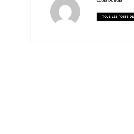
LOUIS DUBOIS
TOUS LES POSTS DE