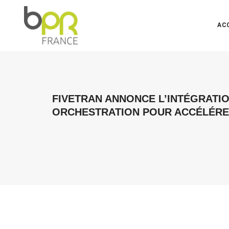
AC
FIVETRAN ANNONCE L’INTÉGRATI
ORCHESTRATION POUR ACCÉLÉRE