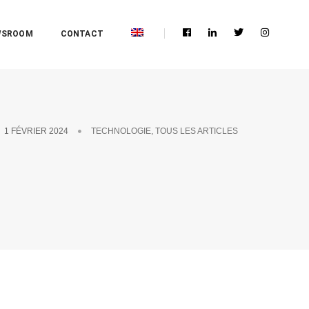
WSROOM
CONTACT
1 FÉVRIER 2024
TECHNOLOGIE
,
TOUS LES ARTICLES