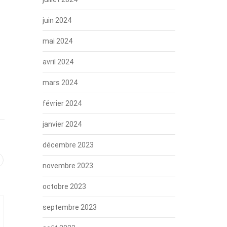
juin 2024
mai 2024
avril 2024
mars 2024
février 2024
janvier 2024
décembre 2023
novembre 2023
octobre 2023
septembre 2023