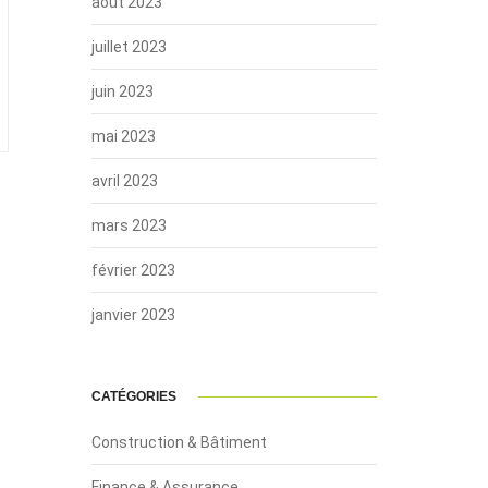
août 2023
juillet 2023
juin 2023
mai 2023
avril 2023
mars 2023
février 2023
janvier 2023
CATÉGORIES
Construction & Bâtiment
Finance & Assurance