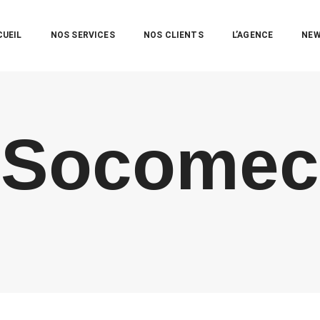
CUEIL
NOS SERVICES
NOS CLIENTS
L’AGENCE
NE
Socomec