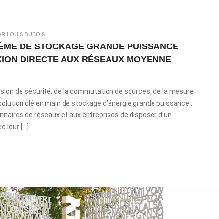
AR LOUIS DUBOIS
ÈME DE STOCKAGE GRANDE PUISSANCE
XION DIRECTE AUX RÉSEAUX MOYENNE
sion de sécurité, de la commutation de sources, de la mesure
 solution clé en main de stockage d’énergie grande puissance :
naires de réseaux et aux entreprises de disposer d’un
 leur […]