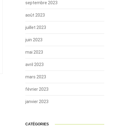
septembre 2023
août 2023
juillet 2023
juin 2023
mai 2023
avril 2023
mars 2023
février 2023
janvier 2023
CATÉGORIES