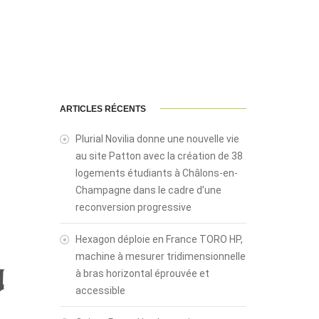
ARTICLES RÉCENTS
Plurial Novilia donne une nouvelle vie
au site Patton avec la création de 38
logements étudiants à Châlons-en-
Champagne dans le cadre d’une
reconversion progressive
Hexagon déploie en France TORO HP,
machine à mesurer tridimensionnelle
à bras horizontal éprouvée et
accessible