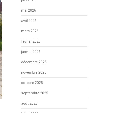
mai 2026
avril 2026
mars 2026
février 2026
janvier 2026
décembre 2025
novembre 2025
octobre 2025
septembre 2025
août 2025