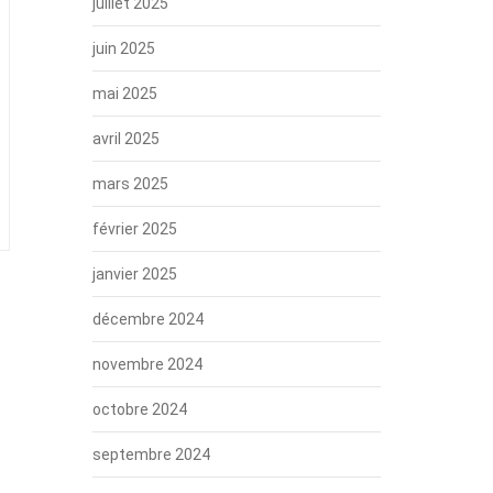
juillet 2025
juin 2025
mai 2025
avril 2025
mars 2025
février 2025
janvier 2025
décembre 2024
novembre 2024
octobre 2024
septembre 2024