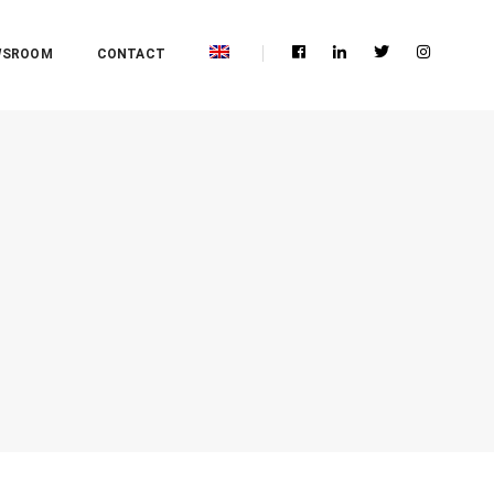
WSROOM
CONTACT