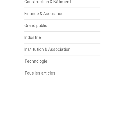
Construction & Bâtiment
Finance & Assurance
Grand public
Industrie
Institution & Association
Technologie
Tous les articles