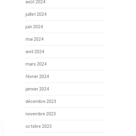
août 2024
juillet 2024
juin 2024
mai 2024
avril 2024
mars 2024
février 2024
janvier 2024
décembre 2023
novembre 2023
octobre 2023