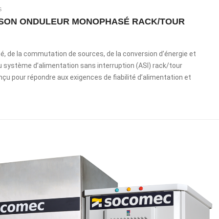
S
, SON ONDULEUR MONOPHASÉ RACK/TOUR
é, de la commutation de sources, de la conversion d’énergie et
 système d’alimentation sans interruption (ASI) rack/tour
nçu pour répondre aux exigences de fiabilité d’alimentation et