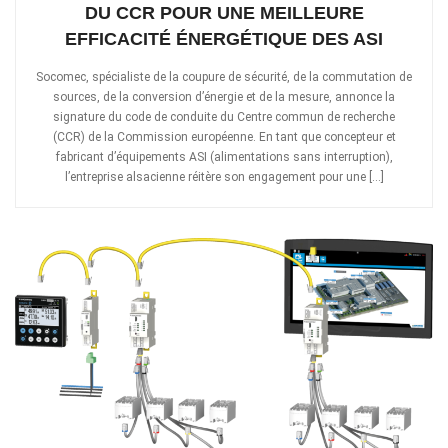
DU CCR POUR UNE MEILLEURE
EFFICACITÉ ÉNERGÉTIQUE DES ASI
Socomec, spécialiste de la coupure de sécurité, de la commutation de
sources, de la conversion d’énergie et de la mesure, annonce la
signature du code de conduite du Centre commun de recherche
(CCR) de la Commission européenne. En tant que concepteur et
fabricant d’équipements ASI (alimentations sans interruption),
l’entreprise alsacienne réitère son engagement pour une […]