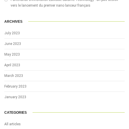
vers le lancement du premier nano lanceur français
ARCHIVES
July 2023
June 2023
May 2023
April 2023
March 2023
February 2023
January 2023
CATEGORIES
All articles