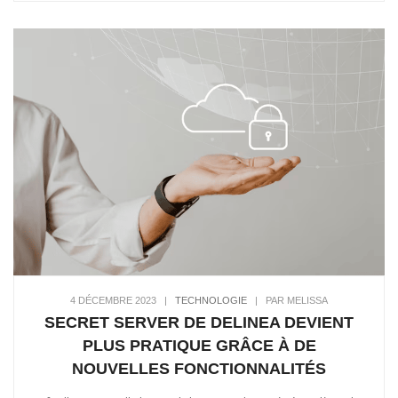
4 DÉCEMBRE 2023
|
TECHNOLOGIE
|
PAR MELISSA
SECRET SERVER DE DELINEA DEVIENT
PLUS PRATIQUE GRÂCE À DE
NOUVELLES FONCTIONNALITÉS