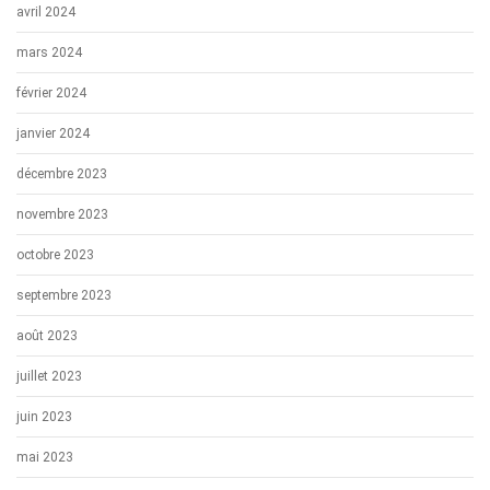
avril 2024
mars 2024
février 2024
janvier 2024
décembre 2023
novembre 2023
octobre 2023
septembre 2023
août 2023
juillet 2023
juin 2023
mai 2023