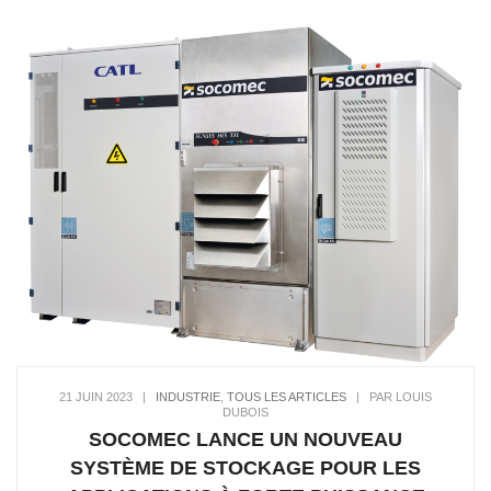
21 JUIN 2023
|
INDUSTRIE
,
TOUS LES ARTICLES
|
PAR LOUIS
DUBOIS
SOCOMEC LANCE UN NOUVEAU
SYSTÈME DE STOCKAGE POUR LES