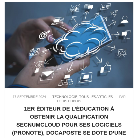
17 SEPTEMBRE 2024
|
TECHNOLOGIE
,
TOUS LES ARTICLES
|
PAR
LOUIS DUBOIS
1ER ÉDITEUR DE L’ÉDUCATION À
OBTENIR LA QUALIFICATION
SECNUMCLOUD POUR SES LOGICIELS
(PRONOTE), DOCAPOSTE SE DOTE D’UNE