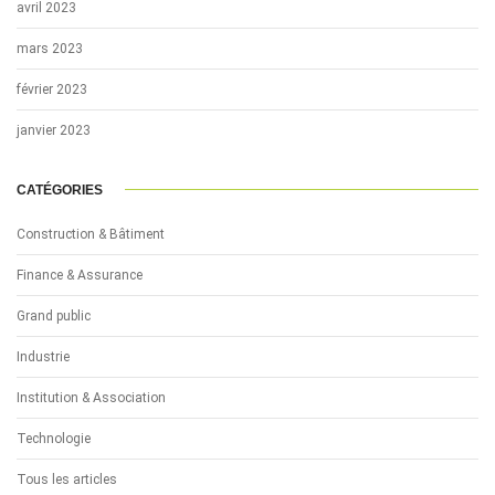
avril 2023
mars 2023
février 2023
janvier 2023
CATÉGORIES
Construction & Bâtiment
Finance & Assurance
Grand public
Industrie
Institution & Association
Technologie
Tous les articles