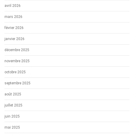
avril 2026
mars 2026
février 2026
janvier 2026
décembre 2025
novembre 2025
octobre 2025
septembre 2025
août 2025
juillet 2025
juin 2025
mai 2025