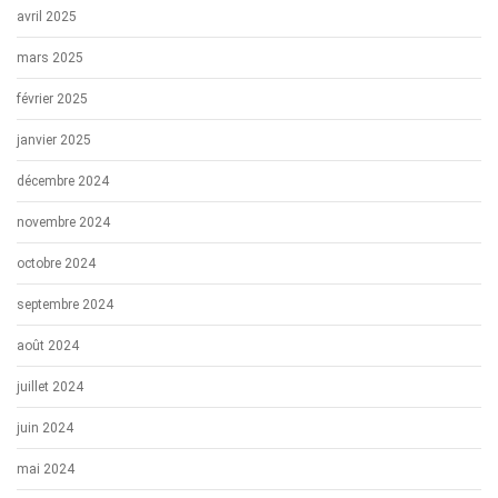
avril 2025
mars 2025
février 2025
janvier 2025
décembre 2024
novembre 2024
octobre 2024
septembre 2024
août 2024
juillet 2024
juin 2024
mai 2024