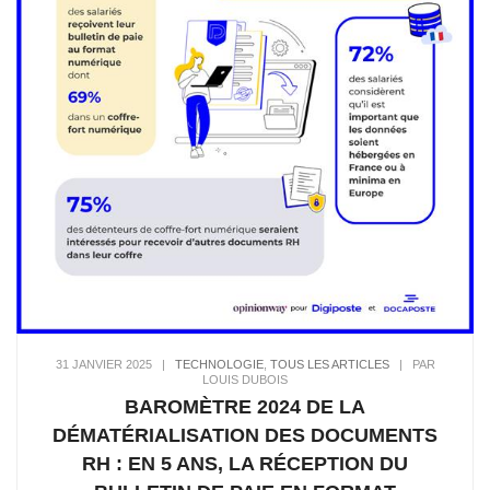
31 JANVIER 2025
|
TECHNOLOGIE
,
TOUS LES ARTICLES
|
PAR
LOUIS DUBOIS
BAROMÈTRE 2024 DE LA
DÉMATÉRIALISATION DES DOCUMENTS
RH : EN 5 ANS, LA RÉCEPTION DU