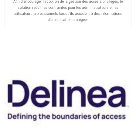
Afin d’encourager l’adoption de la gestion des accès à privilèges, le
solution réduit les contraintes pour les administrateurs et les
utilisateurs professionnels lorsqu’ils accèdent à des informations
d’identification protégées