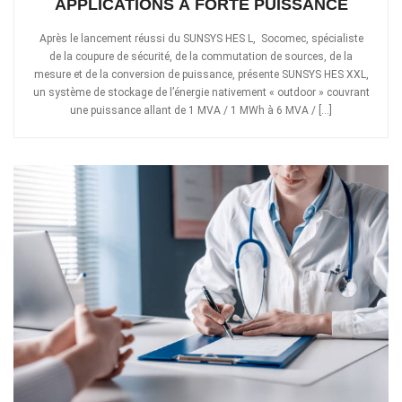
APPLICATIONS À FORTE PUISSANCE
Après le lancement réussi du SUNSYS HES L, Socomec, spécialiste
de la coupure de sécurité, de la commutation de sources, de la
mesure et de la conversion de puissance, présente SUNSYS HES XXL,
un système de stockage de l’énergie nativement « outdoor » couvrant
une puissance allant de 1 MVA / 1 MWh à 6 MVA / […]