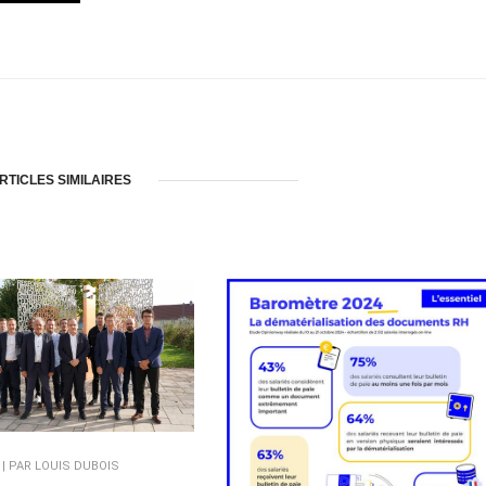
RTICLES SIMILAIRES
5 | PAR LOUIS DUBOIS