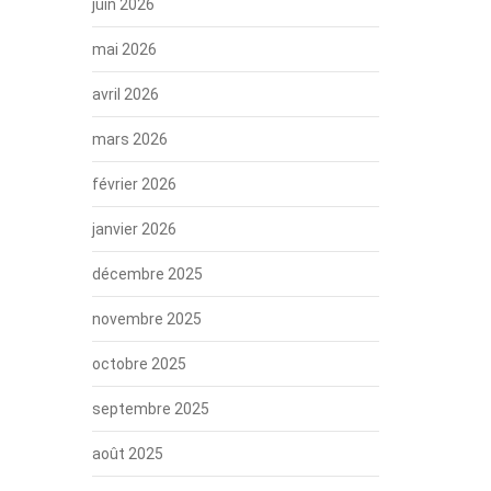
juin 2026
mai 2026
avril 2026
mars 2026
février 2026
janvier 2026
décembre 2025
novembre 2025
octobre 2025
septembre 2025
août 2025