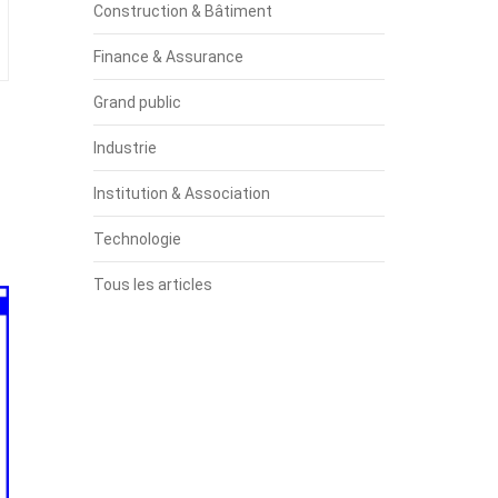
Construction & Bâtiment
Finance & Assurance
Grand public
Industrie
Institution & Association
Technologie
Tous les articles