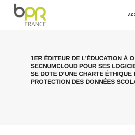
AC
1ER ÉDITEUR DE L’ÉDUCATION À O
SECNUMCLOUD POUR SES LOGICI
SE DOTE D’UNE CHARTE ÉTHIQUE
PROTECTION DES DONNÉES SCOL