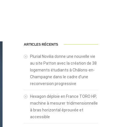
ARTICLES RÉCENTS
Plurial Novilia donne une nouvelle vie
au site Patton avec la création de 38
logements étudiants à Châlons-en-
Champagne dans le cadre d’une
reconversion progressive
Hexagon déploie en France TORO HP,
machine à mesurer tridimensionnelle
à bras horizontal éprouvée et
accessible