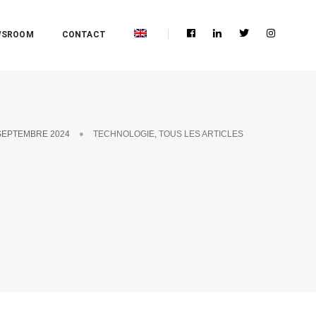
WSROOM
CONTACT
SEPTEMBRE 2024
TECHNOLOGIE
,
TOUS LES ARTICLES