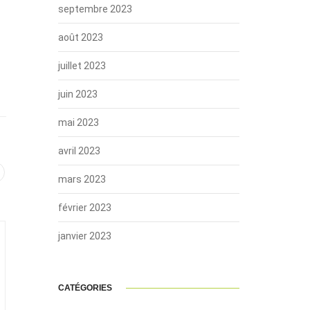
septembre 2023
août 2023
juillet 2023
juin 2023
mai 2023
avril 2023
mars 2023
février 2023
janvier 2023
CATÉGORIES