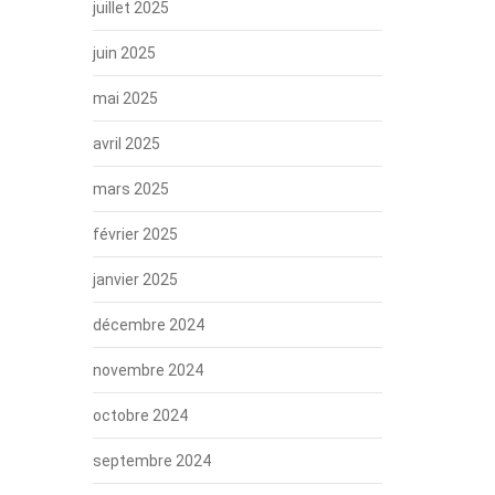
juillet 2025
juin 2025
mai 2025
avril 2025
mars 2025
février 2025
janvier 2025
décembre 2024
novembre 2024
octobre 2024
septembre 2024