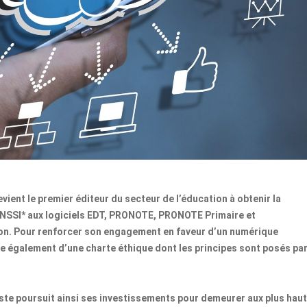
ient le premier éditeur du secteur de l’éducation à obtenir la
’ANSSI*
aux
logiciels EDT, PRONOTE, PRONOTE Primaire et
on.
Pour renforcer son engagement en faveur d’un numérique
e également d’une charte éthique dont les principes sont posés pa
te poursuit ainsi ses investissements pour demeurer aux plus hau