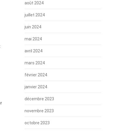
août 2024
juillet 2024
juin 2024
mai 2024
t
avril 2024
mars 2024
février 2024
janvier 2024
décembre 2023
ur
novembre 2023
octobre 2023