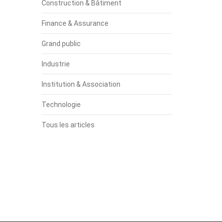
Construction & Bâtiment
Finance & Assurance
Grand public
Industrie
Institution & Association
Technologie
Tous les articles