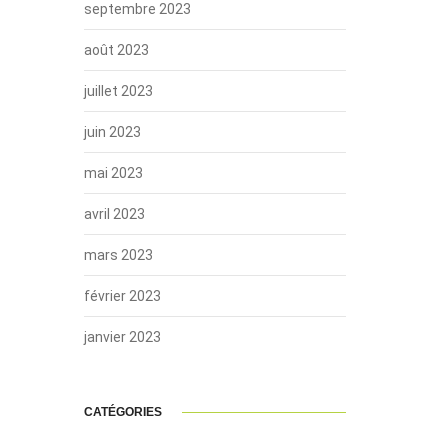
septembre 2023
août 2023
juillet 2023
juin 2023
mai 2023
avril 2023
mars 2023
février 2023
janvier 2023
CATÉGORIES