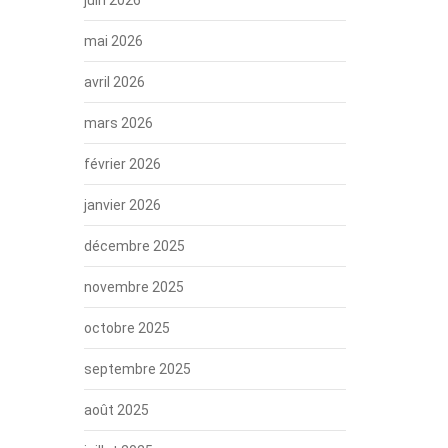
mai 2026
avril 2026
mars 2026
février 2026
janvier 2026
décembre 2025
novembre 2025
octobre 2025
septembre 2025
août 2025