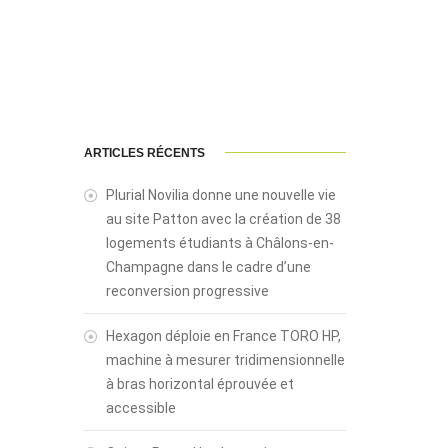
ARTICLES RÉCENTS
Plurial Novilia donne une nouvelle vie
au site Patton avec la création de 38
logements étudiants à Châlons-en-
Champagne dans le cadre d’une
reconversion progressive
Hexagon déploie en France TORO HP,
machine à mesurer tridimensionnelle
à bras horizontal éprouvée et
accessible