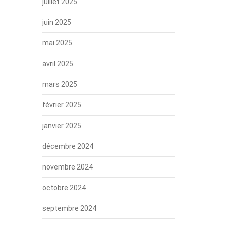
juillet 2025
juin 2025
mai 2025
avril 2025
mars 2025
février 2025
janvier 2025
décembre 2024
novembre 2024
octobre 2024
septembre 2024