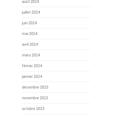
août 2024
juillet 2024
juin 2024
mai 2024
avril 2024
mars 2024
février 2024
janvier 2024
décembre 2023
novembre 2023
octobre 2023