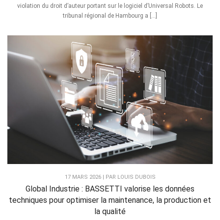
violation du droit d’auteur portant sur le logiciel d’Universal Robots. Le
tribunal régional de Hambourg a […]
17 MARS 2026 | PAR LOUIS DUBOIS
Global Industrie : BASSETTI valorise les données
techniques pour optimiser la maintenance, la production et
la qualité