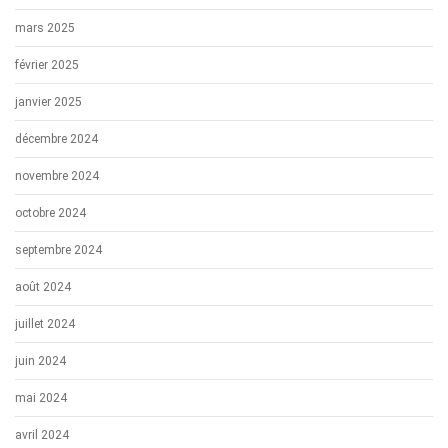
mars 2025
février 2025
janvier 2025
décembre 2024
novembre 2024
octobre 2024
septembre 2024
août 2024
juillet 2024
juin 2024
mai 2024
avril 2024