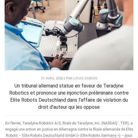
21 AVRIL 2026 | PAR LOUIS DUBOIS
Un tribunal allemand statue en faveur de Teradyne
Robotics et prononce une injonction préliminaire contre
Elite Robots Deutschland dans l’affaire de violation du
droit d’auteur qui les oppose
En février, Teradyne Robotics A/S, filiale de Teradyne, Inc. (NASDAQ : TER), a
engagé une action en justice en Allemagne contre la filiale allemande de Elite
Robots – Elite Robots Deutschland GmbH (« Elite Robots Germany ») – pour