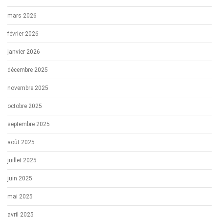
mars 2026
février 2026
janvier 2026
décembre 2025
novembre 2025
octobre 2025
septembre 2025
août 2025
juillet 2025
juin 2025
mai 2025
avril 2025