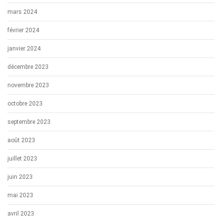
mars 2024
février 2024
janvier 2024
décembre 2023
novembre 2023
octobre 2023
septembre 2023
août 2023
juillet 2023
juin 2023
mai 2023
avril 2023