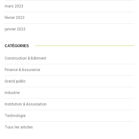
mars 2023
février 2023
janvier 2023
CATÉGORIES
Construction & Bâtiment
Finance & Assurance
Grand public
Industrie
Institution & Association
Technologie
Tous les articles