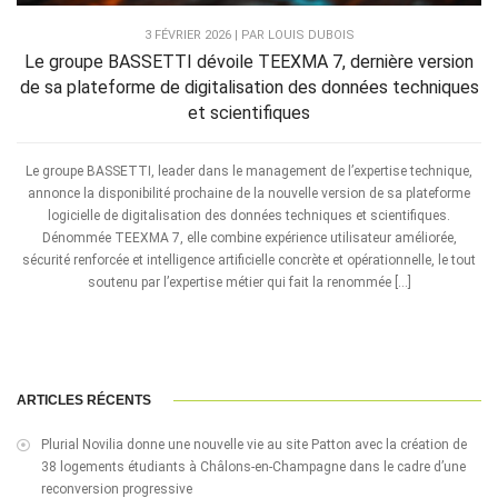
3 FÉVRIER 2026 | PAR LOUIS DUBOIS
Le groupe BASSETTI dévoile TEEXMA 7, dernière version
de sa plateforme de digitalisation des données techniques
et scientifiques
Le groupe BASSETTI, leader dans le management de l’expertise technique,
annonce la disponibilité prochaine de la nouvelle version de sa plateforme
logicielle de digitalisation des données techniques et scientifiques.
Dénommée TEEXMA 7, elle combine expérience utilisateur améliorée,
sécurité renforcée et intelligence artificielle concrète et opérationnelle, le tout
soutenu par l’expertise métier qui fait la renommée […]
ARTICLES RÉCENTS
Plurial Novilia donne une nouvelle vie au site Patton avec la création de
38 logements étudiants à Châlons-en-Champagne dans le cadre d’une
reconversion progressive