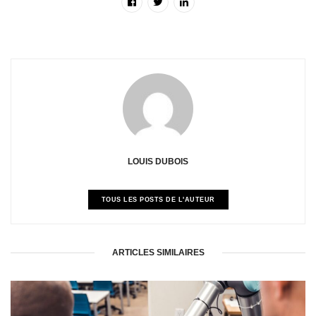
LOUIS DUBOIS
TOUS LES POSTS DE L'AUTEUR
ARTICLES SIMILAIRES