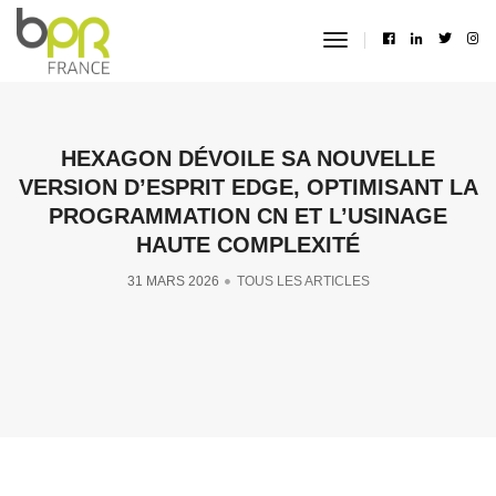
toggle
navigation
HEXAGON DÉVOILE SA NOUVELLE
VERSION D’ESPRIT EDGE, OPTIMISANT LA
PROGRAMMATION CN ET L’USINAGE
HAUTE COMPLEXITÉ
31 MARS 2026
TOUS LES ARTICLES