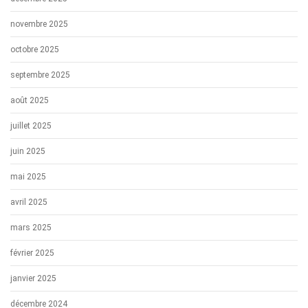
novembre 2025
octobre 2025
septembre 2025
août 2025
juillet 2025
juin 2025
mai 2025
avril 2025
mars 2025
février 2025
janvier 2025
décembre 2024