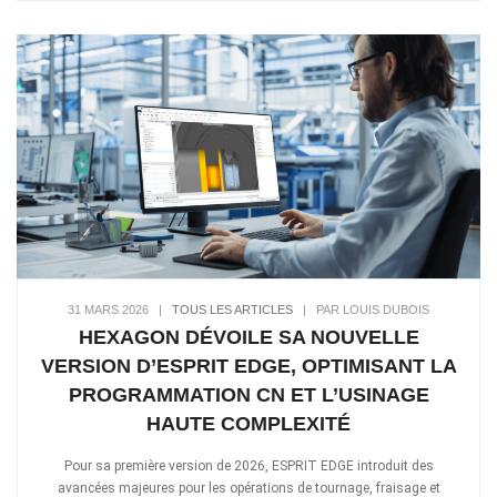
31 MARS 2026
|
TOUS LES ARTICLES
|
PAR LOUIS DUBOIS
HEXAGON DÉVOILE SA NOUVELLE
VERSION D’ESPRIT EDGE, OPTIMISANT LA
PROGRAMMATION CN ET L’USINAGE
HAUTE COMPLEXITÉ
Pour sa première version de 2026, ESPRIT EDGE introduit des
avancées majeures pour les opérations de tournage, fraisage et