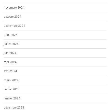
novembre 2024
octobre 2024
septembre 2024
août 2024
juillet 2024
juin 2024
mai 2024
avril 2024
mars 2024
février 2024
janvier 2024
décembre 2023