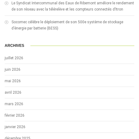
Le Syndicat Intercommunal des Eaux de Ribemont améliore le rendement
de son réseau avec la télérelève et les compteurs connectés d’Itron
Socomec célèbre le déploiement de son 500e système de stockage
d’énergie par batterie (BESS)
ARCHIVES
juillet 2026
juin 2026
mai 2026
avril 2026
mars 2026
février 2026
janvier 2026
décembre 2025