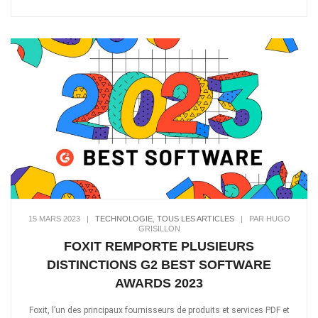
15 MARS 2023
|
TECHNOLOGIE
,
TOUS LES ARTICLES
|
PAR HUGO
GRISILLON
FOXIT REMPORTE PLUSIEURS
DISTINCTIONS G2 BEST SOFTWARE
AWARDS 2023
Foxit, l’un des principaux fournisseurs de produits et services PDF et