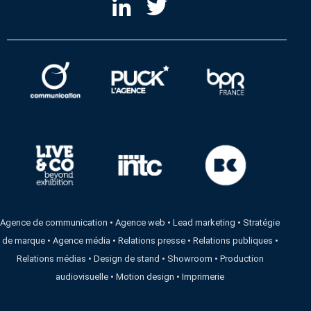
Agence de communication
•
Agence web
•
Lead marketing
•
Stratégie
de marque
•
Agence média
•
Relations presse
•
Relations publiques
•
Relations médias
•
Design de stand
•
Showroom
•
Production
audiovisuelle
•
Motion design
•
Imprimerie