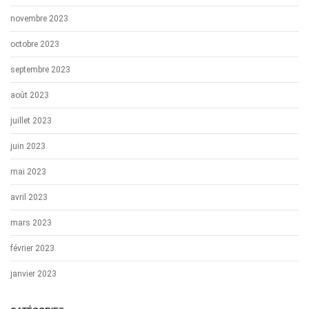
novembre 2023
octobre 2023
septembre 2023
août 2023
juillet 2023
juin 2023
mai 2023
avril 2023
mars 2023
février 2023
janvier 2023