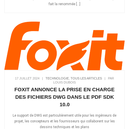
fait la renommée […]
17 JUILLET 2024
|
TECHNOLOGIE
,
TOUS LES ARTICLES
|
PAR
LOUIS DUBOIS
FOXIT ANNONCE LA PRISE EN CHARGE
DES FICHIERS DWG DANS LE PDF SDK
10.0
Le support de DWG est particulièrement utile pour les ingénieurs de
projet, les concepteurs et les fournisseurs qui collaborent sur les
dessins techniques et les plans