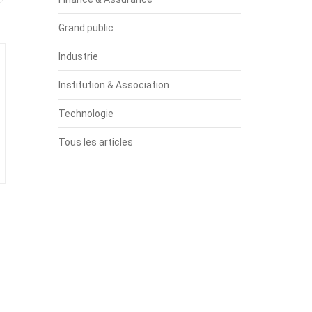
Grand public
Industrie
Institution & Association
Technologie
Tous les articles