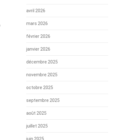
avril 2026
mars 2026
e
février 2026
janvier 2026
décembre 2025
novembre 2025
octobre 2025
septembre 2025
août 2025
juillet 2025
juin 2025