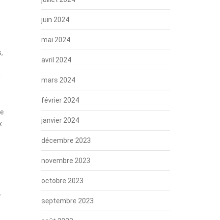
juin 2024
mai 2024
,
avril 2024
u
mars 2024
février 2024
te
janvier 2024
x
décembre 2023
novembre 2023
octobre 2023
e
septembre 2023