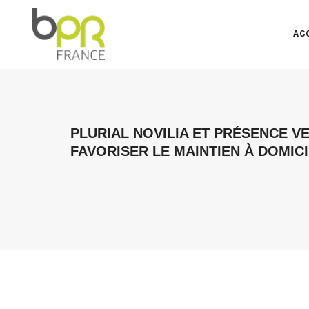
AC
PLURIAL NOVILIA ET PRÉSENCE V
FAVORISER LE MAINTIEN À DOMIC