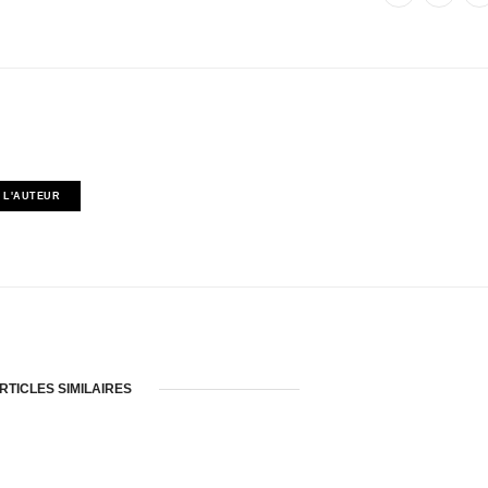
 L'AUTEUR
RTICLES SIMILAIRES