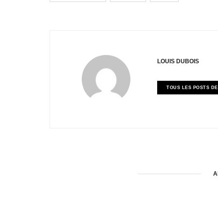
LOUIS DUBOIS
TOUS LES POSTS DE
A