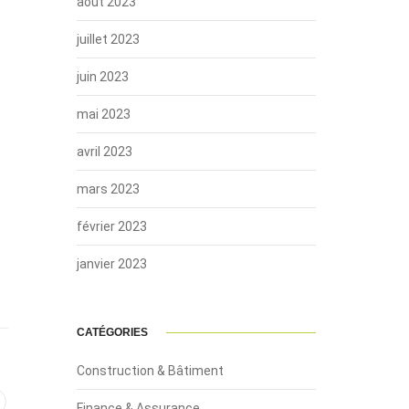
août 2023
juillet 2023
juin 2023
mai 2023
avril 2023
mars 2023
février 2023
janvier 2023
CATÉGORIES
Construction & Bâtiment
Finance & Assurance