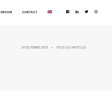
WSROOM
CONTACT
14 OCTOBRE 2025
TOUS LES ARTICLES