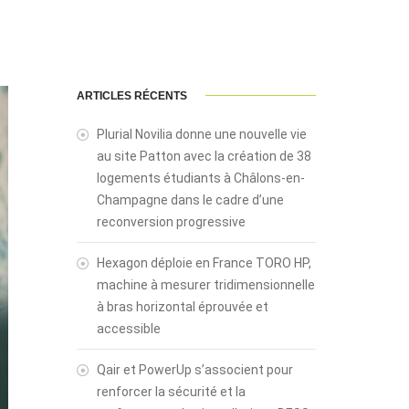
ARTICLES RÉCENTS
Plurial Novilia donne une nouvelle vie
au site Patton avec la création de 38
logements étudiants à Châlons-en-
Champagne dans le cadre d’une
reconversion progressive
Hexagon déploie en France TORO HP,
machine à mesurer tridimensionnelle
à bras horizontal éprouvée et
accessible
Qair et PowerUp s’associent pour
renforcer la sécurité et la