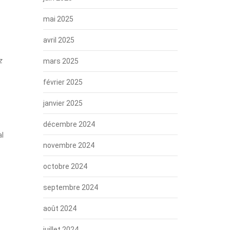
mai 2025
avril 2025
z
mars 2025
février 2025
janvier 2025
décembre 2024
al
novembre 2024
octobre 2024
septembre 2024
août 2024
juillet 2024