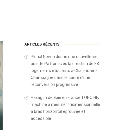
ARTICLES RÉCENTS
Plurial Novilia donne une nouvelle vie
au site Patton avec la création de 38
logements étudiants à Châlons-en-
Champagne dans le cadre d’une
reconversion progressive
Hexagon déploie en France TORO HP,
machine à mesurer tridimensionnelle
à bras horizontal éprouvée et
accessible