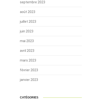
septembre 2023
août 2023
juillet 2023
juin 2023
mai 2023
avril 2023
mars 2023
février 2023
janvier 2023
CATÉGORIES