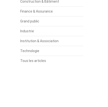
Construction & Bâtiment
Finance & Assurance
Grand public
Industrie
Institution & Association
Technologie
Tous les articles