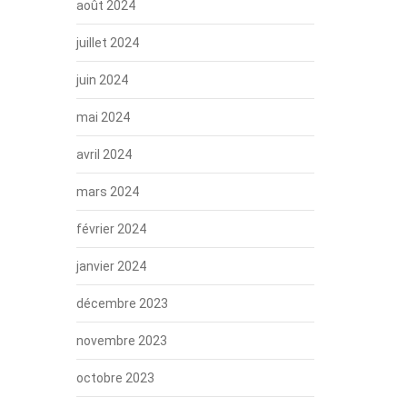
août 2024
juillet 2024
juin 2024
mai 2024
avril 2024
mars 2024
février 2024
janvier 2024
décembre 2023
novembre 2023
octobre 2023