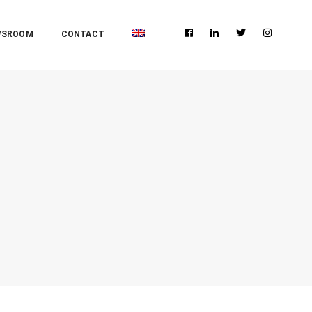
WSROOM
CONTACT