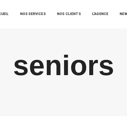
CUEIL
NOS SERVICES
NOS CLIENTS
L’AGENCE
NE
seniors