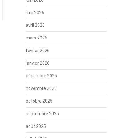
mai 2026
avril 2026
mars 2026
février 2026
janvier 2026
décembre 2025
novembre 2025
octobre 2025
septembre 2025
août 2025