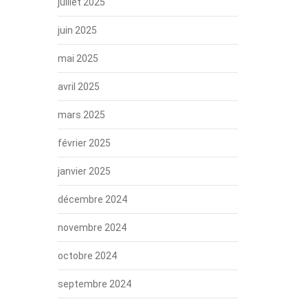
juillet 2025
juin 2025
mai 2025
avril 2025
mars 2025
février 2025
janvier 2025
décembre 2024
novembre 2024
octobre 2024
septembre 2024