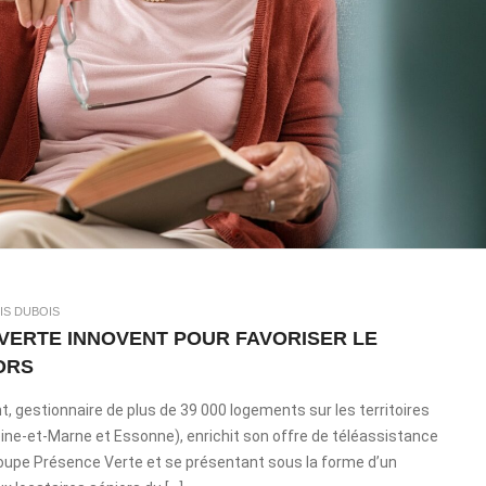
IS DUBOIS
 VERTE INNOVENT POUR FAVORISER LE
ORS
ent, gestionnaire de plus de 39 000 logements sur les territoires
ne-et-Marne et Essonne), enrichit son offre de téléassistance
 groupe Présence Verte et se présentant sous la forme d’un