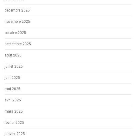
décembre 2025
novembre 2025
octobre 2025
septembre 2025
août 2025
juillet 2025
juin 2025
mai 2025
avril 2025
mars 2025
février 2025
janvier 2025