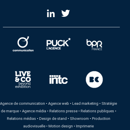
Agence de communication
•
Agence web
•
Lead marketing
•
Stratégie
de marque
•
Agence média
•
Relations presse
•
Relations publiques
•
Relations médias
•
Design de stand
•
Showroom
•
Production
audiovisuelle
•
Motion design
•
Imprimerie