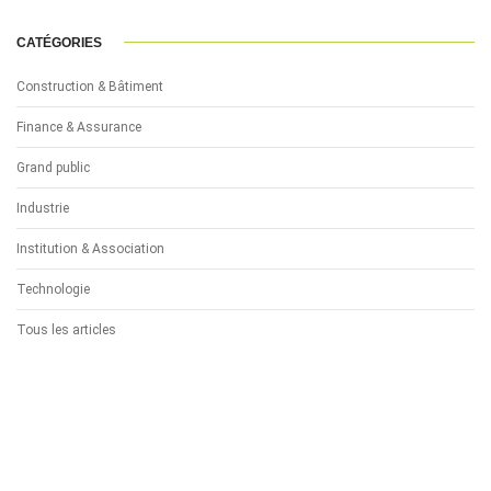
CATÉGORIES
Construction & Bâtiment
Finance & Assurance
Grand public
Industrie
Institution & Association
Technologie
Tous les articles