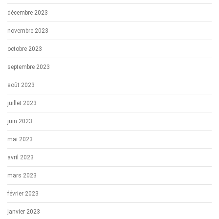
décembre 2023
novembre 2023
octobre 2023
septembre 2023
août 2023
juillet 2023
juin 2023
mai 2023
avril 2023
mars 2023
février 2023
janvier 2023