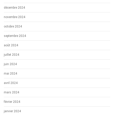
décembre 2024
novembre 2024
octobre 2024
septembre 2024
août 2024
juillet 2024
juin 2024
mai 2024
avril 2024
mars 2024
février 2024
janvier 2024