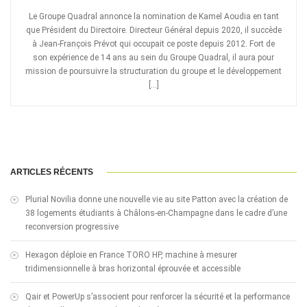
Le Groupe Quadral annonce la nomination de Kamel Aoudia en tant
que Président du Directoire. Directeur Général depuis 2020, il succède
à Jean-François Prévot qui occupait ce poste depuis 2012. Fort de
son expérience de 14 ans au sein du Groupe Quadral, il aura pour
mission de poursuivre la structuration du groupe et le développement
[…]
ARTICLES RÉCENTS
Plurial Novilia donne une nouvelle vie au site Patton avec la création de
38 logements étudiants à Châlons-en-Champagne dans le cadre d’une
reconversion progressive
Hexagon déploie en France TORO HP, machine à mesurer
tridimensionnelle à bras horizontal éprouvée et accessible
Qair et PowerUp s’associent pour renforcer la sécurité et la performance