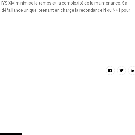
HYS XM minimise le temps et la complexité de la maintenance. Sa
 défaillance unique, prenant en charge la redondance N ou N+1 pour