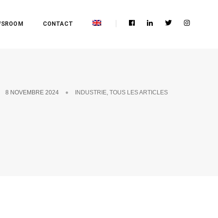
WSROOM
CONTACT
8 NOVEMBRE 2024
INDUSTRIE
,
TOUS LES ARTICLES