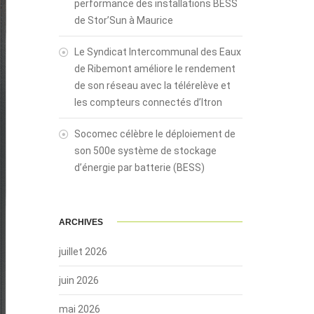
performance des installations BESS
de Stor’Sun à Maurice
Le Syndicat Intercommunal des Eaux
de Ribemont améliore le rendement
de son réseau avec la télérelève et
les compteurs connectés d’Itron
Socomec célèbre le déploiement de
son 500e système de stockage
d’énergie par batterie (BESS)
ARCHIVES
juillet 2026
juin 2026
mai 2026