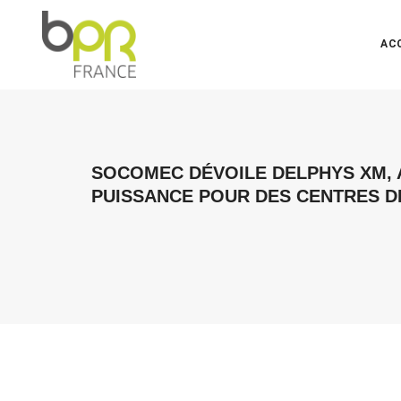
AC
SOCOMEC DÉVOILE DELPHYS XM, A
PUISSANCE POUR DES CENTRES D