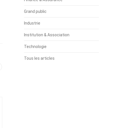
Grand public
Industrie
Institution & Association
Technologie
Tous les articles