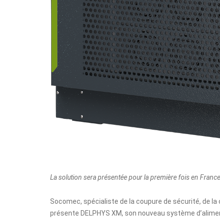
La solution sera présentée pour la première fois en Franc
Socomec
, spécialiste de la coupure de sécurité, de 
présente
DELPHYS XM
, son nouveau système d’alimen