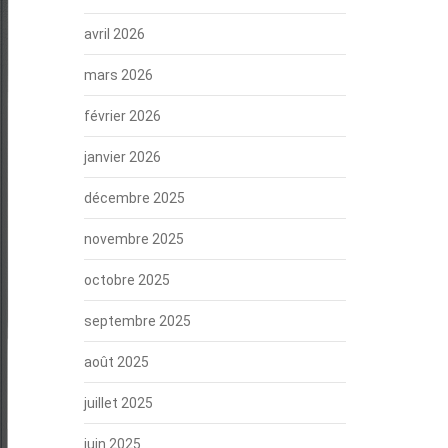
avril 2026
mars 2026
février 2026
janvier 2026
décembre 2025
novembre 2025
octobre 2025
septembre 2025
août 2025
juillet 2025
juin 2025