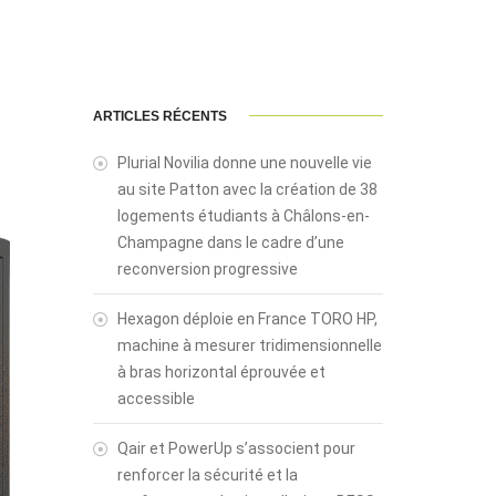
ARTICLES RÉCENTS
Plurial Novilia donne une nouvelle vie
au site Patton avec la création de 38
logements étudiants à Châlons-en-
Champagne dans le cadre d’une
reconversion progressive
Hexagon déploie en France TORO HP,
machine à mesurer tridimensionnelle
à bras horizontal éprouvée et
accessible
Qair et PowerUp s’associent pour
renforcer la sécurité et la