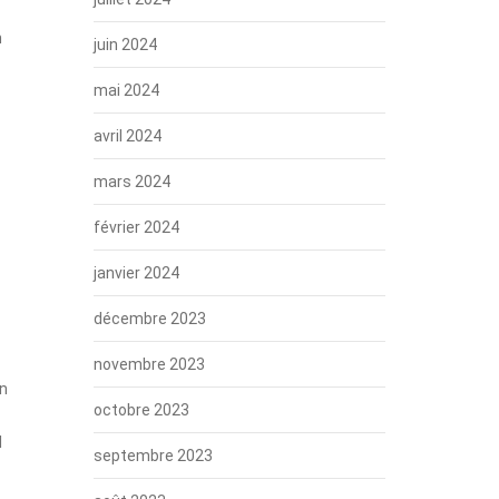
n
juin 2024
mai 2024
avril 2024
mars 2024
février 2024
janvier 2024
décembre 2023
novembre 2023
en
octobre 2023
I
septembre 2023