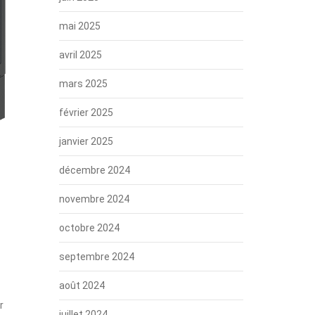
mai 2025
avril 2025
mars 2025
février 2025
janvier 2025
décembre 2024
novembre 2024
octobre 2024
septembre 2024
août 2024
r
juillet 2024