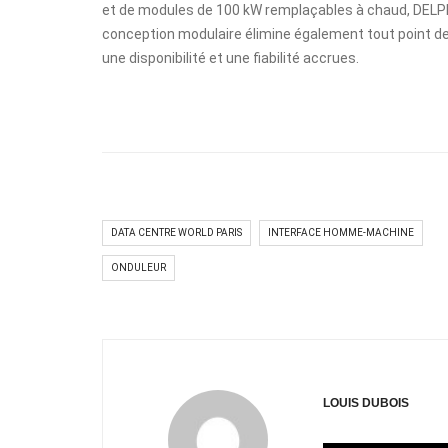
et de modules de 100 kW remplaçables à chaud, DELP
conception modulaire élimine également tout point de
une disponibilité et une fiabilité accrues.
DATA CENTRE WORLD PARIS
INTERFACE HOMME-MACHINE
ONDULEUR
LOUIS DUBOIS