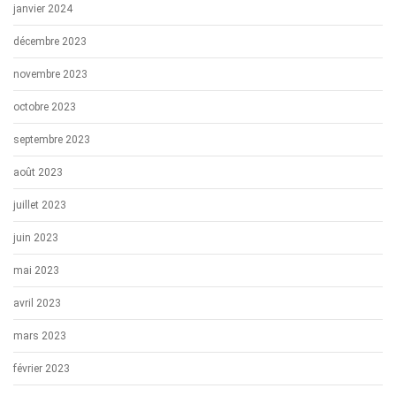
janvier 2024
décembre 2023
novembre 2023
octobre 2023
septembre 2023
août 2023
juillet 2023
juin 2023
mai 2023
avril 2023
mars 2023
février 2023