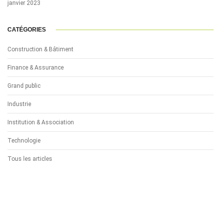
janvier 2023
CATÉGORIES
Construction & Bâtiment
Finance & Assurance
Grand public
Industrie
Institution & Association
Technologie
Tous les articles