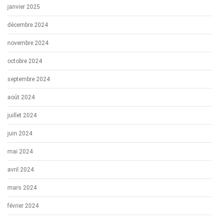
janvier 2025
décembre 2024
novembre 2024
octobre 2024
septembre 2024
août 2024
juillet 2024
juin 2024
mai 2024
avril 2024
mars 2024
février 2024