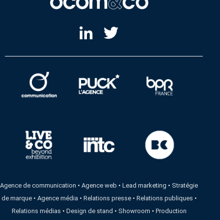
Agence de communication
•
Agence web
•
Lead marketing
•
Stratégie
de marque
•
Agence média
•
Relations presse
•
Relations publiques
•
Relations médias
•
Design de stand
•
Showroom
•
Production