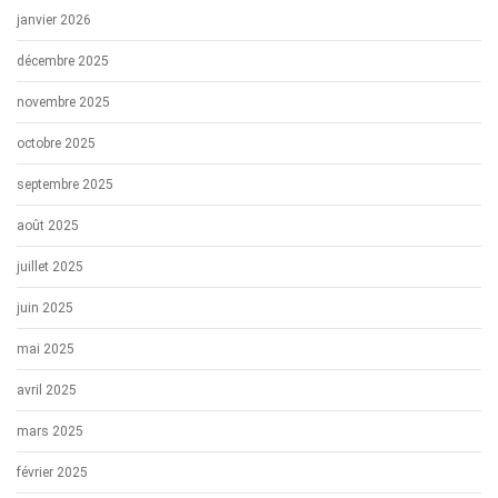
janvier 2026
décembre 2025
novembre 2025
octobre 2025
septembre 2025
août 2025
juillet 2025
juin 2025
mai 2025
avril 2025
mars 2025
février 2025