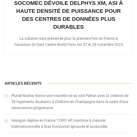
SOCOMEC DÉVOILE DELPHYS XM, ASI À
HAUTE DENSITÉ DE PUISSANCE POUR
DES CENTRES DE DONNÉES PLUS
DURABLES
La solution sera présentée pour la première fois en France à
l’occasion de Data Centre World Paris les 27 et 28 novembre 2024
ARTICLES RÉCENTS
Plurial Novilia donne une nouvelle vie au site Patton avec la création de
38 logements étudiants à Châlons-en-Champagne dans le cadre d’une
reconversion progressive
Hexagon déploie en France TORO HP, machine à mesurer
tridimensionnelle à bras horizontal éprouvée et accessible