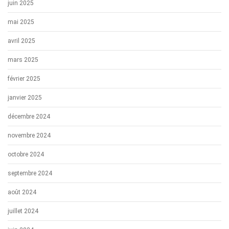
juin 2025
mai 2025
avril 2025
mars 2025
février 2025
janvier 2025
décembre 2024
novembre 2024
octobre 2024
septembre 2024
août 2024
juillet 2024