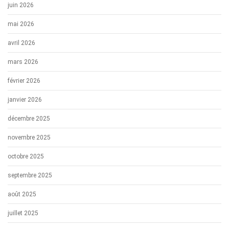
juin 2026
mai 2026
avril 2026
mars 2026
février 2026
janvier 2026
décembre 2025
novembre 2025
octobre 2025
septembre 2025
août 2025
juillet 2025