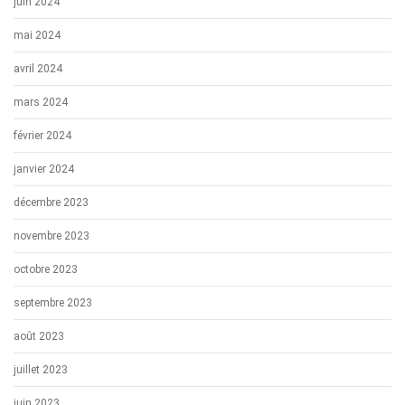
juin 2024
mai 2024
avril 2024
mars 2024
février 2024
janvier 2024
décembre 2023
novembre 2023
octobre 2023
septembre 2023
août 2023
juillet 2023
juin 2023