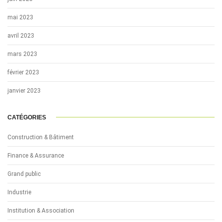
mai 2023
avril 2023
mars 2023
février 2023
janvier 2023
CATÉGORIES
Construction & Bâtiment
Finance & Assurance
Grand public
Industrie
Institution & Association