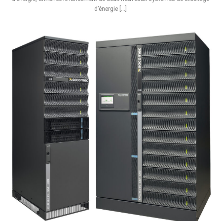
d’énergie […]