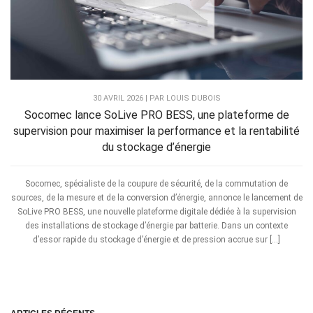
30 AVRIL 2026 | PAR LOUIS DUBOIS
Socomec lance SoLive PRO BESS, une plateforme de
supervision pour maximiser la performance et la rentabilité
du stockage d’énergie
Socomec, spécialiste de la coupure de sécurité, de la commutation de
sources, de la mesure et de la conversion d’énergie, annonce le lancement de
SoLive PRO BESS, une nouvelle plateforme digitale dédiée à la supervision
des installations de stockage d’énergie par batterie. Dans un contexte
d’essor rapide du stockage d’énergie et de pression accrue sur […]