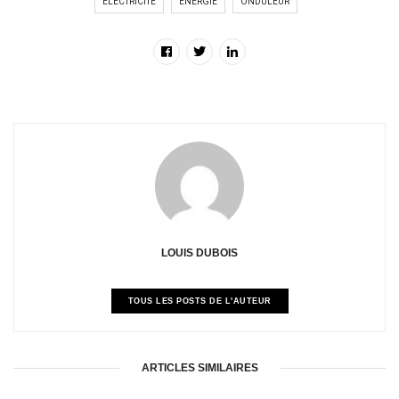
ÉLECTRICITÉ
ENERGIE
ONDULEUR
LOUIS DUBOIS
TOUS LES POSTS DE L'AUTEUR
ARTICLES SIMILAIRES