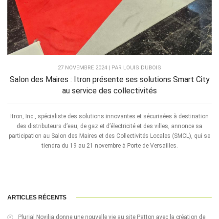
27 NOVEMBRE 2024 | PAR LOUIS DUBOIS
Salon des Maires : Itron présente ses solutions Smart City
au service des collectivités
Itron, Inc., spécialiste des solutions innovantes et sécurisées à destination
des distributeurs d’eau, de gaz et d’électricité et des villes, annonce sa
participation au Salon des Maires et des Collectivités Locales (SMCL), qui se
tiendra du 19 au 21 novembre à Porte de Versailles.
ARTICLES RÉCENTS
Plurial Novilia donne une nouvelle vie au site Patton avec la création de