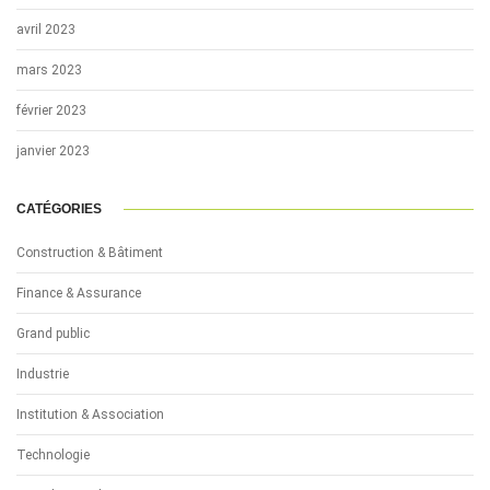
avril 2023
mars 2023
février 2023
janvier 2023
CATÉGORIES
Construction & Bâtiment
Finance & Assurance
Grand public
Industrie
Institution & Association
Technologie