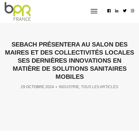
toggle
navigation
SEBACH PRÉSENTERA AU SALON DES
MAIRES ET DES COLLECTIVITÉS LOCALES
SES DERNIÈRES INNOVATIONS EN
MATIÈRE DE SOLUTIONS SANITAIRES
MOBILES
29 OCTOBRE 2024
INDUSTRIE
,
TOUS LES ARTICLES