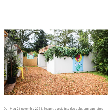
Du 19 au 21 novembre 2024,
Sebach
, spécialiste des solutions sanitaires