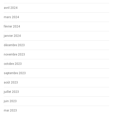
avril 2024
mars 2024
février 2024
janvier 2024
décembre 2023
novembre 2023
octobre 2023
septembre 2023
août 2023
juillet 2023
juin 2023
mai 2023