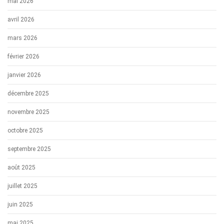
mai 2026
avril 2026
mars 2026
février 2026
janvier 2026
décembre 2025
novembre 2025
octobre 2025
septembre 2025
août 2025
juillet 2025
juin 2025
mai 2025