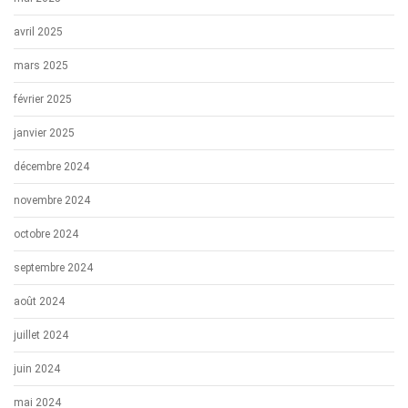
avril 2025
mars 2025
février 2025
janvier 2025
décembre 2024
novembre 2024
octobre 2024
septembre 2024
août 2024
juillet 2024
juin 2024
mai 2024