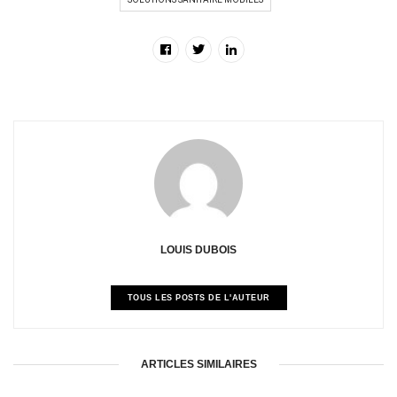
LOUIS DUBOIS
TOUS LES POSTS DE L'AUTEUR
ARTICLES SIMILAIRES