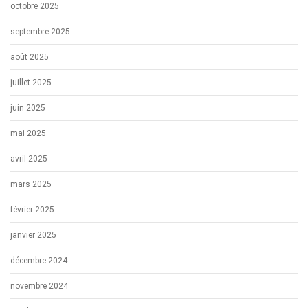
octobre 2025
septembre 2025
août 2025
juillet 2025
juin 2025
mai 2025
avril 2025
mars 2025
février 2025
janvier 2025
décembre 2024
novembre 2024