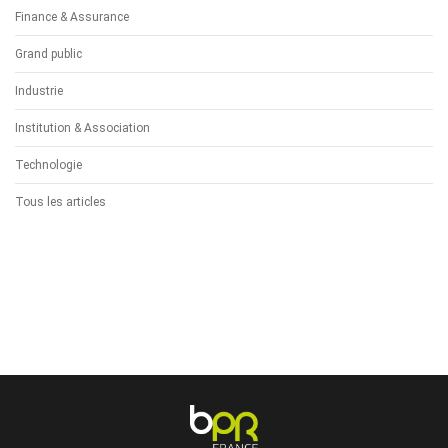
Finance & Assurance
Grand public
Industrie
Institution & Association
Technologie
Tous les articles