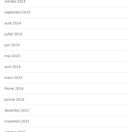
octobre 2024
septembre 2024
août 2024
juillet 2024
juin 2024
mai 2024
avril 2024
mars 2024
février 2024
janvier 2024
décembre 2023
novembre 2023