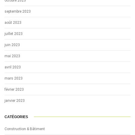
octobre 2023
septembre 2023
août 2023
juillet 2023
juin 2023
mai 2023
avril 2023
mars 2023
février 2023
janvier 2023
CATÉGORIES
Construction & Bâtiment