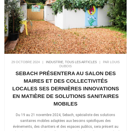
29 OCTOBRE 2024
|
INDUSTRIE
,
TOUS LES ARTICLES
|
PAR LOUIS
DUBOIS
SEBACH PRÉSENTERA AU SALON DES
MAIRES ET DES COLLECTIVITÉS
LOCALES SES DERNIÈRES INNOVATIONS
EN MATIÈRE DE SOLUTIONS SANITAIRES
MOBILES
Du 19 au 21 novembre 2024, Sebach, spécialiste des solutions
sanitaires mobiles adaptées aux besoins spécifiques des
événements, des chantiers et des espaces publics, sera présent au