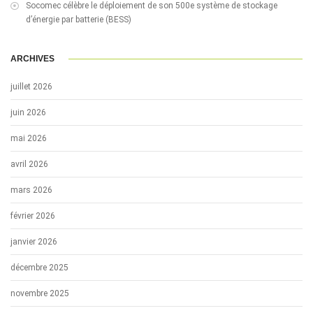
Socomec célèbre le déploiement de son 500e système de stockage
d’énergie par batterie (BESS)
ARCHIVES
juillet 2026
juin 2026
mai 2026
avril 2026
mars 2026
février 2026
janvier 2026
décembre 2025
novembre 2025