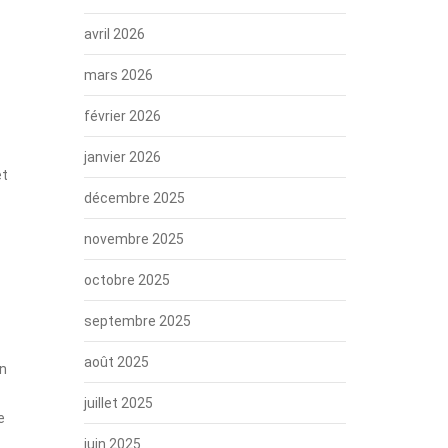
avril 2026
mars 2026
février 2026
janvier 2026
et
décembre 2025
novembre 2025
octobre 2025
septembre 2025
août 2025
on
juillet 2025
e
juin 2025