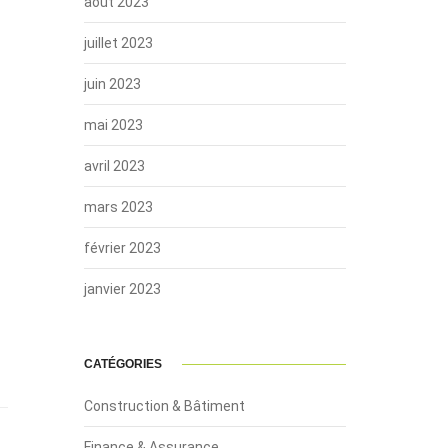
août 2023
juillet 2023
juin 2023
mai 2023
avril 2023
mars 2023
février 2023
janvier 2023
CATÉGORIES
Construction & Bâtiment
Finance & Assurance