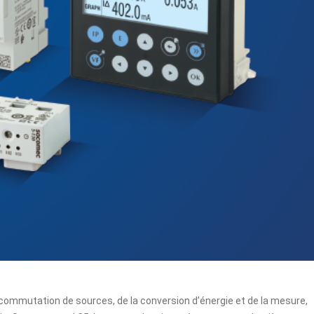
la commutation de sources, de la conversion d’énergie et de la mesure,