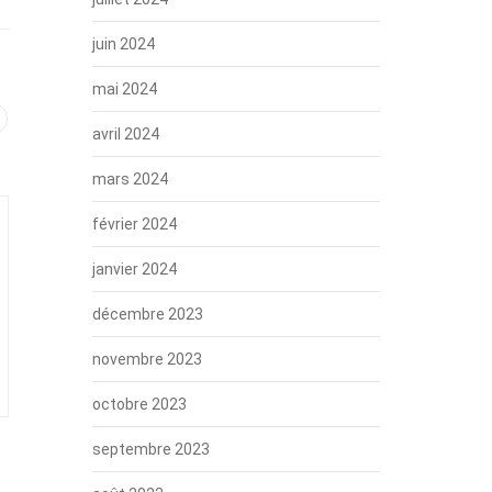
juin 2024
mai 2024
avril 2024
mars 2024
février 2024
janvier 2024
décembre 2023
novembre 2023
octobre 2023
septembre 2023