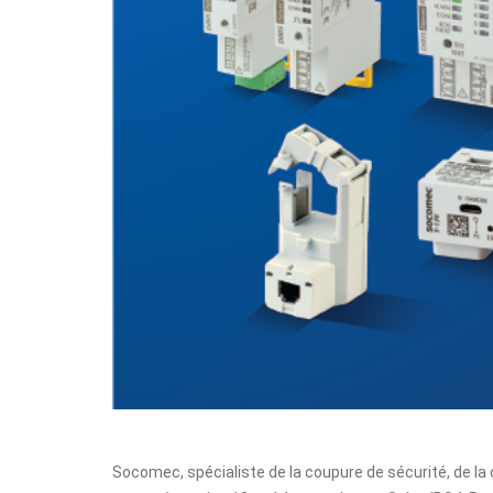
Socomec
, spécialiste de la coupure de sécurité, de 