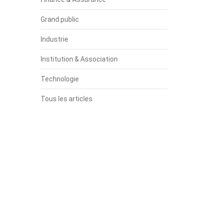
Grand public
Industrie
Institution & Association
Technologie
Tous les articles