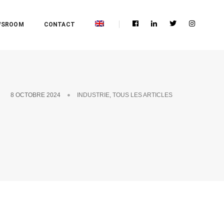
WSROOM
CONTACT
8 OCTOBRE 2024
INDUSTRIE
,
TOUS LES ARTICLES