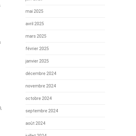
s
mai 2025
avril 2025
mars 2025
s
février 2025
janvier 2025
décembre 2024
novembre 2024
octobre 2024
,
septembre 2024
août 2024
juillet 2024