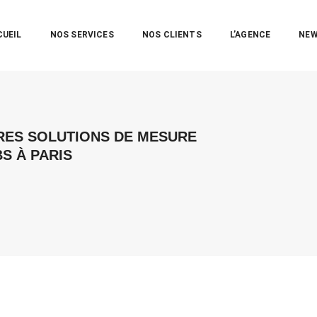
CUEIL
NOS SERVICES
NOS CLIENTS
L’AGENCE
NE
RES SOLUTIONS DE MESURE
S À PARIS