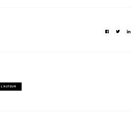
 L'AUTEUR