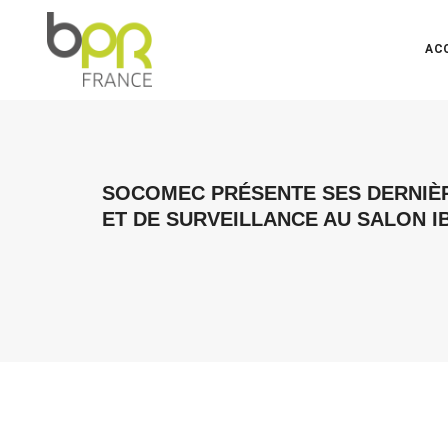
AC
SOCOMEC PRÉSENTE SES DERNIÈ
ET DE SURVEILLANCE AU SALON IB