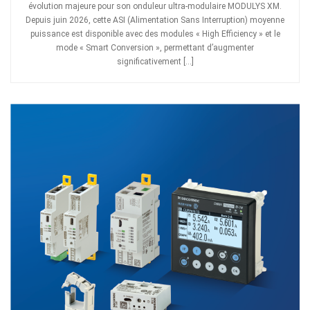
évolution majeure pour son onduleur ultra-modulaire MODULYS XM.
Depuis juin 2026, cette ASI (Alimentation Sans Interruption) moyenne
puissance est disponible avec des modules « High Efficiency » et le
mode « Smart Conversion », permettant d’augmenter
significativement […]