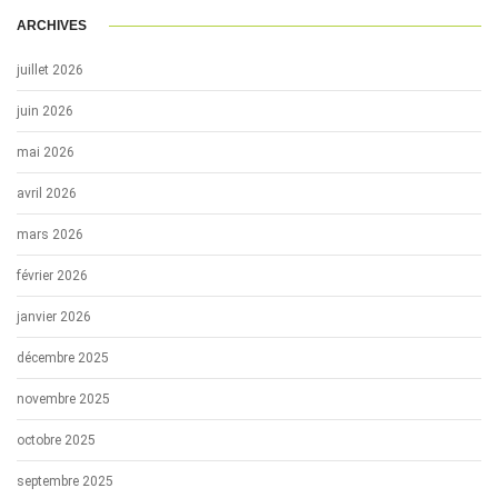
ARCHIVES
juillet 2026
juin 2026
mai 2026
avril 2026
mars 2026
février 2026
janvier 2026
décembre 2025
novembre 2025
octobre 2025
septembre 2025