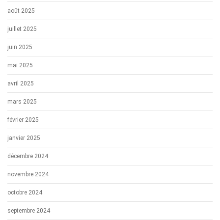
août 2025
juillet 2025
juin 2025
mai 2025
avril 2025
mars 2025
février 2025
janvier 2025
décembre 2024
novembre 2024
octobre 2024
septembre 2024