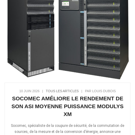
10 JUIN 2026
|
TOUS LES ARTICLES
|
PAR LOUIS DUBOIS
SOCOMEC AMÉLIORE LE RENDEMENT DE
SON ASI MOYENNE PUISSANCE MODULYS
XM
Socomec, spécialiste de la coupure de sécurité, de la commutation de
sources, de la mesure et de la conversion d’énergie, annonce une