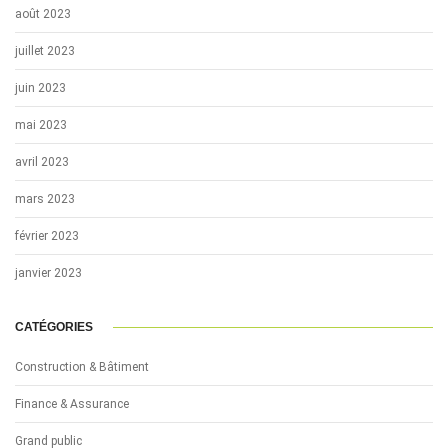
août 2023
juillet 2023
juin 2023
mai 2023
avril 2023
mars 2023
février 2023
janvier 2023
CATÉGORIES
Construction & Bâtiment
Finance & Assurance
Grand public