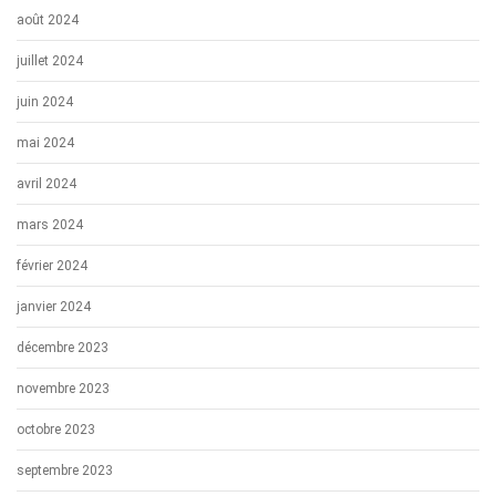
août 2024
juillet 2024
juin 2024
mai 2024
avril 2024
mars 2024
février 2024
janvier 2024
décembre 2023
novembre 2023
octobre 2023
septembre 2023